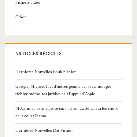
Fichiers vidéo
Other
ARTICLES RÉCENTS
Dernières Nouvelles Epub Fichier
Google, Microsoft et d’autres géants de la technologie
fichier
mémoires juridiques à l’appui d’Apple
McConnell ferme porte sur l’action du Sénat sur les choix
de la cour Obama
Dernières Nouvelles Dat Fichier