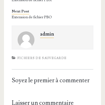
Extension de fichier PBA
Next Post
Extension de fichier PBO
admin
FICHIERS DE SAUVEGARDE
Soyez le premier à commenter
Laisser un commentaire