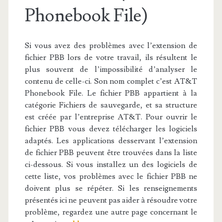
Phonebook File)
Si vous avez des problèmes avec l’extension de
fichier PBB lors de votre travail, ils résultent le
plus souvent de l’impossibilité d’analyser le
contenu de celle-ci. Son nom complet c’est AT&T
Phonebook File. Le fichier PBB appartient à la
catégorie Fichiers de sauvegarde, et sa structure
est créée par l’entreprise AT&T. Pour ouvrir le
fichier PBB vous devez télécharger les logiciels
adaptés. Les applications desservant l’extension
de fichier PBB peuvent être trouvées dans la liste
ci-dessous. Si vous installez un des logiciels de
cette liste, vos problèmes avec le fichier PBB ne
doivent plus se répéter. Si les renseignements
présentés ici ne peuvent pas aider à résoudre votre
problème, regardez une autre page concernant le