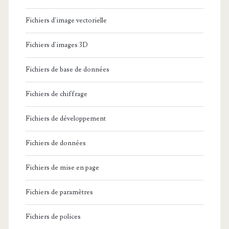
Fichiers d'image vectorielle
Fichiers d'images 3D
Fichiers de base de données
Fichiers de chiffrage
Fichiers de développement
Fichiers de données
Fichiers de mise en page
Fichiers de paramètres
Fichiers de polices