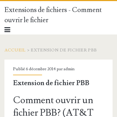
Extensions de fichiers - Comment
ouvrir le fichier
ACCUEIL
>
EXTENSION DE FICHIER PBB
Publié 6 décembre 2014 par
admin
Extension de fichier PBB
Comment ouvrir un
fichier PBB? (AT&T