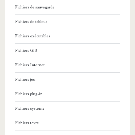
Fichiers de sauvegarde
Fichiers de tableur
Fichiers exécutables
Fichiers GIS
Fichiers Internet
Fichiers jeu
Fichiers plug-in
Fichiers système
Fichiers texte