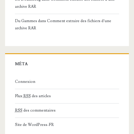
archive RAR
Du Gammes
dans
Comment extraire des fichiers d’une
archive RAR
MÉTA
Connexion
Flux
RSS
des articles
RSS
des commentaires
Site de WordPress-FR