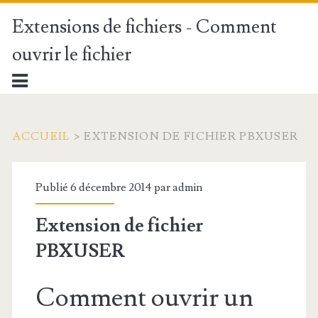
Extensions de fichiers - Comment
ouvrir le fichier
ACCUEIL
>
EXTENSION DE FICHIER PBXUSER
Publié 6 décembre 2014 par
admin
Extension de fichier
PBXUSER
Comment ouvrir un