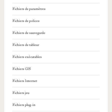
Fichiers de paramètres
Fichiers de polices
Fichiers de sauvegarde
Fichiers de tableur
Fichiers exécutables
Fichiers GIS
Fichiers Internet
Fichiers jeu
Fichiers plug-in