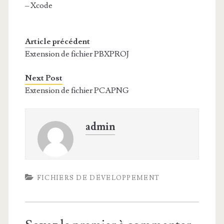
– Xcode
Article précédent
Extension de fichier PBXPROJ
Next Post
Extension de fichier PCAPNG
admin
FICHIERS DE DÉVELOPPEMENT