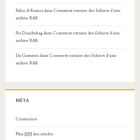
Fabio A Ramos
dans
Comment extraire des fichiers d’une
archive RAR
Sir Douchebag
dans
Comment extraire des fichiers d’une
archive RAR
Du Gammes
dans
Comment extraire des fichiers d’une
archive RAR
MÉTA
Connexion
Flux
RSS
des articles