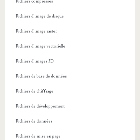
Fichiers compressés
Fichiers d'image de disque
Fichiers d'image raster
Fichiers d'image vectorielle
Fichiers d'images 3D
Fichiers de base de données
Fichiers de chiffrage
Fichiers de développement
Fichiers de données
Fichiers de mise en page