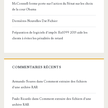
McConnell ferme porte sur l’action du Sénat sur les choix
de la cour Obama
Dernières Nouvelles Dat Fichier
Préparation de logiciels d’impôt: Ez1099 2015 aide les
clients à éviter les pénalités de retard
COMMENTAIRES RÉCENTS
Armando Soares
dans
Comment extraire des fichiers
d’une archive RAR
Paulo Ricardo
dans
Comment extraire des fichiers d’une
archive RAR