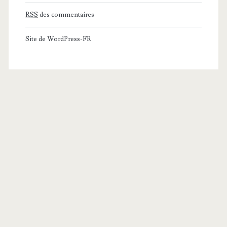
RSS
des commentaires
Site de WordPress-FR