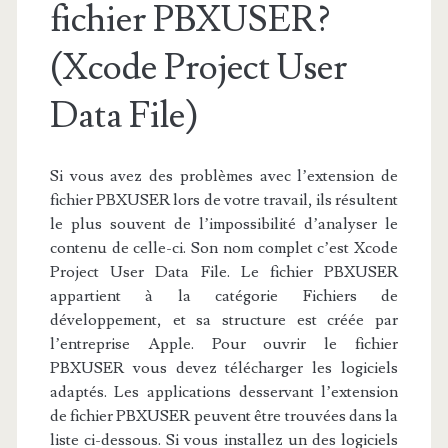
fichier PBXUSER?
(Xcode Project User
Data File)
Si vous avez des problèmes avec l’extension de
fichier PBXUSER lors de votre travail, ils résultent
le plus souvent de l’impossibilité d’analyser le
contenu de celle-ci. Son nom complet c’est Xcode
Project User Data File. Le fichier PBXUSER
appartient à la catégorie Fichiers de
développement, et sa structure est créée par
l’entreprise Apple. Pour ouvrir le fichier
PBXUSER vous devez télécharger les logiciels
adaptés. Les applications desservant l’extension
de fichier PBXUSER peuvent être trouvées dans la
liste ci-dessous. Si vous installez un des logiciels