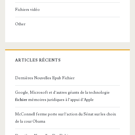
Fichiers vidéo
Other
ARTICLES RÉCENTS
Dernières Nouvelles Epub Fichier
Google, Microsoft et d’autres géants de la technologie
fichier
mémoires juridiques à l’appui d’Apple
McConnell ferme porte sur l’action du Sénat sur les choix
de la cour Obama