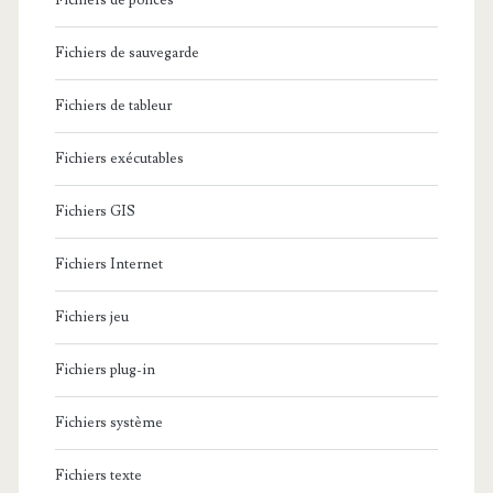
Fichiers de polices
Fichiers de sauvegarde
Fichiers de tableur
Fichiers exécutables
Fichiers GIS
Fichiers Internet
Fichiers jeu
Fichiers plug-in
Fichiers système
Fichiers texte