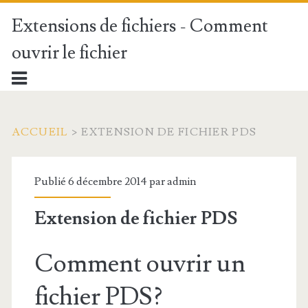
Extensions de fichiers - Comment
ouvrir le fichier
ACCUEIL
>
EXTENSION DE FICHIER PDS
Publié 6 décembre 2014 par
admin
Extension de fichier PDS
Comment ouvrir un
fichier PDS?