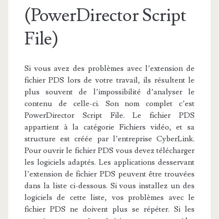
(PowerDirector Script
File)
Si vous avez des problèmes avec l’extension de
fichier PDS lors de votre travail, ils résultent le
plus souvent de l’impossibilité d’analyser le
contenu de celle-ci. Son nom complet c’est
PowerDirector Script File. Le fichier PDS
appartient à la catégorie Fichiers vidéo, et sa
structure est créée par l’entreprise CyberLink.
Pour ouvrir le fichier PDS vous devez télécharger
les logiciels adaptés. Les applications desservant
l’extension de fichier PDS peuvent être trouvées
dans la liste ci-dessous. Si vous installez un des
logiciels de cette liste, vos problèmes avec le
fichier PDS ne doivent plus se répéter. Si les