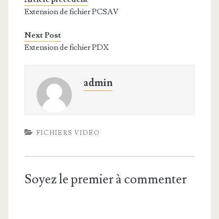
Extension de fichier PCSAV
Next Post
Extension de fichier PDX
admin
FICHIERS VIDÉO
Soyez le premier à commenter