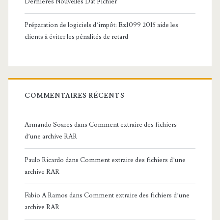
Dernières Nouvelles Dat Fichier
Préparation de logiciels d’impôt: Ez1099 2015 aide les
clients à éviter les pénalités de retard
COMMENTAIRES RÉCENTS
Armando Soares
dans
Comment extraire des fichiers
d’une archive RAR
Paulo Ricardo
dans
Comment extraire des fichiers d’une
archive RAR
Fabio A Ramos
dans
Comment extraire des fichiers d’une
archive RAR