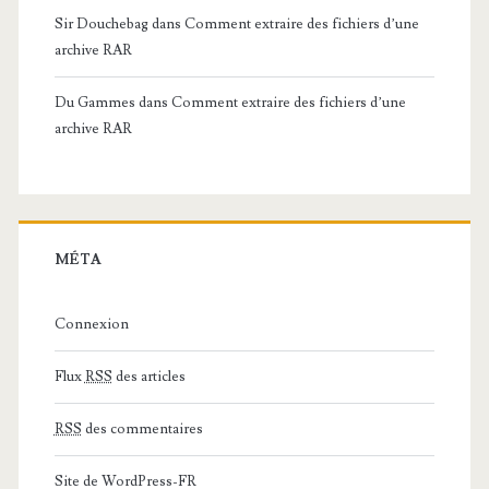
Sir Douchebag
dans
Comment extraire des fichiers d’une
archive RAR
Du Gammes
dans
Comment extraire des fichiers d’une
archive RAR
MÉTA
Connexion
Flux
RSS
des articles
RSS
des commentaires
Site de WordPress-FR