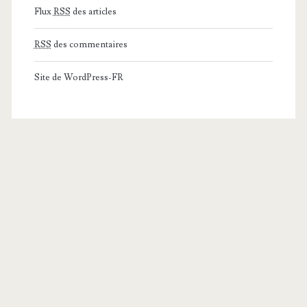
Flux
RSS
des articles
RSS
des commentaires
Site de WordPress-FR