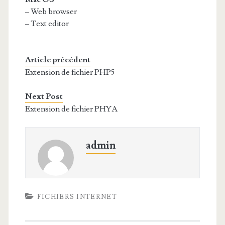
– Web browser
– Text editor
Article précédent
Extension de fichier PHP5
Next Post
Extension de fichier PHYA
admin
FICHIERS INTERNET