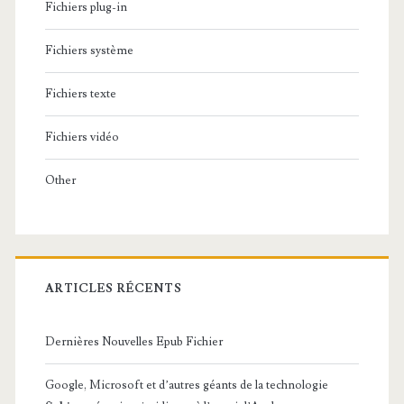
Fichiers plug-in
Fichiers système
Fichiers texte
Fichiers vidéo
Other
ARTICLES RÉCENTS
Dernières Nouvelles Epub Fichier
Google, Microsoft et d’autres géants de la technologie