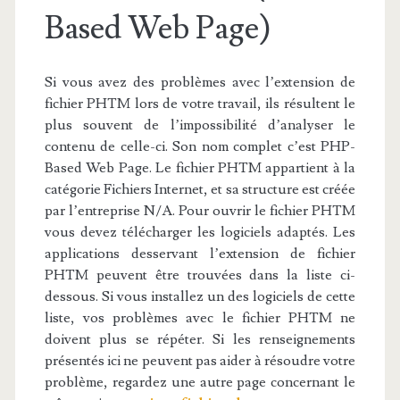
Based Web Page)
Si vous avez des problèmes avec l’extension de
fichier PHTM lors de votre travail, ils résultent le
plus souvent de l’impossibilité d’analyser le
contenu de celle-ci. Son nom complet c’est PHP-
Based Web Page. Le fichier PHTM appartient à la
catégorie Fichiers Internet, et sa structure est créée
par l’entreprise N/A. Pour ouvrir le fichier PHTM
vous devez télécharger les logiciels adaptés. Les
applications desservant l’extension de fichier
PHTM peuvent être trouvées dans la liste ci-
dessous. Si vous installez un des logiciels de cette
liste, vos problèmes avec le fichier PHTM ne
doivent plus se répéter. Si les renseignements
présentés ici ne peuvent pas aider à résoudre votre
problème, regardez une autre page concernant le