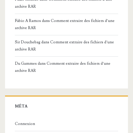
archive RAR
Fabio A Ramos
dans
Comment extraire des fichiers d’une
archive RAR
Sir Douchebag
dans
Comment extraire des fichiers d’une
archive RAR
Du Gammes
dans
Comment extraire des fichiers d’une
archive RAR
MÉTA
Connexion