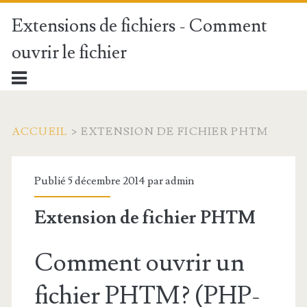
Extensions de fichiers - Comment
ouvrir le fichier
ACCUEIL
>
EXTENSION DE FICHIER PHTM
Publié 5 décembre 2014 par
admin
Extension de fichier PHTM
Comment ouvrir un
fichier PHTM? (PHP-