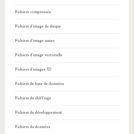
Fichiers compressés
Fichiers d'image de disque
Fichiers d'image raster
Fichiers d'image vectorielle
Fichiers d'images 3D
Fichiers de base de données
Fichiers de chiffrage
Fichiers de développement
Fichiers de données