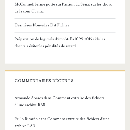
McConnell ferme porte sur l’action du Sénat sur les choix
de la cour Obama
Dernières Nouvelles Dat Fichier
Préparation de logiciels d’impôt: Ez1099 2015 aide les
clients à éviter les pénalités de retard
COMMENTAIRES RÉCENTS
Armando Soares
dans
Comment extraire des fichiers
d’une archive RAR
Paulo Ricardo
dans
Comment extraire des fichiers d’une
archive RAR