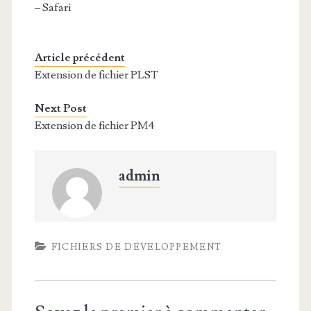
– Safari
Article précédent
Extension de fichier PLST
Next Post
Extension de fichier PM4
admin
FICHIERS DE DÉVELOPPEMENT