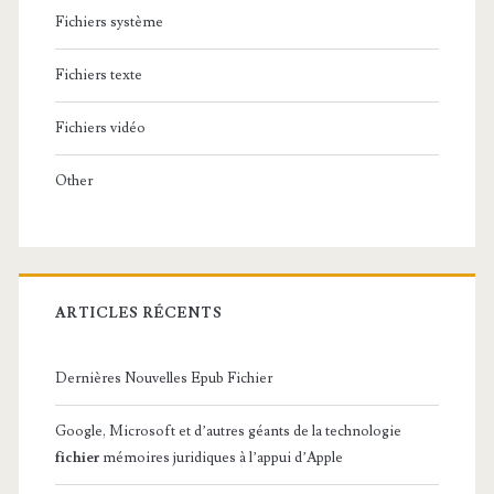
Fichiers système
Fichiers texte
Fichiers vidéo
Other
ARTICLES RÉCENTS
Dernières Nouvelles Epub Fichier
Google, Microsoft et d’autres géants de la technologie
fichier
mémoires juridiques à l’appui d’Apple