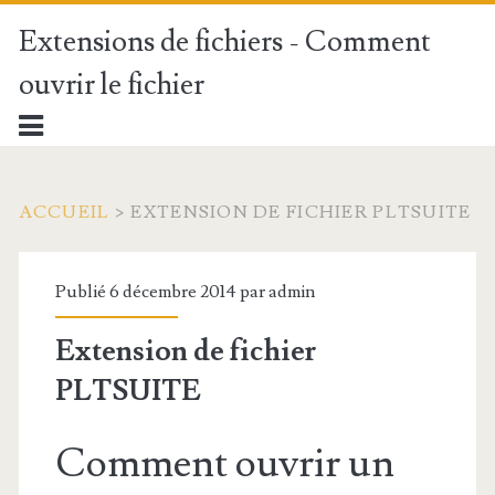
Extensions de fichiers - Comment
ouvrir le fichier
ACCUEIL
>
EXTENSION DE FICHIER PLTSUITE
Publié 6 décembre 2014 par
admin
Extension de fichier
PLTSUITE
Comment ouvrir un