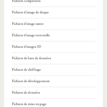
Fichiers compressés
Fichiers d'image de disque
Fichiers d'image raster
Fichiers d'image vectorielle
Fichiers d'images 3D
Fichiers de base de données
Fichiers de chiffrage
Fichiers de développement
Fichiers de données
Fichiers de mise en page