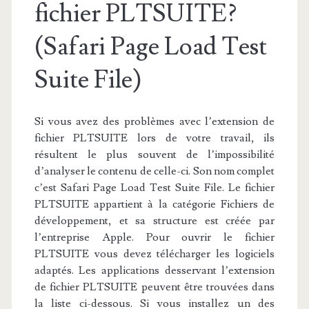
fichier PLTSUITE?
(Safari Page Load Test
Suite File)
Si vous avez des problèmes avec l’extension de
fichier PLTSUITE lors de votre travail, ils
résultent le plus souvent de l’impossibilité
d’analyser le contenu de celle-ci. Son nom complet
c’est Safari Page Load Test Suite File. Le fichier
PLTSUITE appartient à la catégorie Fichiers de
développement, et sa structure est créée par
l’entreprise Apple. Pour ouvrir le fichier
PLTSUITE vous devez télécharger les logiciels
adaptés. Les applications desservant l’extension
de fichier PLTSUITE peuvent être trouvées dans
la liste ci-dessous. Si vous installez un des