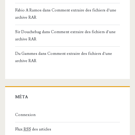
Fabio A Ramos
dans
Comment extraire des fichiers d’une
archive RAR
Sir Douchebag
dans
Comment extraire des fichiers d’une
archive RAR
Du Gammes
dans
Comment extraire des fichiers d’une
archive RAR
MÉTA
Connexion
Flux
RSS
des articles