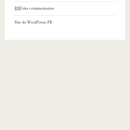
RSS
des commentaires
Site de WordPress-FR