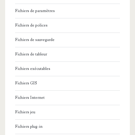
Fichiers de paramètres
Fichiers de polices
Fichiers de sauvegarde
Fichiers de tableur
Fichiers exécutables
Fichiers GIS
Fichiers Internet
Fichiers jeu
Fichiers plug-in