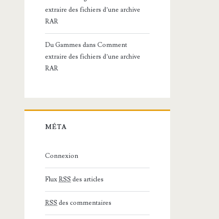
extraire des fichiers d’une archive
RAR
Du Gammes
dans
Comment
extraire des fichiers d’une archive
RAR
MÉTA
Connexion
Flux
RSS
des articles
RSS
des commentaires