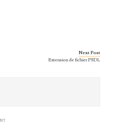
Next Post
Extension de fichier PSDL
ENT