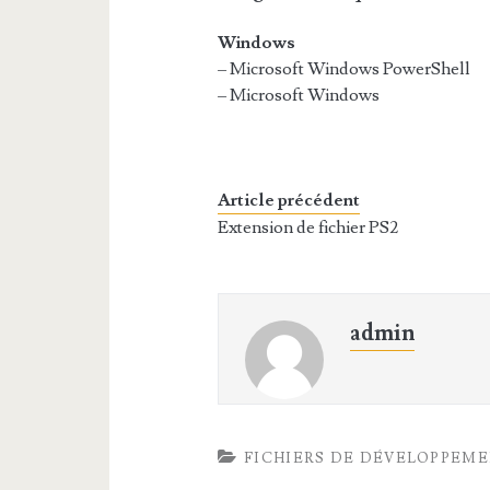
Windows
– Microsoft Windows PowerShell
– Microsoft Windows
Article précédent
Extension de fichier PS2
admin
FICHIERS DE DÉVELOPPEM