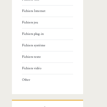
Fichiers Internet
Fichiers jeu
Fichiers plug-in
Fichiers système
Fichiers texte
Fichiers vidéo
Other