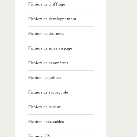
Fichiers de chiffrage
Fichiers de développement
Fichiers de données
Fichiers de mise en page
Fichiers de paramètres
Fichiers de polices
Fichiers de sauvegarde
Fichiers de tableur
Fichiers exécutables
Fichiers GIS