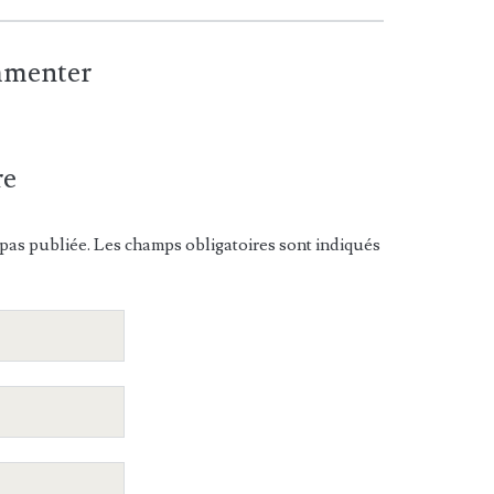
ommenter
re
pas publiée. Les champs obligatoires sont indiqués