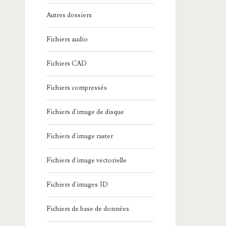
Autres dossiers
Fichiers audio
Fichiers CAD
Fichiers compressés
Fichiers d'image de disque
Fichiers d'image raster
Fichiers d'image vectorielle
Fichiers d'images 3D
Fichiers de base de données