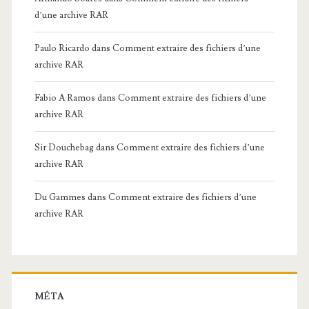
d’une archive RAR
Paulo Ricardo
dans
Comment extraire des fichiers d’une
archive RAR
Fabio A Ramos
dans
Comment extraire des fichiers d’une
archive RAR
Sir Douchebag
dans
Comment extraire des fichiers d’une
archive RAR
Du Gammes
dans
Comment extraire des fichiers d’une
archive RAR
MÉTA