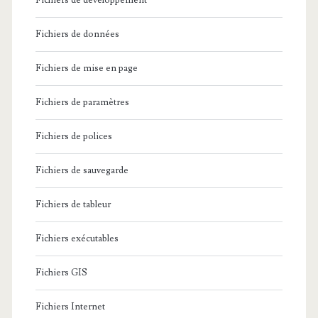
Fichiers de développement
Fichiers de données
Fichiers de mise en page
Fichiers de paramètres
Fichiers de polices
Fichiers de sauvegarde
Fichiers de tableur
Fichiers exécutables
Fichiers GIS
Fichiers Internet