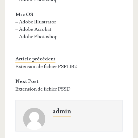
Mac OS
– Adobe Illustrator
– Adobe Acrobat
– Adobe Photoshop
Article précédent
Extension de fichier PSFLIB2
Next Post
Extension de fichier PSSD
admin