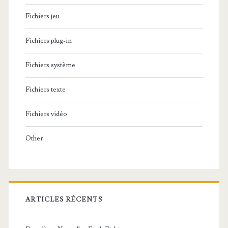
Fichiers jeu
Fichiers plug-in
Fichiers système
Fichiers texte
Fichiers vidéo
Other
ARTICLES RÉCENTS