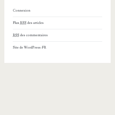
Connexion
Flux
RSS
des articles
RSS
des commentaires
Site de WordPress-FR