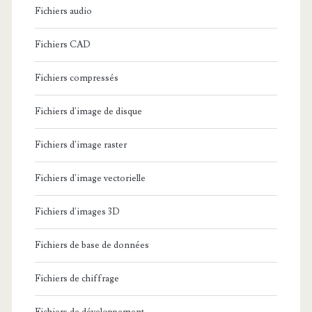
Fichiers audio
Fichiers CAD
Fichiers compressés
Fichiers d'image de disque
Fichiers d'image raster
Fichiers d'image vectorielle
Fichiers d'images 3D
Fichiers de base de données
Fichiers de chiffrage