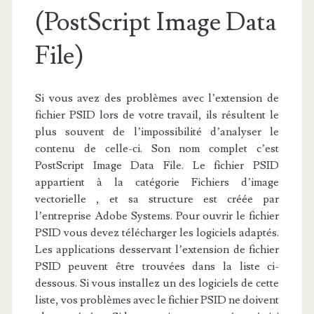
(PostScript Image Data
File)
Si vous avez des problèmes avec l’extension de
fichier PSID lors de votre travail, ils résultent le
plus souvent de l’impossibilité d’analyser le
contenu de celle-ci. Son nom complet c’est
PostScript Image Data File. Le fichier PSID
appartient à la catégorie Fichiers d’image
vectorielle , et sa structure est créée par
l’entreprise Adobe Systems. Pour ouvrir le fichier
PSID vous devez télécharger les logiciels adaptés.
Les applications desservant l’extension de fichier
PSID peuvent être trouvées dans la liste ci-
dessous. Si vous installez un des logiciels de cette
liste, vos problèmes avec le fichier PSID ne doivent