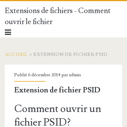
Extensions de fichiers - Comment
ouvrir le fichier
ACCUEIL
>
EXTENSION DE FICHIER PSID
Publié 6 décembre 2014 par
admin
Extension de fichier PSID
Comment ouvrir un
fichier PSID?