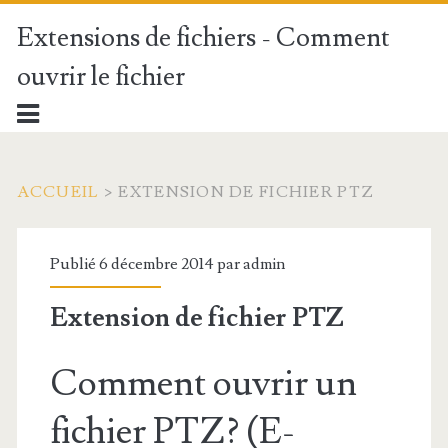
Extensions de fichiers - Comment
ouvrir le fichier
ACCUEIL
>
EXTENSION DE FICHIER PTZ
Publié 6 décembre 2014 par
admin
Extension de fichier PTZ
Comment ouvrir un
fichier PTZ? (E-