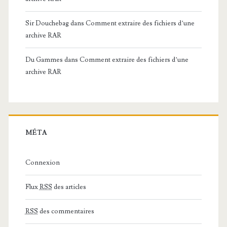
Sir Douchebag
dans
Comment extraire des fichiers d’une
archive RAR
Du Gammes
dans
Comment extraire des fichiers d’une
archive RAR
MÉTA
Connexion
Flux
RSS
des articles
RSS
des commentaires