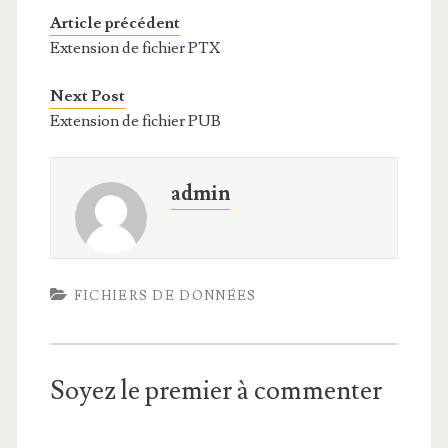
Article précédent
Extension de fichier PTX
Next Post
Extension de fichier PUB
admin
FICHIERS DE DONNÉES
Soyez le premier à commenter