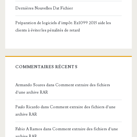
Dernières Nouvelles Dat Fichier
Préparation de logiciels d’impôt: Ez1099 2015 aide les
clients à éviter les pénalités de retard
COMMENTAIRES RÉCENTS
Armando Soares
dans
Comment extraire des fichiers
d’une archive RAR
Paulo Ricardo
dans
Comment extraire des fichiers d’une
archive RAR
Fabio A Ramos
dans
Comment extraire des fichiers d’une
archive RAR