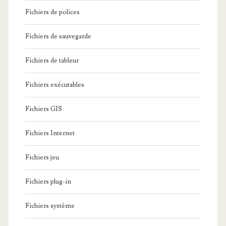
Fichiers de polices
Fichiers de sauvegarde
Fichiers de tableur
Fichiers exécutables
Fichiers GIS
Fichiers Internet
Fichiers jeu
Fichiers plug-in
Fichiers système