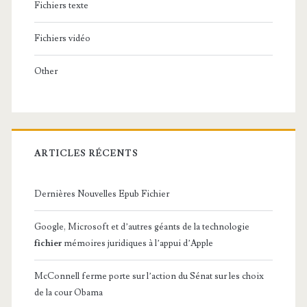
Fichiers texte
Fichiers vidéo
Other
ARTICLES RÉCENTS
Dernières Nouvelles Epub Fichier
Google, Microsoft et d’autres géants de la technologie
fichier
mémoires juridiques à l’appui d’Apple
McConnell ferme porte sur l’action du Sénat sur les choix
de la cour Obama