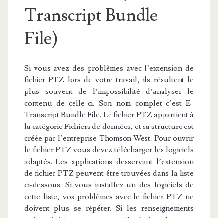
Transcript Bundle
File)
Si vous avez des problèmes avec l’extension de
fichier PTZ lors de votre travail, ils résultent le
plus souvent de l’impossibilité d’analyser le
contenu de celle-ci. Son nom complet c’est E-
Transcript Bundle File. Le fichier PTZ appartient à
la catégorie Fichiers de données, et sa structure est
créée par l’entreprise Thomson West. Pour ouvrir
le fichier PTZ vous devez télécharger les logiciels
adaptés. Les applications desservant l’extension
de fichier PTZ peuvent être trouvées dans la liste
ci-dessous. Si vous installez un des logiciels de
cette liste, vos problèmes avec le fichier PTZ ne
doivent plus se répéter. Si les renseignements