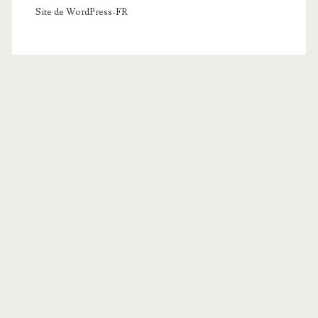
Site de WordPress-FR