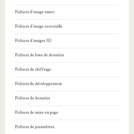
Fichiers d'image raster
Fichiers d'image vectorielle
Fichiers d'images 3D
Fichiers de base de données
Fichiers de chiffrage
Fichiers de développement
Fichiers de données
Fichiers de mise en page
Fichiers de paramètres