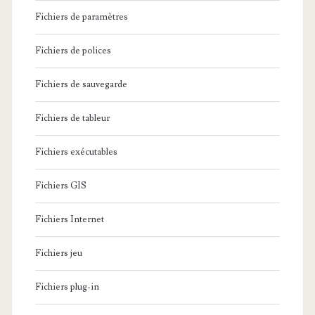
Fichiers de paramètres
Fichiers de polices
Fichiers de sauvegarde
Fichiers de tableur
Fichiers exécutables
Fichiers GIS
Fichiers Internet
Fichiers jeu
Fichiers plug-in