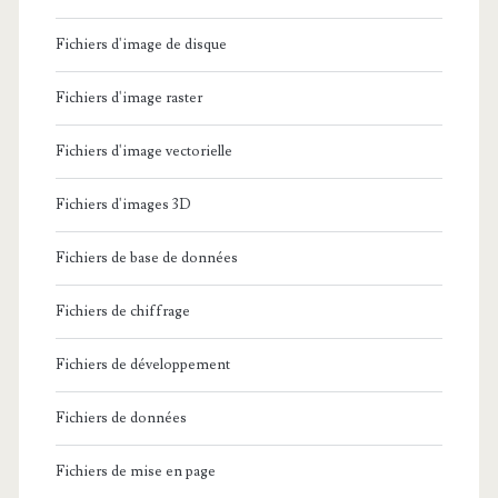
Fichiers d'image de disque
Fichiers d'image raster
Fichiers d'image vectorielle
Fichiers d'images 3D
Fichiers de base de données
Fichiers de chiffrage
Fichiers de développement
Fichiers de données
Fichiers de mise en page