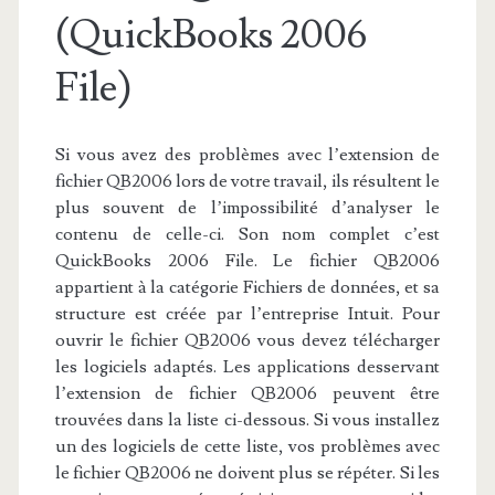
(QuickBooks 2006
File)
Si vous avez des problèmes avec l’extension de
fichier QB2006 lors de votre travail, ils résultent le
plus souvent de l’impossibilité d’analyser le
contenu de celle-ci. Son nom complet c’est
QuickBooks 2006 File. Le fichier QB2006
appartient à la catégorie Fichiers de données, et sa
structure est créée par l’entreprise Intuit. Pour
ouvrir le fichier QB2006 vous devez télécharger
les logiciels adaptés. Les applications desservant
l’extension de fichier QB2006 peuvent être
trouvées dans la liste ci-dessous. Si vous installez
un des logiciels de cette liste, vos problèmes avec
le fichier QB2006 ne doivent plus se répéter. Si les