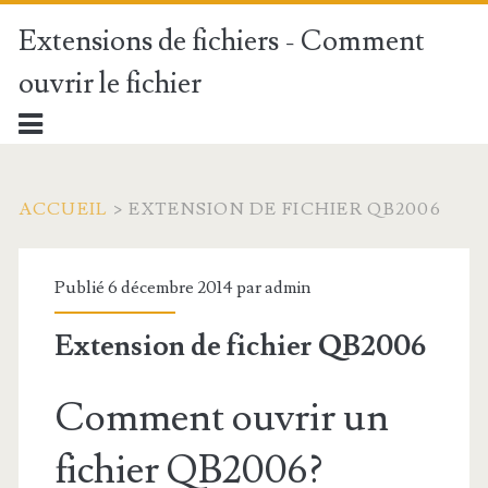
Extensions de fichiers - Comment
ouvrir le fichier
ACCUEIL
>
EXTENSION DE FICHIER QB2006
Publié 6 décembre 2014 par
admin
Extension de fichier QB2006
Comment ouvrir un
fichier QB2006?