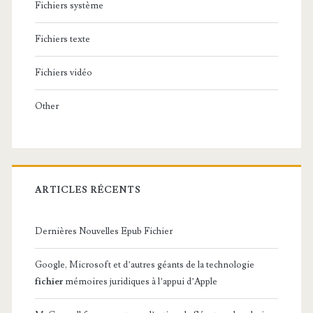
Fichiers système
Fichiers texte
Fichiers vidéo
Other
ARTICLES RÉCENTS
Dernières Nouvelles Epub Fichier
Google, Microsoft et d’autres géants de la technologie
fichier
mémoires juridiques à l’appui d’Apple