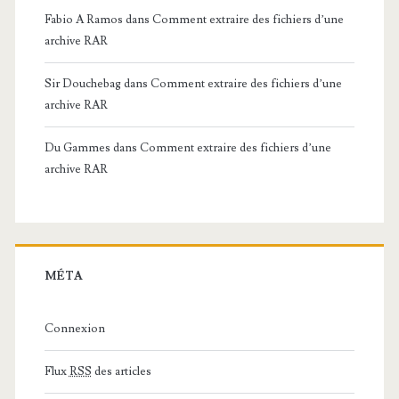
Fabio A Ramos
dans
Comment extraire des fichiers d’une
archive RAR
Sir Douchebag
dans
Comment extraire des fichiers d’une
archive RAR
Du Gammes
dans
Comment extraire des fichiers d’une
archive RAR
MÉTA
Connexion
Flux
RSS
des articles