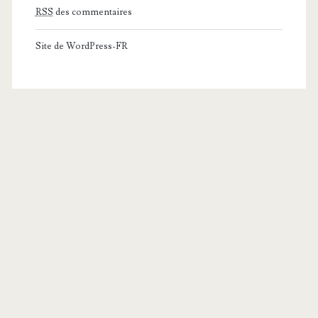
RSS
des commentaires
Site de WordPress-FR