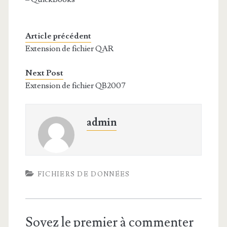
Article précédent
Extension de fichier QAR
Next Post
Extension de fichier QB2007
admin
FICHIERS DE DONNÉES
Soyez le premier à commenter