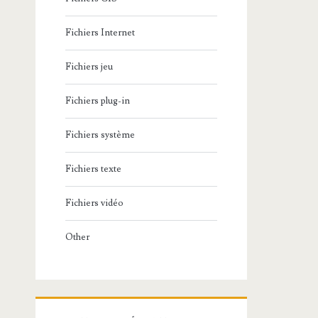
Fichiers Internet
Fichiers jeu
Fichiers plug-in
Fichiers système
Fichiers texte
Fichiers vidéo
Other