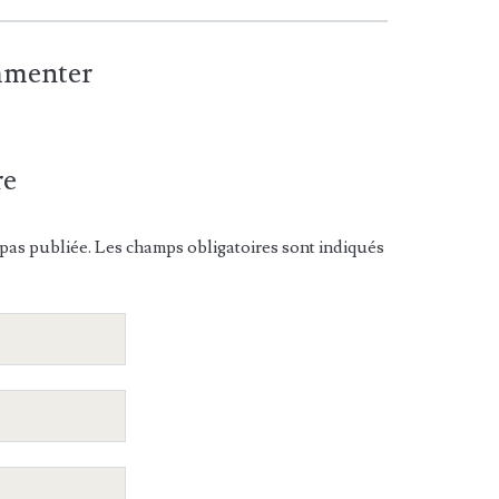
ommenter
re
pas publiée. Les champs obligatoires sont indiqués