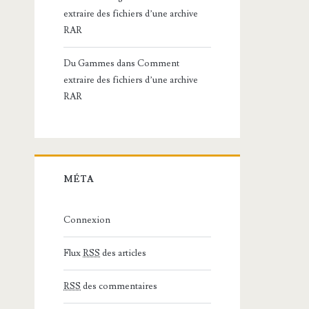
extraire des fichiers d’une archive
RAR
Du Gammes
dans
Comment
extraire des fichiers d’une archive
RAR
MÉTA
Connexion
Flux
RSS
des articles
RSS
des commentaires