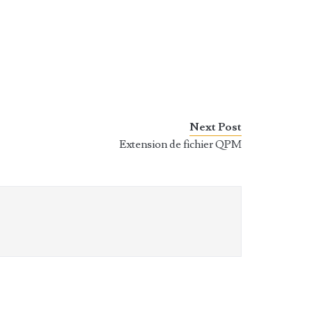
Next Post
Extension de fichier QPM