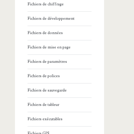
Fichiers de chiffrage
Fichiers de développement
Fichiers de données
Fichiers de mise en page
Fichiers de paramètres
Fichiers de polices
Fichiers de sauvegarde
Fichiers de tableur
Fichiers exécutables
Fichiers GIS