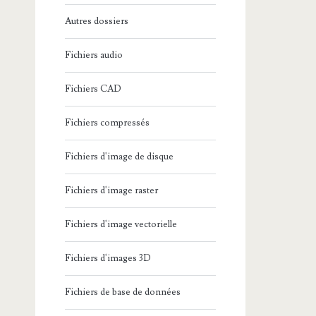
Autres dossiers
Fichiers audio
Fichiers CAD
Fichiers compressés
Fichiers d'image de disque
Fichiers d'image raster
Fichiers d'image vectorielle
Fichiers d'images 3D
Fichiers de base de données