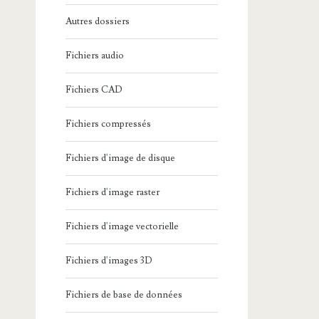
Autres dossiers
Fichiers audio
Fichiers CAD
Fichiers compressés
Fichiers d'image de disque
Fichiers d'image raster
Fichiers d'image vectorielle
Fichiers d'images 3D
Fichiers de base de données