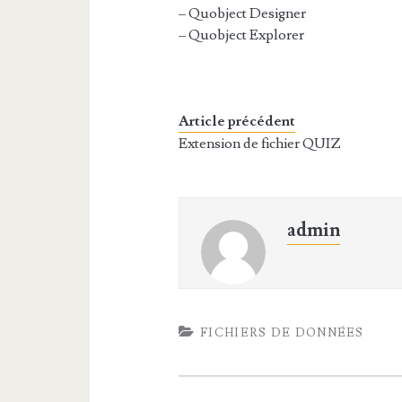
– Quobject Designer
– Quobject Explorer
Article précédent
Extension de fichier QUIZ
admin
FICHIERS DE DONNÉES