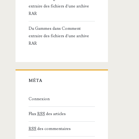
extraire des fichiers d’une archive
RAR
Du Gammes
dans
Comment
extraire des fichiers d’une archive
RAR
MÉTA
Connexion
Flux
RSS
des articles
RSS
des commentaires