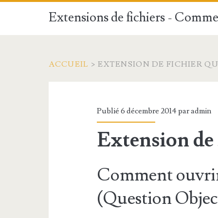
Extensions de fichiers - Commen
ACCUEIL
>
EXTENSION DE FICHIER Q
Publié 6 décembre 2014 par
admin
Extension de
Comment ouvrir
(Question Objec