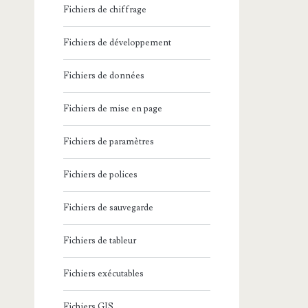
Fichiers de chiffrage
Fichiers de développement
Fichiers de données
Fichiers de mise en page
Fichiers de paramètres
Fichiers de polices
Fichiers de sauvegarde
Fichiers de tableur
Fichiers exécutables
Fichiers GIS