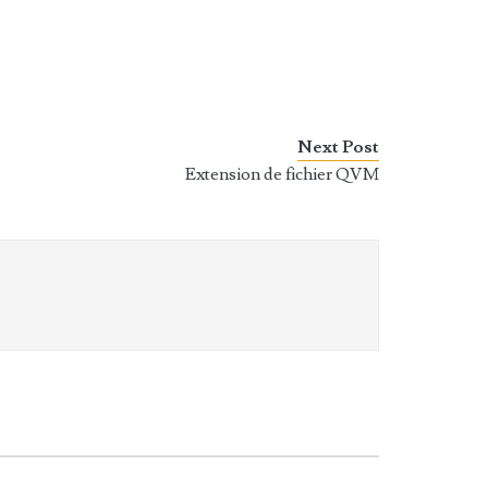
Next Post
Extension de fichier QVM