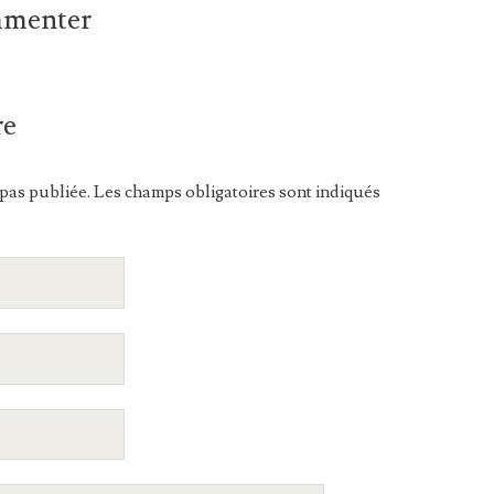
ommenter
re
pas publiée. Les champs obligatoires sont indiqués