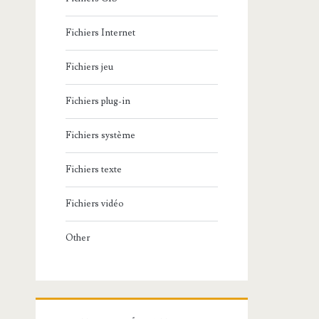
Fichiers Internet
Fichiers jeu
Fichiers plug-in
Fichiers système
Fichiers texte
Fichiers vidéo
Other