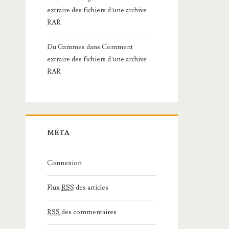
extraire des fichiers d’une archive
RAR
Du Gammes
dans
Comment
extraire des fichiers d’une archive
RAR
MÉTA
Connexion
Flux
RSS
des articles
RSS
des commentaires