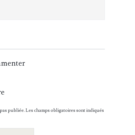
ommenter
re
pas publiée. Les champs obligatoires sont indiqués