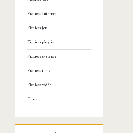
Fichiers Internet
Fichiers jeu
Fichiers plug-in
Fichiers système
Fichiers texte
Fichiers vidéo
Other