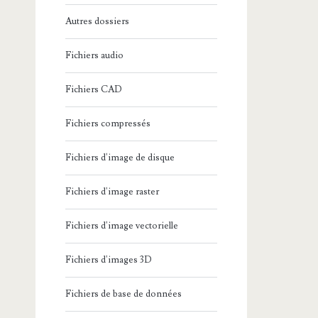
Autres dossiers
Fichiers audio
Fichiers CAD
Fichiers compressés
Fichiers d'image de disque
Fichiers d'image raster
Fichiers d'image vectorielle
Fichiers d'images 3D
Fichiers de base de données