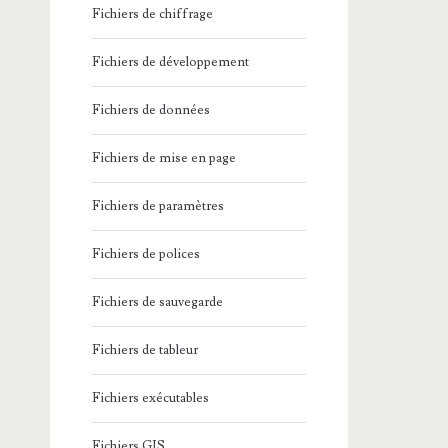
Fichiers de chiffrage
Fichiers de développement
Fichiers de données
Fichiers de mise en page
Fichiers de paramètres
Fichiers de polices
Fichiers de sauvegarde
Fichiers de tableur
Fichiers exécutables
Fichiers GIS