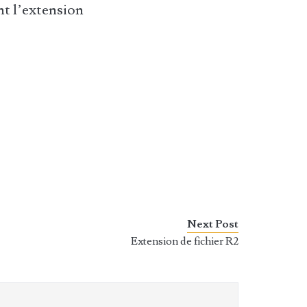
t l’extension
Next Post
Extension de fichier R2