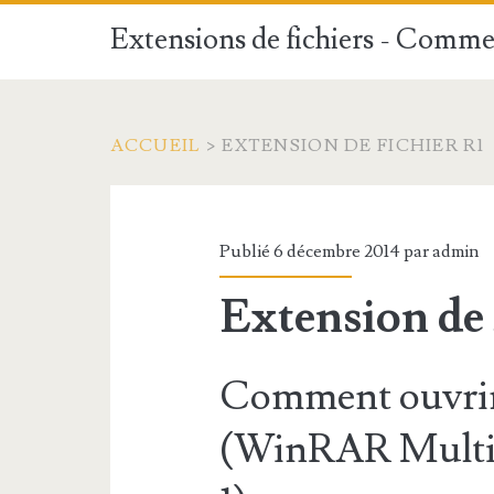
Extensions de fichiers - Commen
ACCUEIL
>
EXTENSION DE FICHIER R1
Publié 6 décembre 2014 par
admin
Extension de 
Comment ouvrir 
(WinRAR Multi-