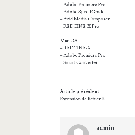
– Adobe Premiere Pro
– Adobe SpeedGrade
– Avid Media Composer
– REDCINE-X Pro
Mac OS
– REDCINE-X
– Adobe Premiere Pro
– Smart Converter
Article précédent
Extension de fichier R
admin