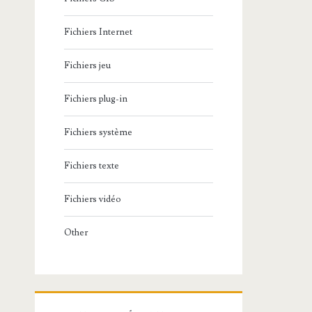
Fichiers Internet
Fichiers jeu
Fichiers plug-in
Fichiers système
Fichiers texte
Fichiers vidéo
Other