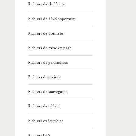
Fichiers de chiffrage
Fichiers de développement
Fichiers de données
Fichiers de mise en page
Fichiers de paramètres
Fichiers de polices
Fichiers de sauvegarde
Fichiers de tableur
Fichiers exécutables
Fichiers GIS