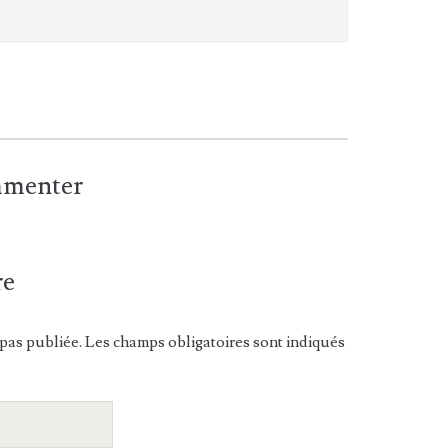
ommenter
re
pas publiée. Les champs obligatoires sont indiqués