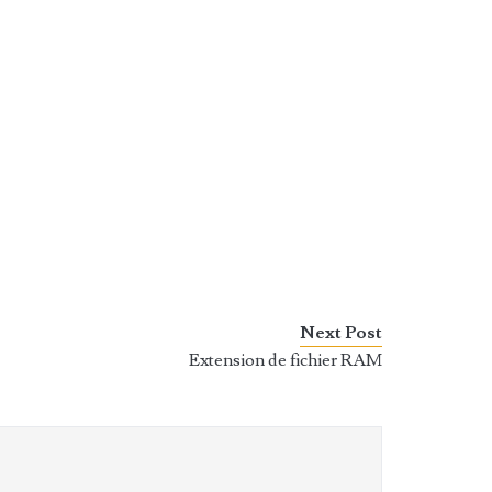
Next Post
Extension de fichier RAM