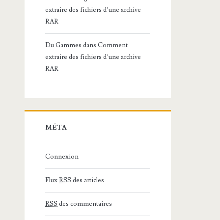
extraire des fichiers d’une archive
RAR
Du Gammes
dans
Comment
extraire des fichiers d’une archive
RAR
MÉTA
Connexion
Flux
RSS
des articles
RSS
des commentaires