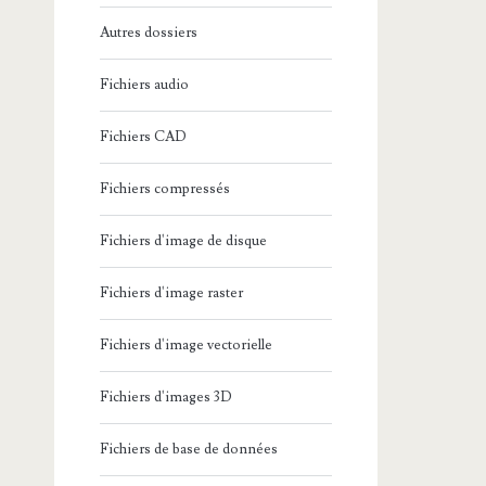
Autres dossiers
Fichiers audio
Fichiers CAD
Fichiers compressés
Fichiers d'image de disque
Fichiers d'image raster
Fichiers d'image vectorielle
Fichiers d'images 3D
Fichiers de base de données