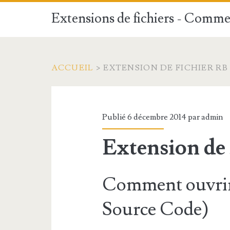
Extensions de fichiers - Commen
ACCUEIL
>
EXTENSION DE FICHIER RB
Publié 6 décembre 2014 par
admin
Extension de 
Comment ouvrir
Source Code)