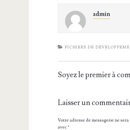
admin
FICHIERS DE DÉVELOPPEM
Soyez le premier à c
Laisser un commentai
Votre adresse de messagerie ne sera 
avec
*