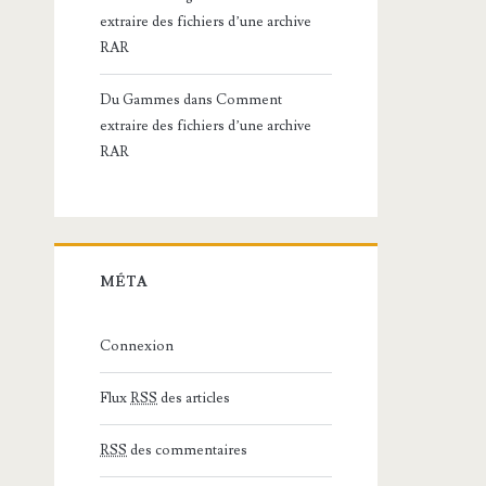
extraire des fichiers d’une archive
RAR
Du Gammes
dans
Comment
extraire des fichiers d’une archive
RAR
MÉTA
Connexion
Flux
RSS
des articles
RSS
des commentaires