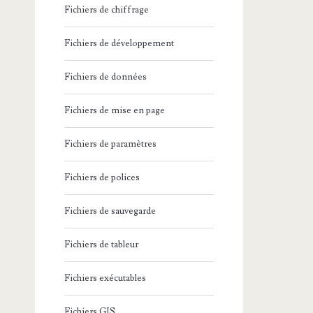
Fichiers de chiffrage
Fichiers de développement
Fichiers de données
Fichiers de mise en page
Fichiers de paramètres
Fichiers de polices
Fichiers de sauvegarde
Fichiers de tableur
Fichiers exécutables
Fichiers GIS