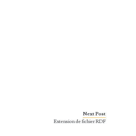
Next Post
Extension de fichier RDF