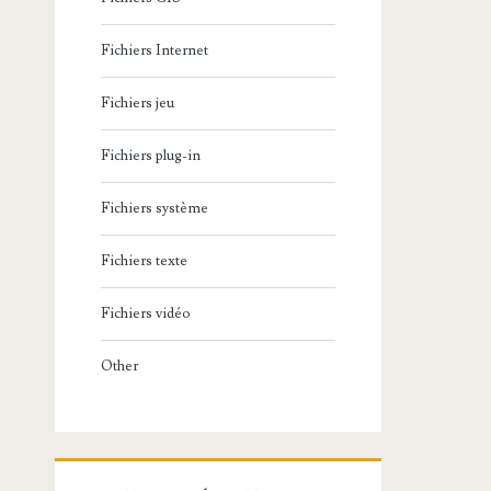
Fichiers Internet
Fichiers jeu
Fichiers plug-in
Fichiers système
Fichiers texte
Fichiers vidéo
Other