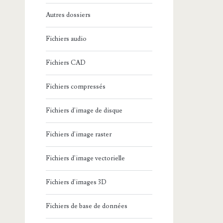
Autres dossiers
Fichiers audio
Fichiers CAD
Fichiers compressés
Fichiers d'image de disque
Fichiers d'image raster
Fichiers d'image vectorielle
Fichiers d'images 3D
Fichiers de base de données