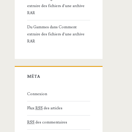
extraire des fichiers d’une archive
RAR
Du Gammes
dans
Comment
extraire des fichiers d’une archive
RAR
MÉTA
Connexion
Flux
RSS
des articles
RSS
des commentaires