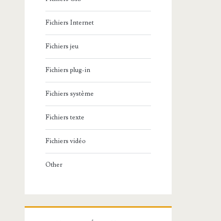
Fichiers Internet
Fichiers jeu
Fichiers plug-in
Fichiers système
Fichiers texte
Fichiers vidéo
Other