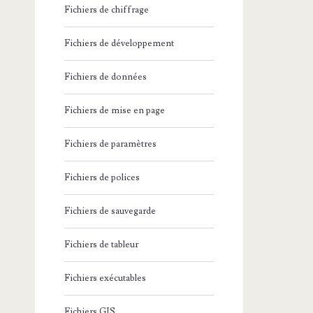
Fichiers de chiffrage
Fichiers de développement
Fichiers de données
Fichiers de mise en page
Fichiers de paramètres
Fichiers de polices
Fichiers de sauvegarde
Fichiers de tableur
Fichiers exécutables
Fichiers GIS