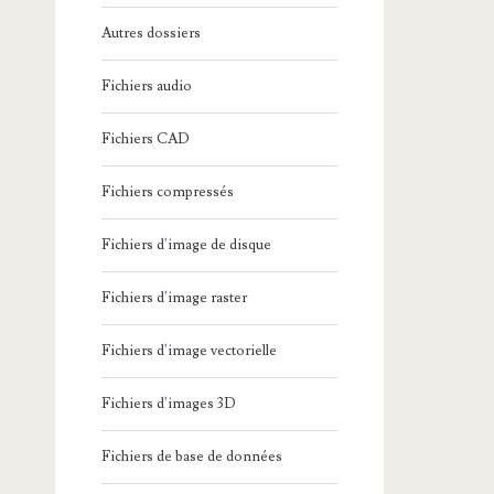
Autres dossiers
Fichiers audio
Fichiers CAD
Fichiers compressés
Fichiers d'image de disque
Fichiers d'image raster
Fichiers d'image vectorielle
Fichiers d'images 3D
Fichiers de base de données