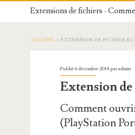
Extensions de fichiers - Commen
ACCUEIL
>
EXTENSION DE FICHIER R
Publié 6 décembre 2014 par
admin
Extension de
Comment ouvrir
(PlayStation Por