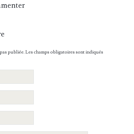
ommenter
re
pas publiée. Les champs obligatoires sont indiqués