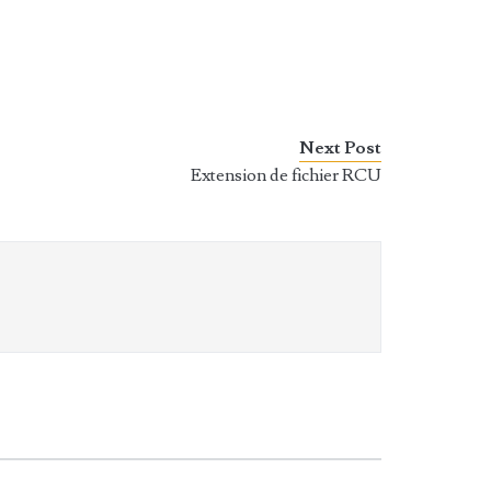
Next Post
Extension de fichier RCU