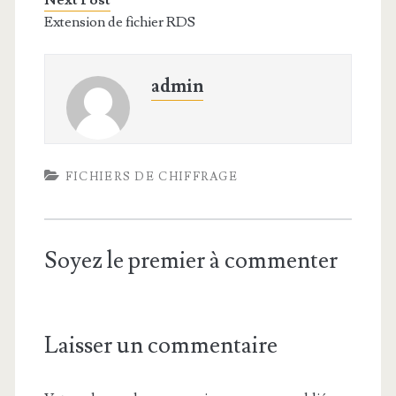
Next Post
Extension de fichier RDS
admin
FICHIERS DE CHIFFRAGE
Soyez le premier à commenter
Laisser un commentaire