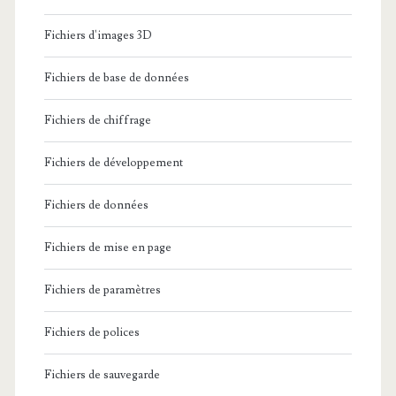
Fichiers d'images 3D
Fichiers de base de données
Fichiers de chiffrage
Fichiers de développement
Fichiers de données
Fichiers de mise en page
Fichiers de paramètres
Fichiers de polices
Fichiers de sauvegarde