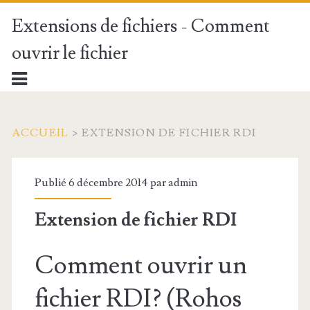
Extensions de fichiers - Comment
ouvrir le fichier
ACCUEIL
>
EXTENSION DE FICHIER RDI
Publié 6 décembre 2014 par
admin
Extension de fichier RDI
Comment ouvrir un
fichier RDI? (Rohos