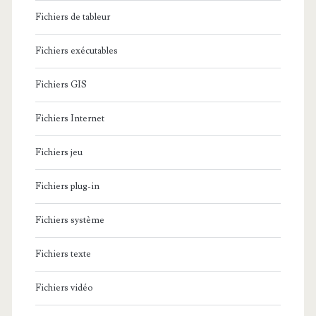
Fichiers de tableur
Fichiers exécutables
Fichiers GIS
Fichiers Internet
Fichiers jeu
Fichiers plug-in
Fichiers système
Fichiers texte
Fichiers vidéo