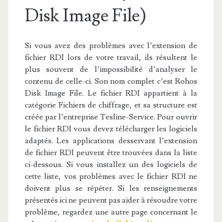
Disk Image File)
Si vous avez des problèmes avec l’extension de
fichier RDI lors de votre travail, ils résultent le
plus souvent de l’impossibilité d’analyser le
contenu de celle-ci. Son nom complet c’est Rohos
Disk Image File. Le fichier RDI appartient à la
catégorie Fichiers de chiffrage, et sa structure est
créée par l’entreprise Tesline-Service. Pour ouvrir
le fichier RDI vous devez télécharger les logiciels
adaptés. Les applications desservant l’extension
de fichier RDI peuvent être trouvées dans la liste
ci-dessous. Si vous installez un des logiciels de
cette liste, vos problèmes avec le fichier RDI ne
doivent plus se répéter. Si les renseignements
présentés ici ne peuvent pas aider à résoudre votre
problème, regardez une autre page concernant le