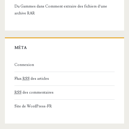
Du Gammes
dans
Comment extraire des fichiers d’une
archive RAR
MÉTA
Connexion
Flux
RSS
des articles
RSS
des commentaires
Site de WordPress-FR