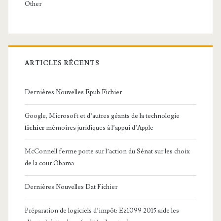
Other
ARTICLES RÉCENTS
Dernières Nouvelles Epub Fichier
Google, Microsoft et d’autres géants de la technologie
fichier
mémoires juridiques à l’appui d’Apple
McConnell ferme porte sur l’action du Sénat sur les choix
de la cour Obama
Dernières Nouvelles Dat Fichier
Préparation de logiciels d’impôt: Ez1099 2015 aide les