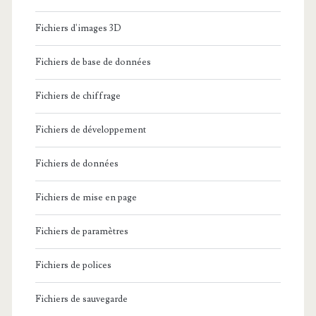
Fichiers d'images 3D
Fichiers de base de données
Fichiers de chiffrage
Fichiers de développement
Fichiers de données
Fichiers de mise en page
Fichiers de paramètres
Fichiers de polices
Fichiers de sauvegarde