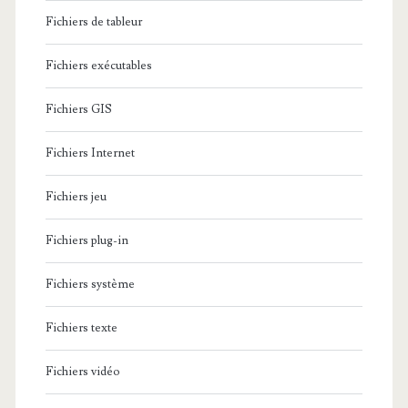
Fichiers de tableur
Fichiers exécutables
Fichiers GIS
Fichiers Internet
Fichiers jeu
Fichiers plug-in
Fichiers système
Fichiers texte
Fichiers vidéo