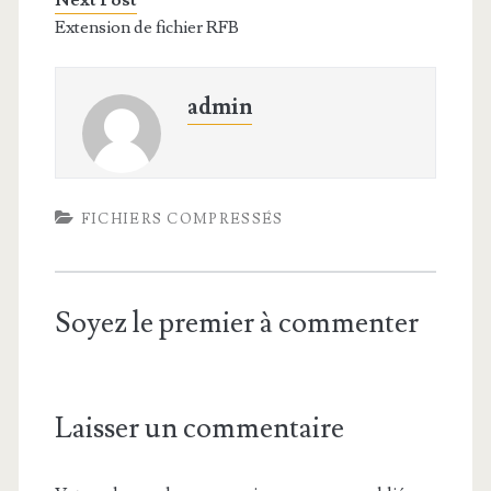
Next Post
Extension de fichier RFB
admin
FICHIERS COMPRESSÉS
Soyez le premier à commenter
Laisser un commentaire