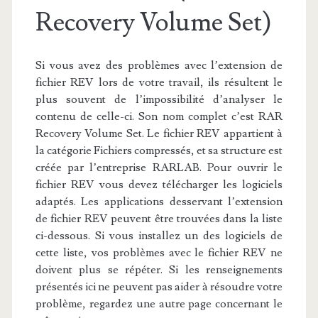
Recovery Volume Set)
Si vous avez des problèmes avec l’extension de
fichier REV lors de votre travail, ils résultent le
plus souvent de l’impossibilité d’analyser le
contenu de celle-ci. Son nom complet c’est RAR
Recovery Volume Set. Le fichier REV appartient à
la catégorie Fichiers compressés, et sa structure est
créée par l’entreprise RARLAB. Pour ouvrir le
fichier REV vous devez télécharger les logiciels
adaptés. Les applications desservant l’extension
de fichier REV peuvent être trouvées dans la liste
ci-dessous. Si vous installez un des logiciels de
cette liste, vos problèmes avec le fichier REV ne
doivent plus se répéter. Si les renseignements
présentés ici ne peuvent pas aider à résoudre votre
problème, regardez une autre page concernant le