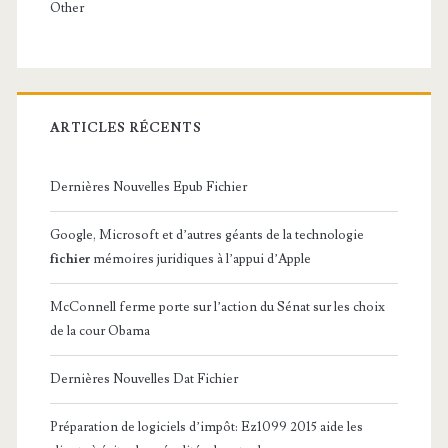
Other
ARTICLES RÉCENTS
Dernières Nouvelles Epub Fichier
Google, Microsoft et d’autres géants de la technologie
fichier
mémoires juridiques à l’appui d’Apple
McConnell ferme porte sur l’action du Sénat sur les choix
de la cour Obama
Dernières Nouvelles Dat Fichier
Préparation de logiciels d’impôt: Ez1099 2015 aide les