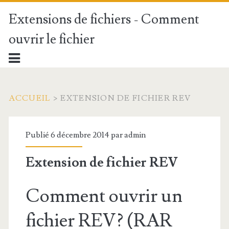
Extensions de fichiers - Comment
ouvrir le fichier
ACCUEIL
>
EXTENSION DE FICHIER REV
Publié 6 décembre 2014 par
admin
Extension de fichier REV
Comment ouvrir un
fichier REV? (RAR