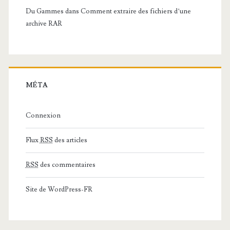
Du Gammes
dans
Comment extraire des fichiers d’une
archive RAR
MÉTA
Connexion
Flux
RSS
des articles
RSS
des commentaires
Site de WordPress-FR