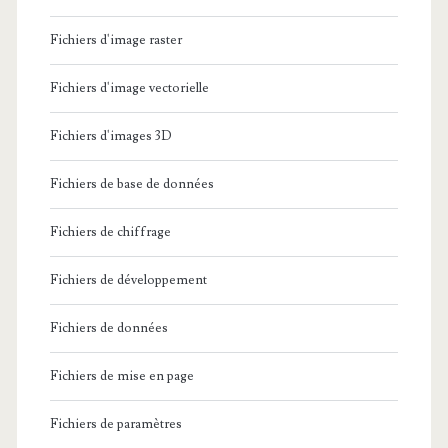
Fichiers d'image raster
Fichiers d'image vectorielle
Fichiers d'images 3D
Fichiers de base de données
Fichiers de chiffrage
Fichiers de développement
Fichiers de données
Fichiers de mise en page
Fichiers de paramètres