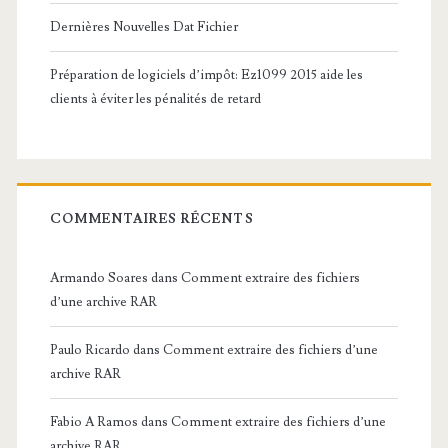
Dernières Nouvelles Dat Fichier
Préparation de logiciels d’impôt: Ez1099 2015 aide les
clients à éviter les pénalités de retard
COMMENTAIRES RÉCENTS
Armando Soares
dans
Comment extraire des fichiers
d’une archive RAR
Paulo Ricardo
dans
Comment extraire des fichiers d’une
archive RAR
Fabio A Ramos
dans
Comment extraire des fichiers d’une
archive RAR