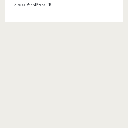
Site de WordPress-FR