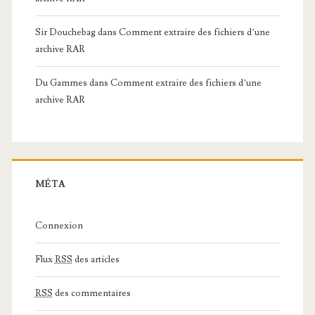
Sir Douchebag
dans
Comment extraire des fichiers d’une
archive RAR
Du Gammes
dans
Comment extraire des fichiers d’une
archive RAR
MÉTA
Connexion
Flux
RSS
des articles
RSS
des commentaires