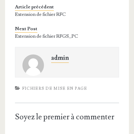
Article précédent
Extension de fichier RFC
Next Post
Extension de fichier RFGS_PC
admin
FICHIERS DE MISE EN PAGE
Soyez le premier à commenter