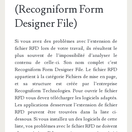
(Recogniform Form
Designer File)
Si vous avez des problèmes avec l’extension de
fichier RFD lors de votre travail, ils résultent le
plus souvent de l’impossibilité d’analyser le
contenu de celle-ci. Son nom complet c’est
Recogniform Form Designer File. Le fichier RFD
appartient à la catégorie Fichiers de mise en page,
et sa structure est créée par l’entreprise
Recogniform Technologies. Pour ouvrir le fichier
RFD vous devez télécharger les logiciels adaptés.
Les applications desservant l’extension de fichier
RFD peuvent être trouvées dans la liste ci-
dessous. Si vous installez un des logiciels de cette
liste, vos problèmes avec le fichier RFD ne doivent