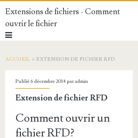
Extensions de fichiers - Comment
ouvrir le fichier
ACCUEIL
>
EXTENSION DE FICHIER RFD
Publié 6 décembre 2014 par
admin
Extension de fichier RFD
Comment ouvrir un
fichier RFD?