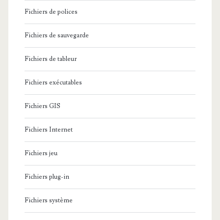
Fichiers de polices
Fichiers de sauvegarde
Fichiers de tableur
Fichiers exécutables
Fichiers GIS
Fichiers Internet
Fichiers jeu
Fichiers plug-in
Fichiers système