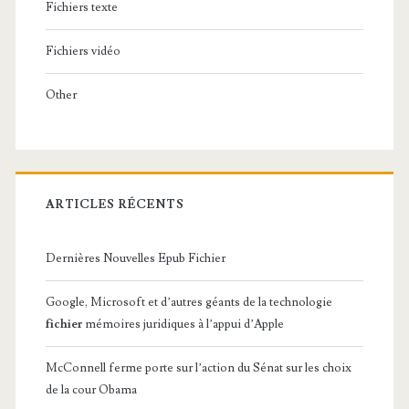
Fichiers texte
Fichiers vidéo
Other
ARTICLES RÉCENTS
Dernières Nouvelles Epub Fichier
Google, Microsoft et d’autres géants de la technologie
fichier
mémoires juridiques à l’appui d’Apple
McConnell ferme porte sur l’action du Sénat sur les choix
de la cour Obama