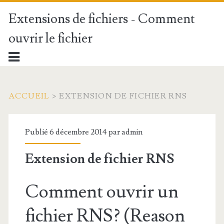
Extensions de fichiers - Comment
ouvrir le fichier
ACCUEIL
>
EXTENSION DE FICHIER RNS
Publié 6 décembre 2014 par
admin
Extension de fichier RNS
Comment ouvrir un
fichier RNS? (Reason