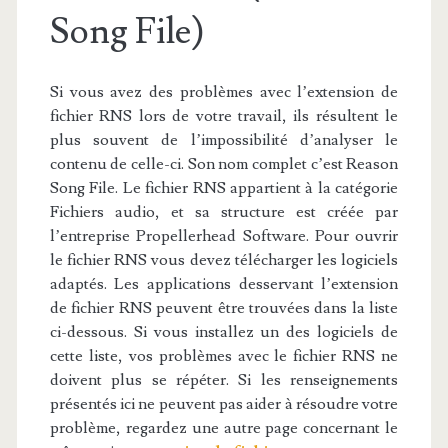
Song File)
Si vous avez des problèmes avec l’extension de
fichier RNS lors de votre travail, ils résultent le
plus souvent de l’impossibilité d’analyser le
contenu de celle-ci. Son nom complet c’est Reason
Song File. Le fichier RNS appartient à la catégorie
Fichiers audio, et sa structure est créée par
l’entreprise Propellerhead Software. Pour ouvrir
le fichier RNS vous devez télécharger les logiciels
adaptés. Les applications desservant l’extension
de fichier RNS peuvent être trouvées dans la liste
ci-dessous. Si vous installez un des logiciels de
cette liste, vos problèmes avec le fichier RNS ne
doivent plus se répéter. Si les renseignements
présentés ici ne peuvent pas aider à résoudre votre
problème, regardez une autre page concernant le