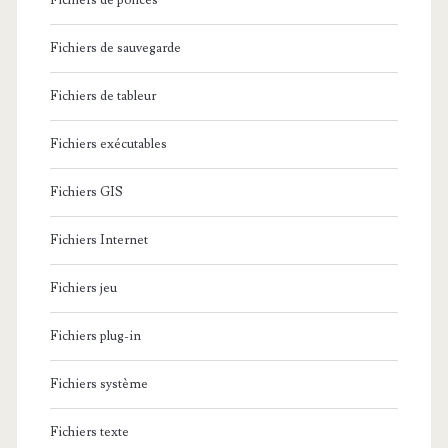
Fichiers de polices
Fichiers de sauvegarde
Fichiers de tableur
Fichiers exécutables
Fichiers GIS
Fichiers Internet
Fichiers jeu
Fichiers plug-in
Fichiers système
Fichiers texte