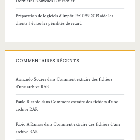
Dernières Nouvelles Dat Fichier
Préparation de logiciels d’impôt: Ez1099 2015 aide les
clients à éviter les pénalités de retard
COMMENTAIRES RÉCENTS
Armando Soares
dans
Comment extraire des fichiers
d’une archive RAR
Paulo Ricardo
dans
Comment extraire des fichiers d’une
archive RAR
Fabio A Ramos
dans
Comment extraire des fichiers d’une
archive RAR