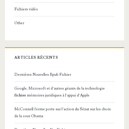
Fichiers vidéo
Other
ARTICLES RÉCENTS
Dernières Nouvelles Epub Fichier
Google, Microsoft et d’autres géants de la technologie
fichier
mémoires juridiques à l’appui d’Apple
McConnell ferme porte sur l’action du Sénat sur les choix
de la cour Obama