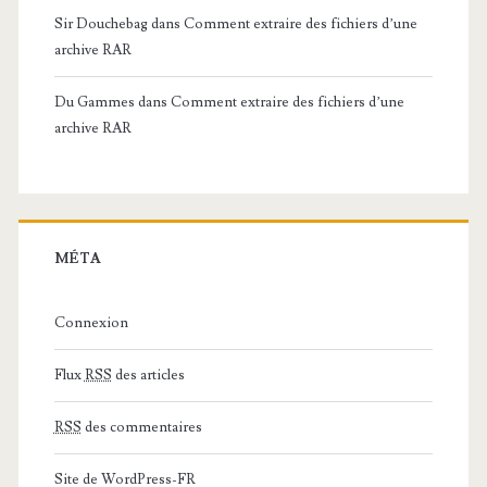
Sir Douchebag
dans
Comment extraire des fichiers d’une
archive RAR
Du Gammes
dans
Comment extraire des fichiers d’une
archive RAR
MÉTA
Connexion
Flux
RSS
des articles
RSS
des commentaires
Site de WordPress-FR