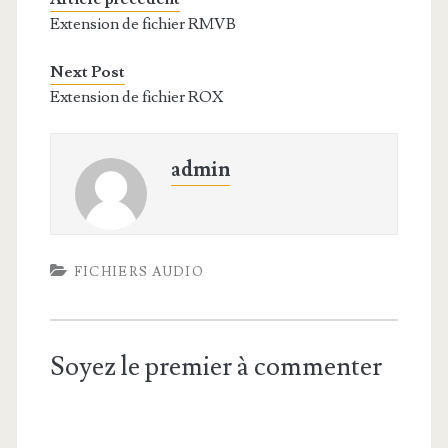
Extension de fichier RMVB
Next Post
Extension de fichier ROX
admin
FICHIERS AUDIO
Soyez le premier à commenter