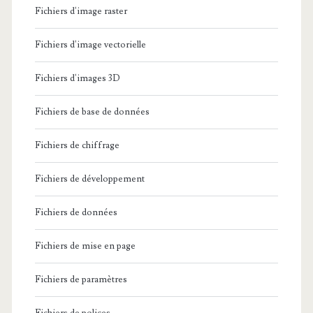
Fichiers d'image raster
Fichiers d'image vectorielle
Fichiers d'images 3D
Fichiers de base de données
Fichiers de chiffrage
Fichiers de développement
Fichiers de données
Fichiers de mise en page
Fichiers de paramètres