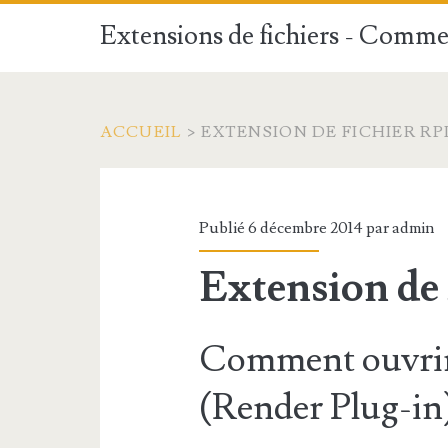
Extensions de fichiers - Commen
ACCUEIL
>
EXTENSION DE FICHIER RP
Publié 6 décembre 2014 par
admin
Extension de 
Comment ouvrir 
(Render Plug-in