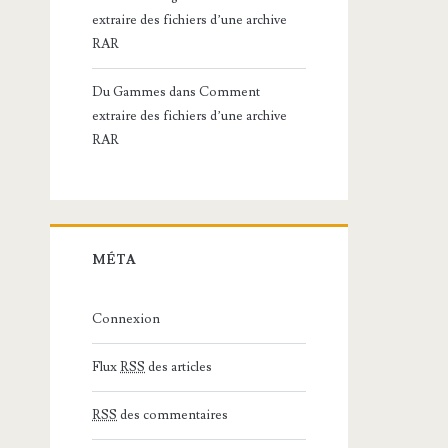
extraire des fichiers d’une archive
RAR
Du Gammes
dans
Comment
extraire des fichiers d’une archive
RAR
MÉTA
Connexion
Flux
RSS
des articles
RSS
des commentaires