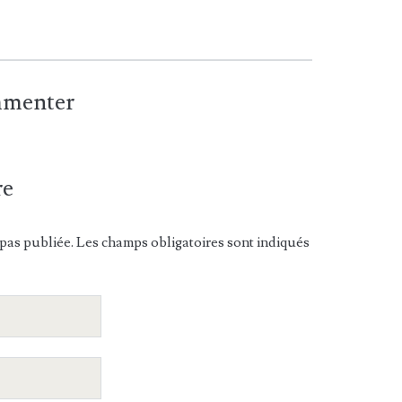
ommenter
re
pas publiée. Les champs obligatoires sont indiqués