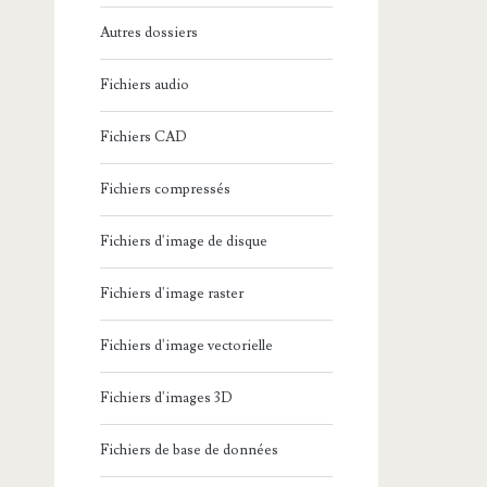
Autres dossiers
Fichiers audio
Fichiers CAD
Fichiers compressés
Fichiers d'image de disque
Fichiers d'image raster
Fichiers d'image vectorielle
Fichiers d'images 3D
Fichiers de base de données