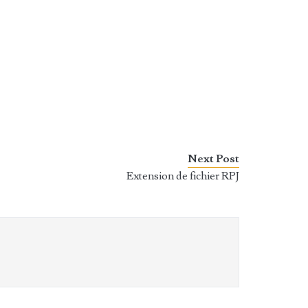
Next Post
Extension de fichier RPJ