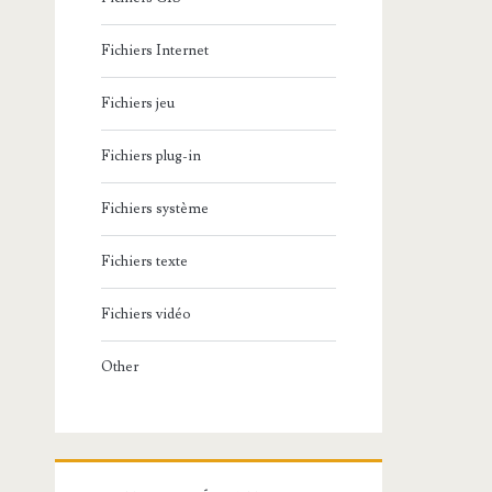
Fichiers Internet
Fichiers jeu
Fichiers plug-in
Fichiers système
Fichiers texte
Fichiers vidéo
Other