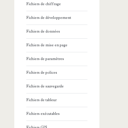
Fichiers de chiffrage
Fichiers de développement
Fichiers de données
Fichiers de mise en page
Fichiers de paramètres
Fichiers de polices
Fichiers de sauvegarde
Fichiers de tableur
Fichiers exécutables
Fichiers GIS