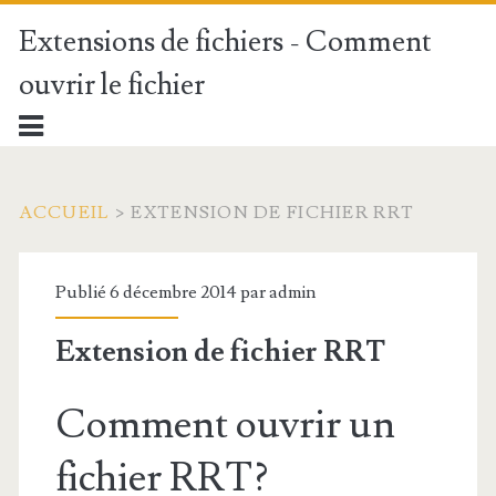
Extensions de fichiers - Comment
ouvrir le fichier
ACCUEIL
>
EXTENSION DE FICHIER RRT
Publié 6 décembre 2014 par
admin
Extension de fichier RRT
Comment ouvrir un
fichier RRT?