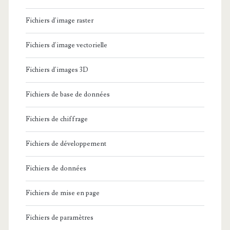
Fichiers d'image raster
Fichiers d'image vectorielle
Fichiers d'images 3D
Fichiers de base de données
Fichiers de chiffrage
Fichiers de développement
Fichiers de données
Fichiers de mise en page
Fichiers de paramètres