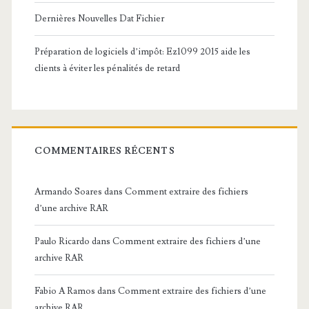
Dernières Nouvelles Dat Fichier
Préparation de logiciels d’impôt: Ez1099 2015 aide les
clients à éviter les pénalités de retard
COMMENTAIRES RÉCENTS
Armando Soares
dans
Comment extraire des fichiers
d’une archive RAR
Paulo Ricardo
dans
Comment extraire des fichiers d’une
archive RAR
Fabio A Ramos
dans
Comment extraire des fichiers d’une
archive RAR