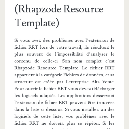
(Rhapzode Resource
Template)
Si vous avez des problèmes avec l’extension de
fichier RRT lors de votre travail, ils résultent le
plus souvent de l’impossibilité d’analyser le
contenu de celle-ci. Son nom complet c’est
Rhapzode Resource Template. Le fichier RRT
appartient à la catégorie Fichiers de données, et sa
structure est créée par l’entreprise Alta Vente.
Pour ouvrir le fichier RRT vous devez télécharger
les logiciels adaptés. Les applications desservant
l’extension de fichier RRT peuvent être trouvées
dans la liste ci-dessous. Si vous installez un des
logiciels de cette liste, vos problèmes avec le
fichier RRT ne doivent plus se répéter. Si les