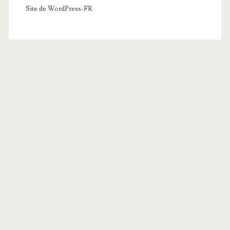
Site de WordPress-FR