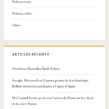
Fichiers texte
Fichiers vidéo
Other
ARTICLES RÉCENTS
Dernières Nouvelles Epub Fichier
Google, Microsoft et d’autres géants de la technologie
fichier
mémoires juridiques à l’appui d’Apple
McConnell ferme porte sur l’action du Sénat sur les choix
de la cour Obama