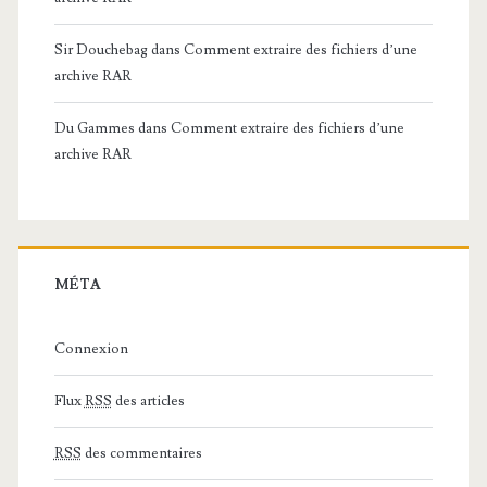
Sir Douchebag
dans
Comment extraire des fichiers d’une
archive RAR
Du Gammes
dans
Comment extraire des fichiers d’une
archive RAR
MÉTA
Connexion
Flux
RSS
des articles
RSS
des commentaires