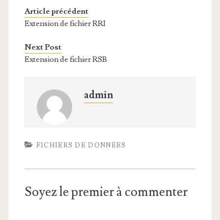
Article précédent
Extension de fichier RRI
Next Post
Extension de fichier RSB
admin
FICHIERS DE DONNÉES
Soyez le premier à commenter