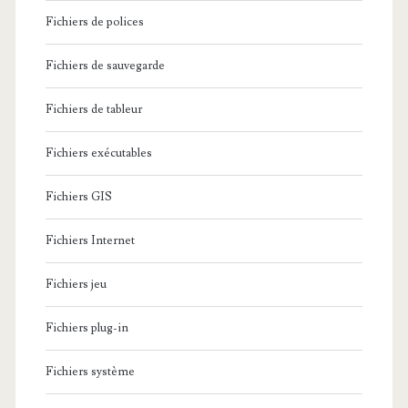
Fichiers de polices
Fichiers de sauvegarde
Fichiers de tableur
Fichiers exécutables
Fichiers GIS
Fichiers Internet
Fichiers jeu
Fichiers plug-in
Fichiers système