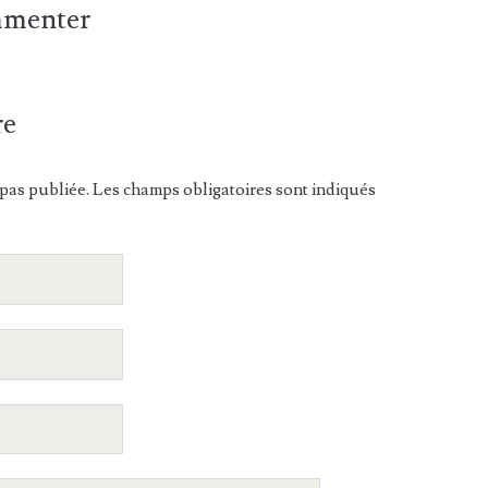
ommenter
re
pas publiée. Les champs obligatoires sont indiqués