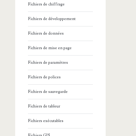
Fichiers de chiffrage
Fichiers de développement
Fichiers de données
Fichiers de mise en page
Fichiers de paramètres
Fichiers de polices
Fichiers de sauvegarde
Fichiers de tableur
Fichiers exécutables
Fichiers GIS