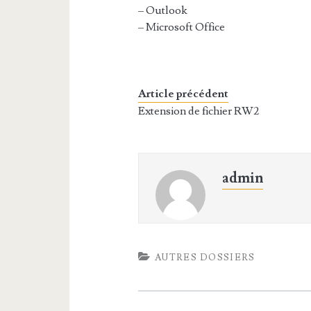
– Outlook
– Microsoft Office
Article précédent
Extension de fichier RW2
admin
AUTRES DOSSIERS