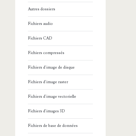
Autres dossiers
Fichiers audio
Fichiers CAD
Fichiers compressés
Fichiers d'image de disque
Fichiers d'image raster
Fichiers d'image vectorielle
Fichiers d'images 3D
Fichiers de base de données