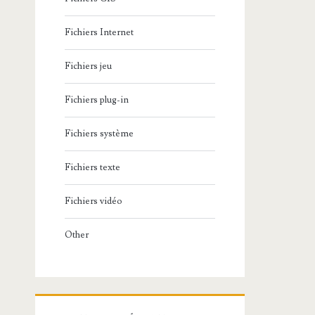
Fichiers Internet
Fichiers jeu
Fichiers plug-in
Fichiers système
Fichiers texte
Fichiers vidéo
Other