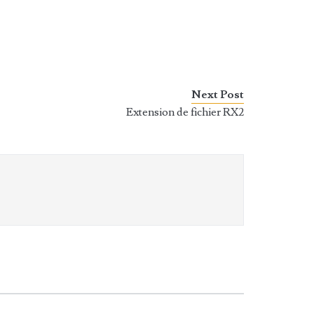
Next Post
Extension de fichier RX2