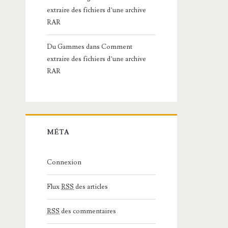
extraire des fichiers d’une archive
RAR
Du Gammes
dans
Comment
extraire des fichiers d’une archive
RAR
MÉTA
Connexion
Flux
RSS
des articles
RSS
des commentaires