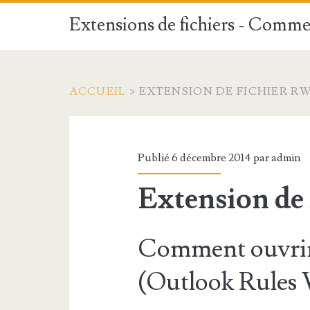
Extensions de fichiers - Commen
ACCUEIL
>
EXTENSION DE FICHIER R
Publié 6 décembre 2014 par
admin
Extension de
Comment ouvrir
(Outlook Rules 