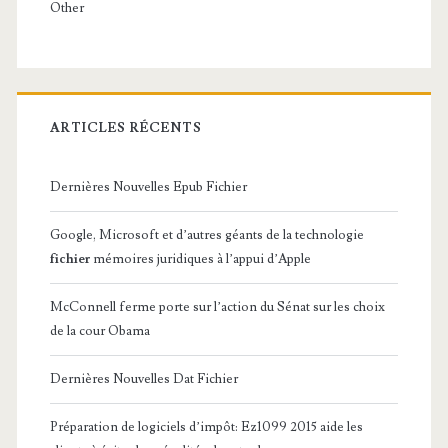
Other
ARTICLES RÉCENTS
Dernières Nouvelles Epub Fichier
Google, Microsoft et d’autres géants de la technologie
fichier
mémoires juridiques à l’appui d’Apple
McConnell ferme porte sur l’action du Sénat sur les choix
de la cour Obama
Dernières Nouvelles Dat Fichier
Préparation de logiciels d’impôt: Ez1099 2015 aide les