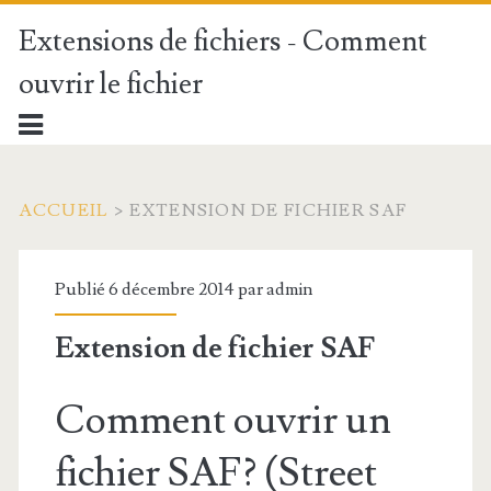
Extensions de fichiers - Comment
ouvrir le fichier
ACCUEIL
>
EXTENSION DE FICHIER SAF
Publié 6 décembre 2014 par
admin
Extension de fichier SAF
Comment ouvrir un
fichier SAF? (Street