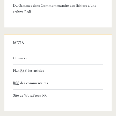
Du Gammes
dans
Comment extraire des fichiers d’une
archive RAR
MÉTA
Connexion
Flux
RSS
des articles
RSS
des commentaires
Site de WordPress-FR