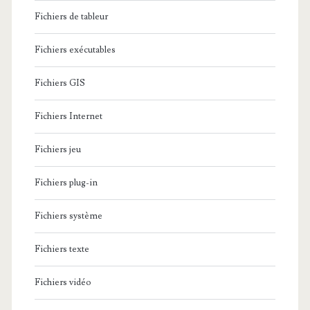
Fichiers de tableur
Fichiers exécutables
Fichiers GIS
Fichiers Internet
Fichiers jeu
Fichiers plug-in
Fichiers système
Fichiers texte
Fichiers vidéo