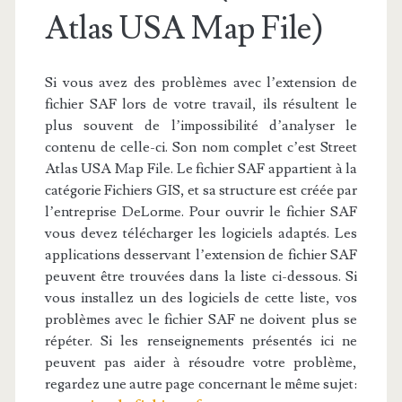
Atlas USA Map File)
Si vous avez des problèmes avec l’extension de
fichier SAF lors de votre travail, ils résultent le
plus souvent de l’impossibilité d’analyser le
contenu de celle-ci. Son nom complet c’est Street
Atlas USA Map File. Le fichier SAF appartient à la
catégorie Fichiers GIS, et sa structure est créée par
l’entreprise DeLorme. Pour ouvrir le fichier SAF
vous devez télécharger les logiciels adaptés. Les
applications desservant l’extension de fichier SAF
peuvent être trouvées dans la liste ci-dessous. Si
vous installez un des logiciels de cette liste, vos
problèmes avec le fichier SAF ne doivent plus se
répéter. Si les renseignements présentés ici ne
peuvent pas aider à résoudre votre problème,
regardez une autre page concernant le même sujet: