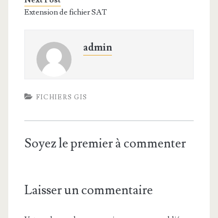
Next Post
Extension de fichier SAT
admin
FICHIERS GIS
Soyez le premier à commenter
Laisser un commentaire