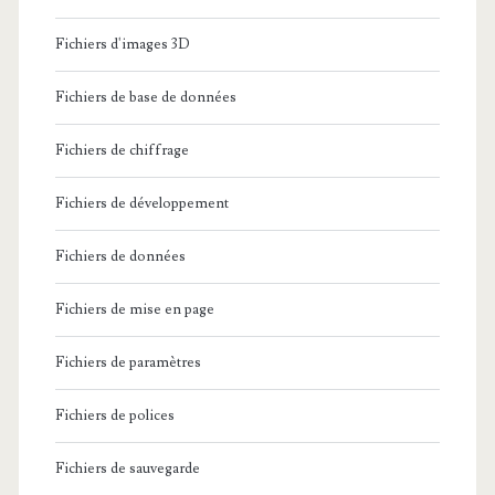
Fichiers d'images 3D
Fichiers de base de données
Fichiers de chiffrage
Fichiers de développement
Fichiers de données
Fichiers de mise en page
Fichiers de paramètres
Fichiers de polices
Fichiers de sauvegarde