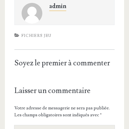
admin
FICHIERS JEU
Soyez le premier à commenter
Laisser un commentaire
Votre adresse de messagerie ne sera pas publiée.
Les champs obligatoires sont indiqués avec
*
V