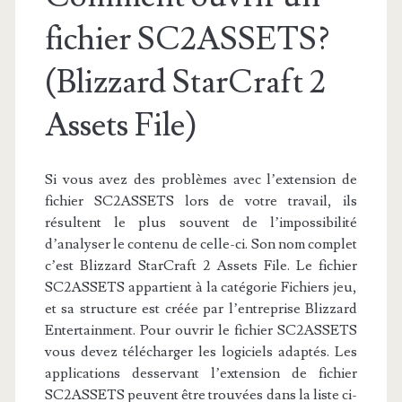
fichier SC2ASSETS?
(Blizzard StarCraft 2
Assets File)
Si vous avez des problèmes avec l’extension de
fichier SC2ASSETS lors de votre travail, ils
résultent le plus souvent de l’impossibilité
d’analyser le contenu de celle-ci. Son nom complet
c’est Blizzard StarCraft 2 Assets File. Le fichier
SC2ASSETS appartient à la catégorie Fichiers jeu,
et sa structure est créée par l’entreprise Blizzard
Entertainment. Pour ouvrir le fichier SC2ASSETS
vous devez télécharger les logiciels adaptés. Les
applications desservant l’extension de fichier
SC2ASSETS peuvent être trouvées dans la liste ci-