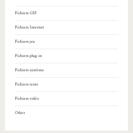
Fichiers GIS
Fichiers Internet
Fichiers jeu
Fichiers plug-in
Fichiers système
Fichiers texte
Fichiers vidéo
Other