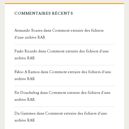
COMMENTAIRES RÉCENTS
Armando Soares
dans
Comment extraire des fichiers
d’une archive RAR
Paulo Ricardo
dans
Comment extraire des fichiers d’une
archive RAR
Fabio A Ramos
dans
Comment extraire des fichiers d’une
archive RAR
Sir Douchebag
dans
Comment extraire des fichiers d’une
archive RAR
Du Gammes
dans
Comment extraire des fichiers d’une
archive RAR