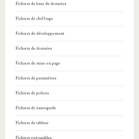
Fichiers de base de données
Fichiers de chiffrage
Fichiers de développement
Fichiers de données
Fichiers de mise en page
Fichiers de paramètres
Fichiers de polices
Fichiers de sauvegarde
Fichiers de tableur
Fichiers exécutables