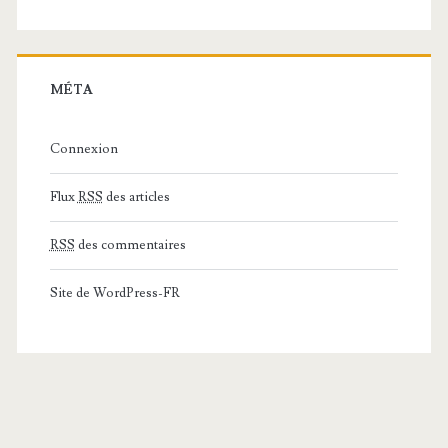
MÉTA
Connexion
Flux
RSS
des articles
RSS
des commentaires
Site de WordPress-FR