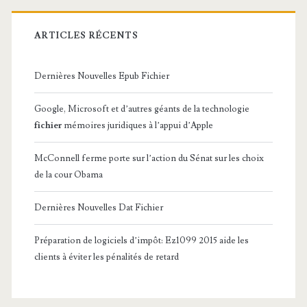
ARTICLES RÉCENTS
Dernières Nouvelles Epub Fichier
Google, Microsoft et d’autres géants de la technologie
fichier
mémoires juridiques à l’appui d’Apple
McConnell ferme porte sur l’action du Sénat sur les choix
de la cour Obama
Dernières Nouvelles Dat Fichier
Préparation de logiciels d’impôt: Ez1099 2015 aide les
clients à éviter les pénalités de retard