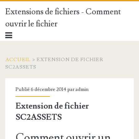
Extensions de fichiers - Comment
ouvrir le fichier
ACCUEIL
>
EXTENSION DE FICHIER
SC2ASSETS
Publié 6 décembre 2014 par
admin
Extension de fichier
SC2ASSETS
Comment ouvrir un