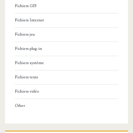
Fichiers GIS
Fichiers Internet
Fichiers jeu
Fichiers plug-in
Fichiers système
Fichiers texte
Fichiers vidéo
Other