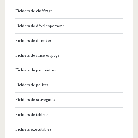
Fichiers de chiffrage
Fichiers de développement
Fichiers de données
Fichiers de mise en page
Fichiers de paramètres
Fichiers de polices
Fichiers de sauvegarde
Fichiers de tableur
Fichiers exécutables