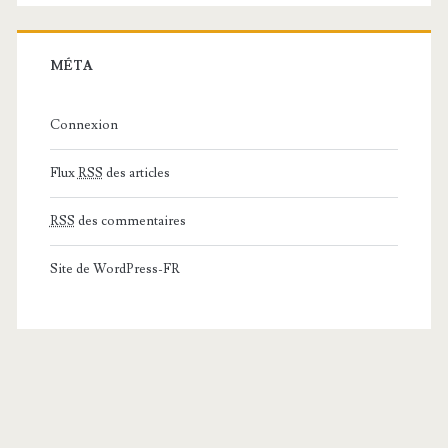
MÉTA
Connexion
Flux
RSS
des articles
RSS
des commentaires
Site de WordPress-FR