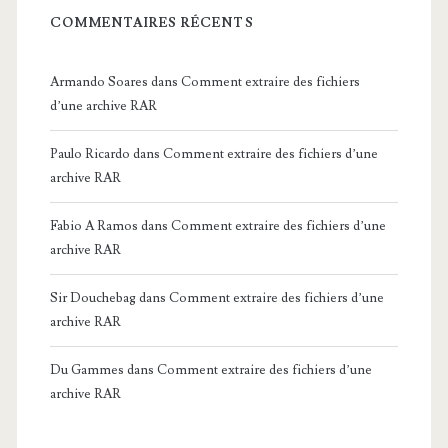
COMMENTAIRES RÉCENTS
Armando Soares
dans
Comment extraire des fichiers
d’une archive RAR
Paulo Ricardo
dans
Comment extraire des fichiers d’une
archive RAR
Fabio A Ramos
dans
Comment extraire des fichiers d’une
archive RAR
Sir Douchebag
dans
Comment extraire des fichiers d’une
archive RAR
Du Gammes
dans
Comment extraire des fichiers d’une
archive RAR