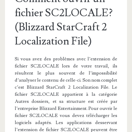
fichier SC2LOCALE?
(Blizzard StarCraft 2
Localization File)
Si vous avez des problèmes avec l’extension de
fichier SC2LOCALE lors de votre travail, ils
résultent le plus souvent de l’impossibilité
d’analyser le contenu de celle-ci. Son nom complet
c’est Blizzard StarCraft 2 Localization File. Le
fichier SC2LOCALE appartient à la catégorie
Autres dossiers, et sa structure est créée par
l’entreprise Blizzard Entertainment. Pour ouvrir le
fichier SC2LOCALE vous devez télécharger les
logiciels adaptés. Les applications desservant
l’extension de fichier SC2LOCALE peuvent être