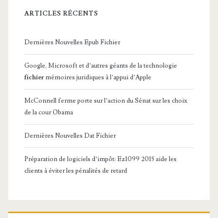
ARTICLES RÉCENTS
Dernières Nouvelles Epub Fichier
Google, Microsoft et d’autres géants de la technologie
fichier
mémoires juridiques à l’appui d’Apple
McConnell ferme porte sur l’action du Sénat sur les choix
de la cour Obama
Dernières Nouvelles Dat Fichier
Préparation de logiciels d’impôt: Ez1099 2015 aide les
clients à éviter les pénalités de retard