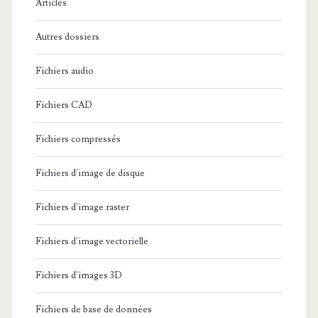
Articles
:
Autres dossiers
Fichiers audio
Fichiers CAD
Fichiers compressés
Fichiers d'image de disque
Fichiers d'image raster
Fichiers d'image vectorielle
Fichiers d'images 3D
Fichiers de base de données