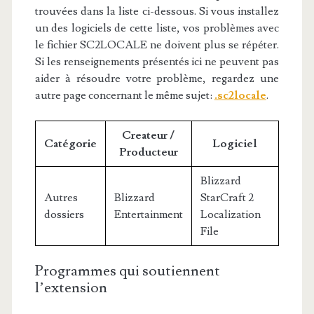
trouvées dans la liste ci-dessous. Si vous installez
un des logiciels de cette liste, vos problèmes avec
le fichier SC2LOCALE ne doivent plus se répéter.
Si les renseignements présentés ici ne peuvent pas
aider à résoudre votre problème, regardez une
autre page concernant le même sujet:
.sc2locale
.
Createur /
Catégorie
Logiciel
Producteur
Blizzard
Autres
Blizzard
StarCraft 2
dossiers
Entertainment
Localization
File
Programmes qui soutiennent
l’extension