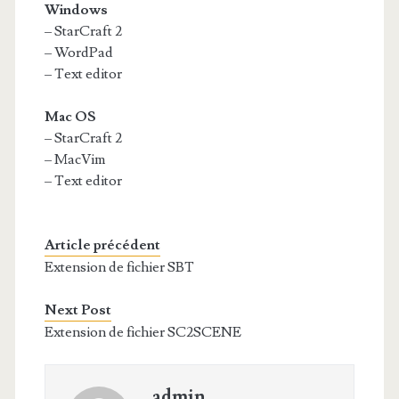
Windows
– StarCraft 2
– WordPad
– Text editor
Mac OS
– StarCraft 2
– MacVim
– Text editor
Article précédent
Extension de fichier SBT
Next Post
Extension de fichier SC2SCENE
admin