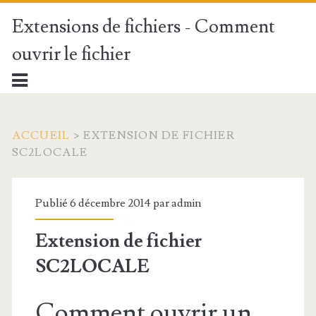
Extensions de fichiers - Comment
ouvrir le fichier
ACCUEIL
>
EXTENSION DE FICHIER
SC2LOCALE
Publié 6 décembre 2014 par
admin
Extension de fichier
SC2LOCALE
Comment ouvrir un