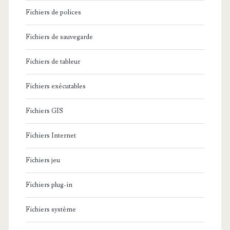
Fichiers de polices
Fichiers de sauvegarde
Fichiers de tableur
Fichiers exécutables
Fichiers GIS
Fichiers Internet
Fichiers jeu
Fichiers plug-in
Fichiers système