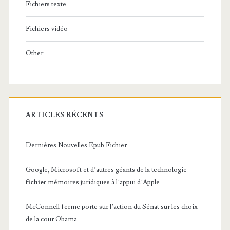
Fichiers texte
Fichiers vidéo
Other
ARTICLES RÉCENTS
Dernières Nouvelles Epub Fichier
Google, Microsoft et d’autres géants de la technologie
fichier
mémoires juridiques à l’appui d’Apple
McConnell ferme porte sur l’action du Sénat sur les choix
de la cour Obama