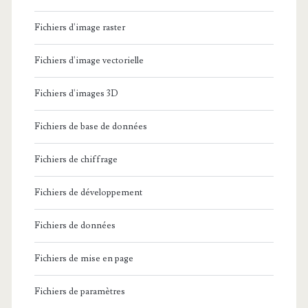
Fichiers d'image raster
Fichiers d'image vectorielle
Fichiers d'images 3D
Fichiers de base de données
Fichiers de chiffrage
Fichiers de développement
Fichiers de données
Fichiers de mise en page
Fichiers de paramètres