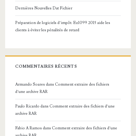
Dernières Nouvelles Dat Fichier
Préparation de logiciels d’impôt: Ez1099 2015 aide les
clients à éviter les pénalités de retard
COMMENTAIRES RÉCENTS
Armando Soares
dans
Comment extraire des fichiers
d’une archive RAR
Paulo Ricardo
dans
Comment extraire des fichiers d’une
archive RAR
Fabio A Ramos
dans
Comment extraire des fichiers d’une
archive RAR