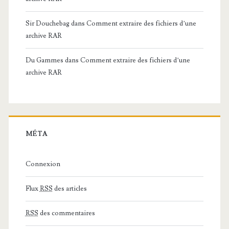
Sir Douchebag
dans
Comment extraire des fichiers d’une
archive RAR
Du Gammes
dans
Comment extraire des fichiers d’une
archive RAR
MÉTA
Connexion
Flux
RSS
des articles
RSS
des commentaires