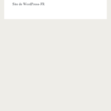
Site de WordPress-FR