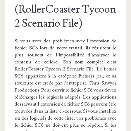
(RollerCoaster Tycoon
2 Scenario File)
Si vous avez des problèmes avec l’extension de
fichier SC6 lors de votre travail, ils résultent le
plus souvent de l’impossibilité d’analyser le
contenu de celle-ci. Son nom complet c’est
RollerCoaster Tycoon 2 Scenario File. Le fichier
SC6 appartient à la catégorie Fichiers jeu, et sa
structure est créée par l’entreprise Chris Sawyer
Productions. Pour ouvrir le fichier SC6 vous devez
télécharger les logiciels adaptés. Les applications
desservant l’extension de fichier SC6 peuvent être
trouvées dans la liste ci-dessous. Si vous installez
un des logiciels de cette liste, vos problèmes avec
le fichier SC6 ne doivent plus se répéter. Si les