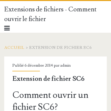
Extensions de fichiers - Comment
ouvrir le fichier
ACCUEIL
>
EXTENSION DE FICHIER SC6
Publié 6 décembre 2014 par
admin
Extension de fichier SC6
Comment ouvrir un
fichier SC6?