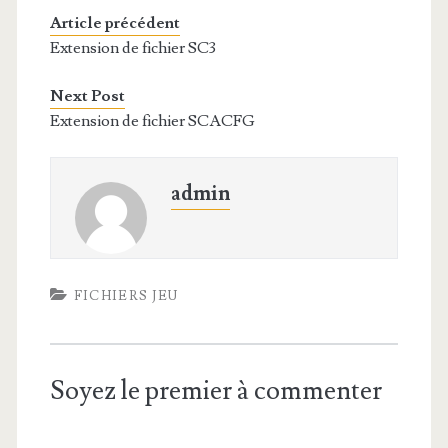
Article précédent
Extension de fichier SC3
Next Post
Extension de fichier SCACFG
admin
FICHIERS JEU
Soyez le premier à commenter