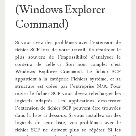
(Windows Explorer
Command)
Si vous avez des problèmes avec l’extension de
fichier SCF lors de votre travail, ils résultent le
plus souvent de l’impossibilité d’analyser le
contenu de celle-ci. Son nom complet c’est
Windows Explorer Command. Le fichier SCF
appartient à la catégorie Fichiers système, et sa
structure est créée par l’entreprise N/A. Pour
ouvrir le fichier SCF vous devez télécharger les
logiciels adaptés. Les applications desservant
l’extension de fichier SCF peuvent être trouvées
dans la liste ci-dessous. Si vous installez un des
logiciels de cette liste, vos problèmes avec le
fichier SCF ne doivent plus se répéter. Si les