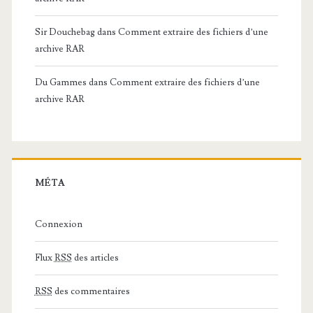
Sir Douchebag
dans
Comment extraire des fichiers d’une
archive RAR
Du Gammes
dans
Comment extraire des fichiers d’une
archive RAR
MÉTA
Connexion
Flux
RSS
des articles
RSS
des commentaires