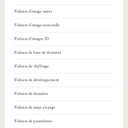
Fichiers d'image raster
Fichiers d'image vectorielle
Fichiers d'images 3D
Fichiers de base de données
Fichiers de chiffrage
Fichiers de développement
Fichiers de données
Fichiers de mise en page
Fichiers de paramètres