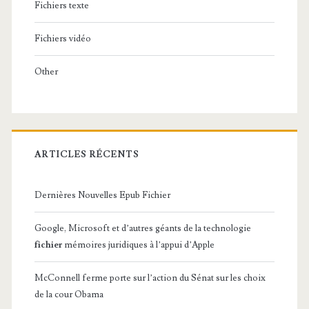
Fichiers texte
Fichiers vidéo
Other
ARTICLES RÉCENTS
Dernières Nouvelles Epub Fichier
Google, Microsoft et d’autres géants de la technologie
fichier
mémoires juridiques à l’appui d’Apple
McConnell ferme porte sur l’action du Sénat sur les choix
de la cour Obama