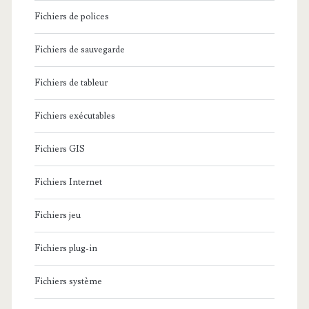
Fichiers de polices
Fichiers de sauvegarde
Fichiers de tableur
Fichiers exécutables
Fichiers GIS
Fichiers Internet
Fichiers jeu
Fichiers plug-in
Fichiers système