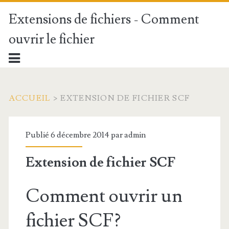
Extensions de fichiers - Comment
ouvrir le fichier
ACCUEIL
>
EXTENSION DE FICHIER SCF
Publié 6 décembre 2014 par
admin
Extension de fichier SCF
Comment ouvrir un
fichier SCF?