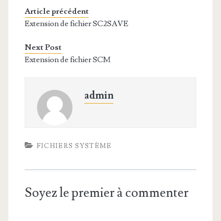
Article précédent
Extension de fichier SC2SAVE
Next Post
Extension de fichier SCM
admin
FICHIERS SYSTÈME
Soyez le premier à commenter