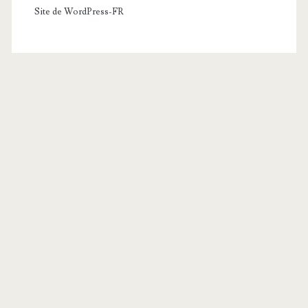
Site de WordPress-FR