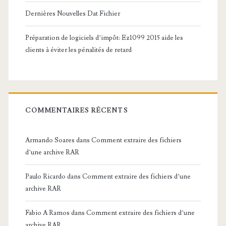
Dernières Nouvelles Dat Fichier
Préparation de logiciels d’impôt: Ez1099 2015 aide les
clients à éviter les pénalités de retard
COMMENTAIRES RÉCENTS
Armando Soares
dans
Comment extraire des fichiers
d’une archive RAR
Paulo Ricardo
dans
Comment extraire des fichiers d’une
archive RAR
Fabio A Ramos
dans
Comment extraire des fichiers d’une
archive RAR