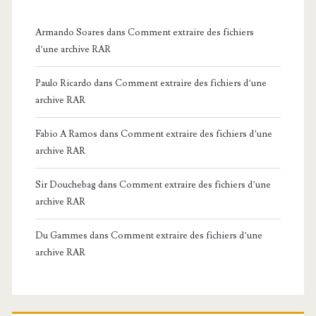
Armando Soares
dans
Comment extraire des fichiers
d’une archive RAR
Paulo Ricardo
dans
Comment extraire des fichiers d’une
archive RAR
Fabio A Ramos
dans
Comment extraire des fichiers d’une
archive RAR
Sir Douchebag
dans
Comment extraire des fichiers d’une
archive RAR
Du Gammes
dans
Comment extraire des fichiers d’une
archive RAR