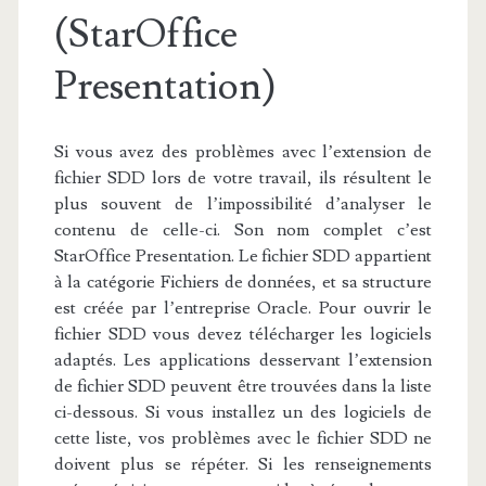
(StarOffice
Presentation)
Si vous avez des problèmes avec l’extension de
fichier SDD lors de votre travail, ils résultent le
plus souvent de l’impossibilité d’analyser le
contenu de celle-ci. Son nom complet c’est
StarOffice Presentation. Le fichier SDD appartient
à la catégorie Fichiers de données, et sa structure
est créée par l’entreprise Oracle. Pour ouvrir le
fichier SDD vous devez télécharger les logiciels
adaptés. Les applications desservant l’extension
de fichier SDD peuvent être trouvées dans la liste
ci-dessous. Si vous installez un des logiciels de
cette liste, vos problèmes avec le fichier SDD ne
doivent plus se répéter. Si les renseignements