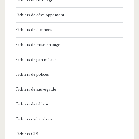
Fichiers de chiffrage
Fichiers de développement
Fichiers de données
Fichiers de mise en page
Fichiers de paramètres
Fichiers de polices
Fichiers de sauvegarde
Fichiers de tableur
Fichiers exécutables
Fichiers GIS