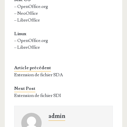
– OpenOffice.org
– NeoOffice
– LibreOffice
Linux
– OpenOffice.org
– LibreOffice
Article précédent
Extension de fichier SDA
Next Post
Extension de fichier SDI
admin