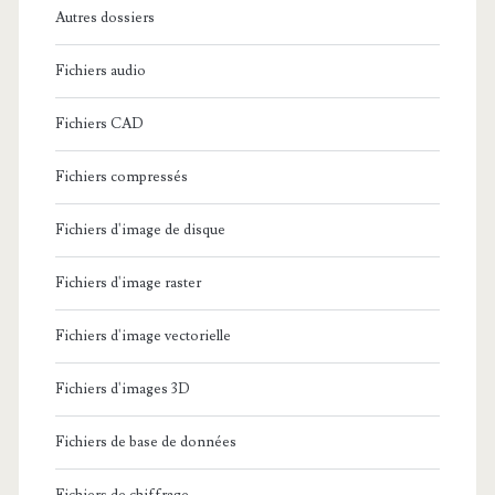
Autres dossiers
Fichiers audio
Fichiers CAD
Fichiers compressés
Fichiers d'image de disque
Fichiers d'image raster
Fichiers d'image vectorielle
Fichiers d'images 3D
Fichiers de base de données