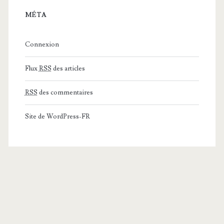
MÉTA
Connexion
Flux
RSS
des articles
RSS
des commentaires
Site de WordPress-FR