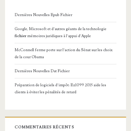
Dernières Nouvelles Epub Fichier
Google, Microsoft et d’autres géants de la technologie
fichier
mémoires juridiques à l’appui d’Apple
McConnell ferme porte sur l’action du Sénat sur les choix
de la cour Obama
Dernières Nouvelles Dat Fichier
Préparation de logiciels d’impôt: Ez1099 2015 aide les
clients à éviter les pénalités de retard
COMMENTAIRES RÉCENTS