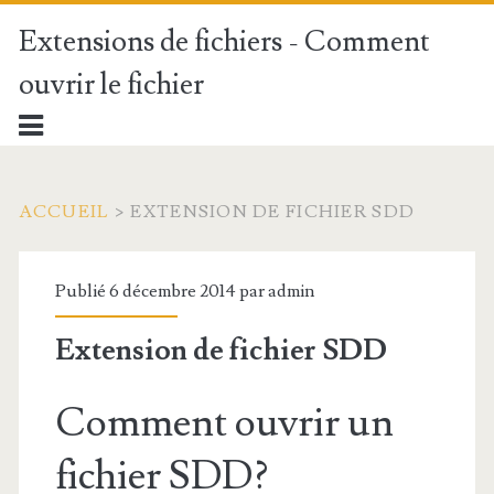
Extensions de fichiers - Comment
ouvrir le fichier
ACCUEIL
>
EXTENSION DE FICHIER SDD
Publié 6 décembre 2014 par
admin
Extension de fichier SDD
Comment ouvrir un
fichier SDD?