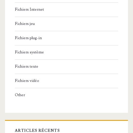
Fichiers Internet
Fichiers jeu
Fichiers plug-in
Fichiers système
Fichiers texte
Fichiers vidéo
Other
ARTICLES RÉCENTS