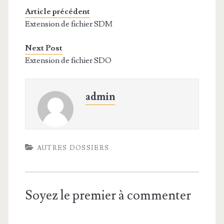
Article précédent
Extension de fichier SDM
Next Post
Extension de fichier SDO
admin
AUTRES DOSSIERS
Soyez le premier à commenter