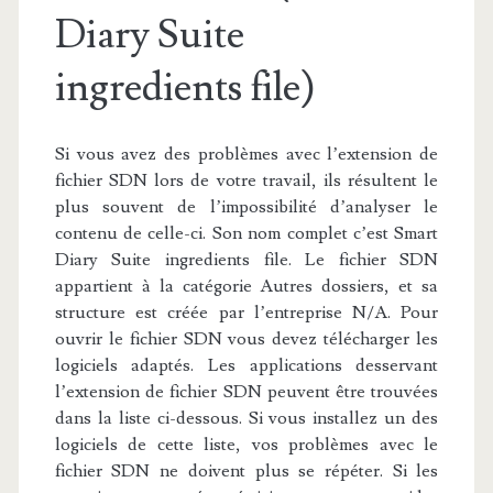
Diary Suite
ingredients file)
Si vous avez des problèmes avec l’extension de
fichier SDN lors de votre travail, ils résultent le
plus souvent de l’impossibilité d’analyser le
contenu de celle-ci. Son nom complet c’est Smart
Diary Suite ingredients file. Le fichier SDN
appartient à la catégorie Autres dossiers, et sa
structure est créée par l’entreprise N/A. Pour
ouvrir le fichier SDN vous devez télécharger les
logiciels adaptés. Les applications desservant
l’extension de fichier SDN peuvent être trouvées
dans la liste ci-dessous. Si vous installez un des
logiciels de cette liste, vos problèmes avec le
fichier SDN ne doivent plus se répéter. Si les