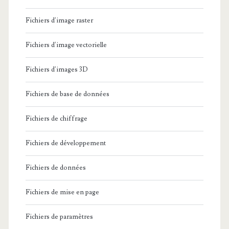
Fichiers d'image raster
Fichiers d'image vectorielle
Fichiers d'images 3D
Fichiers de base de données
Fichiers de chiffrage
Fichiers de développement
Fichiers de données
Fichiers de mise en page
Fichiers de paramètres