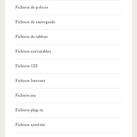
Fichiers de polices
Fichiers de sauvegarde
Fichiers de tableur
Fichiers exécutables
Fichiers GIS
Fichiers Internet
Fichiers jeu
Fichiers plug-in
Fichiers système