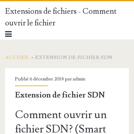
Extensions de fichiers - Comment
ouvrir le fichier
ACCUEIL
>
EXTENSION DE FICHIER SDN
Publié 6 décembre 2014 par
admin
Extension de fichier SDN
Comment ouvrir un
fichier SDN? (Smart