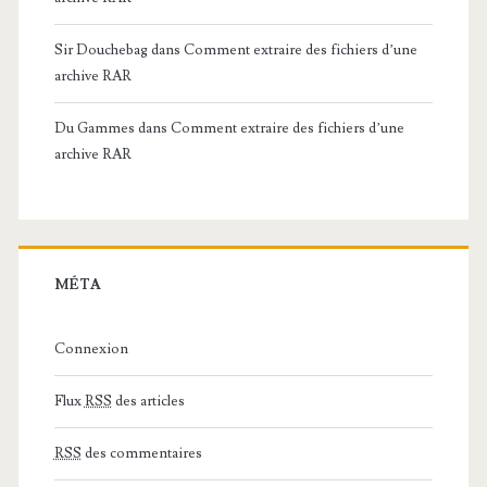
Sir Douchebag
dans
Comment extraire des fichiers d’une
archive RAR
Du Gammes
dans
Comment extraire des fichiers d’une
archive RAR
MÉTA
Connexion
Flux
RSS
des articles
RSS
des commentaires