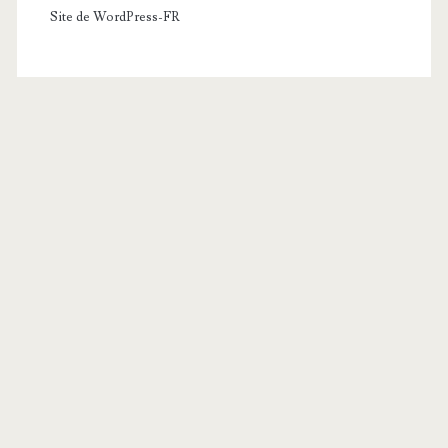
Site de WordPress-FR