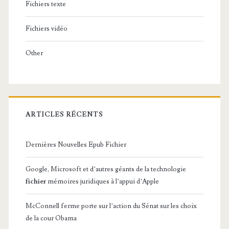
Fichiers texte
Fichiers vidéo
Other
ARTICLES RÉCENTS
Dernières Nouvelles Epub Fichier
Google, Microsoft et d’autres géants de la technologie
fichier
mémoires juridiques à l’appui d’Apple
McConnell ferme porte sur l’action du Sénat sur les choix
de la cour Obama