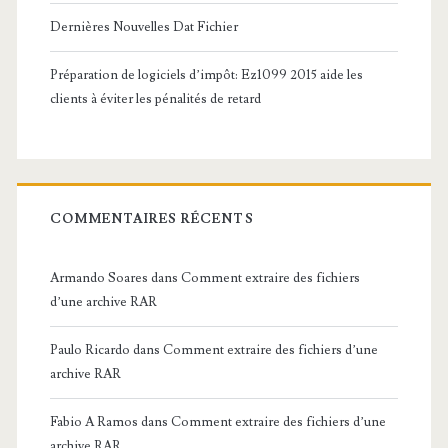
Dernières Nouvelles Dat Fichier
Préparation de logiciels d’impôt: Ez1099 2015 aide les
clients à éviter les pénalités de retard
COMMENTAIRES RÉCENTS
Armando Soares
dans
Comment extraire des fichiers
d’une archive RAR
Paulo Ricardo
dans
Comment extraire des fichiers d’une
archive RAR
Fabio A Ramos
dans
Comment extraire des fichiers d’une
archive RAR