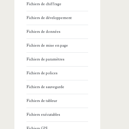
Fichiers de chiffrage
Fichiers de développement
Fichiers de données
Fichiers de mise en page
Fichiers de paramètres
Fichiers de polices
Fichiers de sauvegarde
Fichiers de tableur
Fichiers exécutables
Fichiers GIS