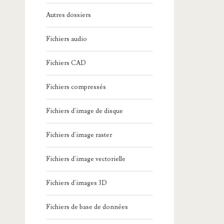
Autres dossiers
Fichiers audio
Fichiers CAD
Fichiers compressés
Fichiers d'image de disque
Fichiers d'image raster
Fichiers d'image vectorielle
Fichiers d'images 3D
Fichiers de base de données