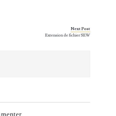
Next Post
Extension de fichier SEW
ommenter