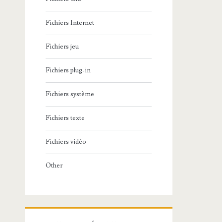
Fichiers Internet
Fichiers jeu
Fichiers plug-in
Fichiers système
Fichiers texte
Fichiers vidéo
Other