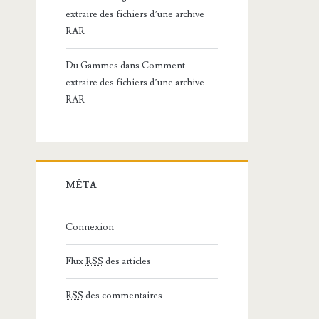
extraire des fichiers d’une archive
RAR
Du Gammes
dans
Comment
extraire des fichiers d’une archive
RAR
MÉTA
Connexion
Flux
RSS
des articles
RSS
des commentaires