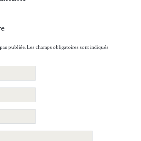
re
pas publiée. Les champs obligatoires sont indiqués