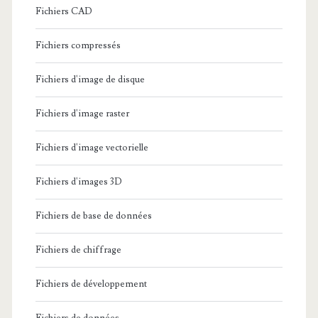
Fichiers CAD
Fichiers compressés
Fichiers d'image de disque
Fichiers d'image raster
Fichiers d'image vectorielle
Fichiers d'images 3D
Fichiers de base de données
Fichiers de chiffrage
Fichiers de développement