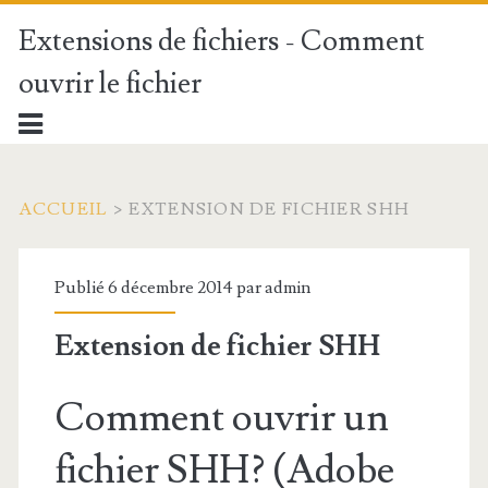
Extensions de fichiers - Comment
ouvrir le fichier
ACCUEIL
>
EXTENSION DE FICHIER SHH
Publié 6 décembre 2014 par
admin
Extension de fichier SHH
Comment ouvrir un
fichier SHH? (Adobe