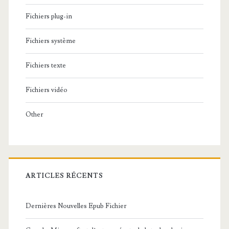
Fichiers plug-in
Fichiers système
Fichiers texte
Fichiers vidéo
Other
ARTICLES RÉCENTS
Dernières Nouvelles Epub Fichier