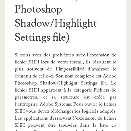
Photoshop
Shadow/Highlight
Settings file)
Si vous avez des problèmes avec l’extension de
fichier SHH lors de votre travail, ils résultent le
plus souvent de l’impossibilité d’analyser le
contenu de celle-ci. Son nom complet c’est Adobe
Photoshop Shadow/Highlight Settings file. Le
fichier SHH appartient à la catégorie Fichiers de
paramètres, et sa structure est créée par
l’entreprise Adobe Systems. Pour ouvrir le fichier
SHH vous devez télécharger les logiciels adaptés.
Les applications desservant l’extension de fichier
SHH peuvent être trouvées dans la liste ci-