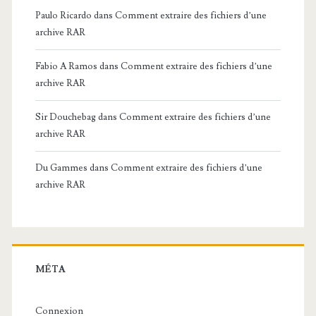
Paulo Ricardo
dans
Comment extraire des fichiers d’une
archive RAR
Fabio A Ramos
dans
Comment extraire des fichiers d’une
archive RAR
Sir Douchebag
dans
Comment extraire des fichiers d’une
archive RAR
Du Gammes
dans
Comment extraire des fichiers d’une
archive RAR
MÉTA
Connexion