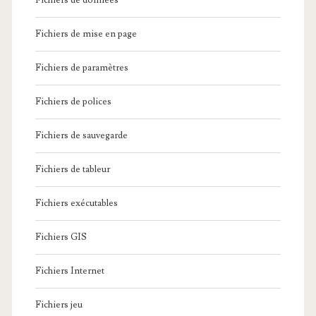
Fichiers de données
Fichiers de mise en page
Fichiers de paramètres
Fichiers de polices
Fichiers de sauvegarde
Fichiers de tableur
Fichiers exécutables
Fichiers GIS
Fichiers Internet
Fichiers jeu