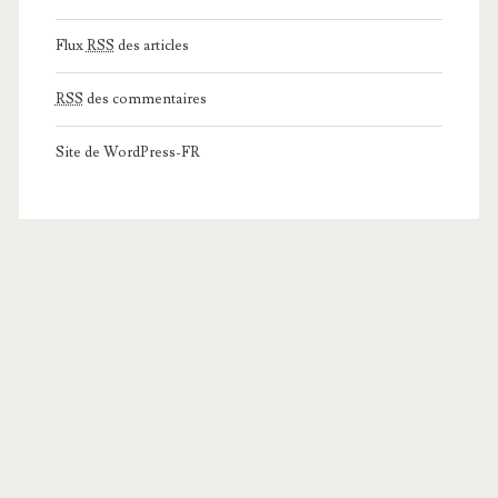
Flux
RSS
des articles
RSS
des commentaires
Site de WordPress-FR