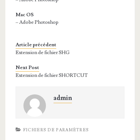
Mac OS
– Adobe Photoshop
Article précédent
Extension de fichier SHG
Next Post
Extension de fichier SHORTCUT
admin
FICHIERS DE PARAMÈTRES