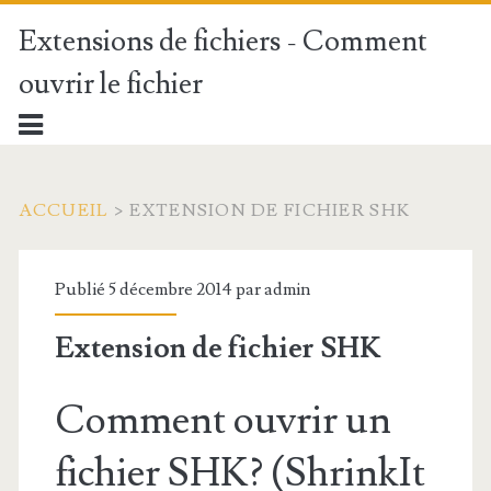
Extensions de fichiers - Comment
ouvrir le fichier
ACCUEIL
>
EXTENSION DE FICHIER SHK
Publié 5 décembre 2014 par
admin
Extension de fichier SHK
Comment ouvrir un
fichier SHK? (ShrinkIt