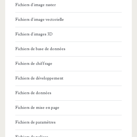
Fichiers d'image raster
Fichiers d'image vectorielle
Fichiers d'images 3D
Fichiers de base de données
Fichiers de chiffrage
Fichiers de développement
Fichiers de données
Fichiers de mise en page
Fichiers de paramètres