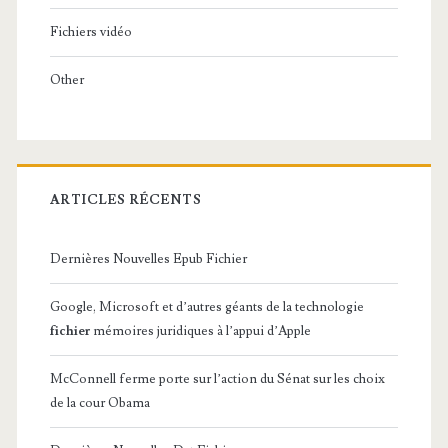
Fichiers vidéo
Other
ARTICLES RÉCENTS
Dernières Nouvelles Epub Fichier
Google, Microsoft et d’autres géants de la technologie
fichier
mémoires juridiques à l’appui d’Apple
McConnell ferme porte sur l’action du Sénat sur les choix
de la cour Obama