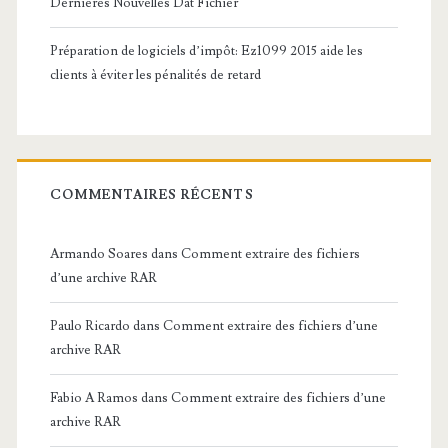
Dernières Nouvelles Dat Fichier
Préparation de logiciels d’impôt: Ez1099 2015 aide les
clients à éviter les pénalités de retard
COMMENTAIRES RÉCENTS
Armando Soares
dans
Comment extraire des fichiers
d’une archive RAR
Paulo Ricardo
dans
Comment extraire des fichiers d’une
archive RAR
Fabio A Ramos
dans
Comment extraire des fichiers d’une
archive RAR