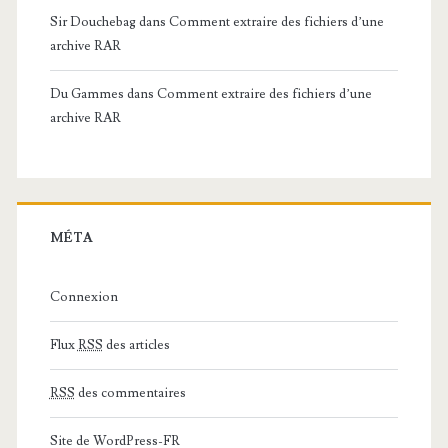
Sir Douchebag
dans
Comment extraire des fichiers d’une
archive RAR
Du Gammes
dans
Comment extraire des fichiers d’une
archive RAR
MÉTA
Connexion
Flux
RSS
des articles
RSS
des commentaires
Site de WordPress-FR