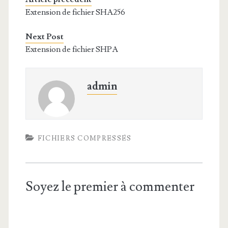
Extension de fichier SHA256
Next Post
Extension de fichier SHPA
admin
FICHIERS COMPRESSÉS
Soyez le premier à commenter