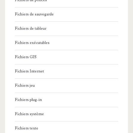
Fichiers de polices
Fichiers de sauvegarde
Fichiers de tableur
Fichiers exécutables
Fichiers GIS
Fichiers Internet
Fichiers jeu
Fichiers plug-in
Fichiers système
Fichiers texte