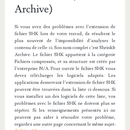
Archive)
Si vous avez des problèmes avec l’extension de
fichier SHK lors de votre travail, ils résultent le
plus souvent de l’impossibilité d’analyser le
contenu de celle-ci. Son nom complet c’est ShrinkIt
Archive. Le fichier SHK appartient à la catégorie
Fichiers compressés, et sa structure est créée par
l’entreprise N/A. Pour ouvrir le fichier SHK vous
devez télécharger les logiciels adaptés. Les
applications desservant l’extension de fichier SHK
peuvent être trouvées dans la liste ci-dessous. Si
vous installez un des logiciels de cette liste, vos
problèmes avec le fichier SHK ne doivent plus se
répéter. Si les renseignements présentés ici ne
peuvent pas aider à résoudre votre problème,
regardez une autre page concernant le même sujet: