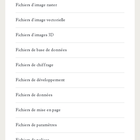
Fichiers d'image raster
Fichiers d'image vectorielle
Fichiers d'images 3D
Fichiers de base de données
Fichiers de chiffrage
Fichiers de développement
Fichiers de données
Fichiers de mise en page
Fichiers de paramètres