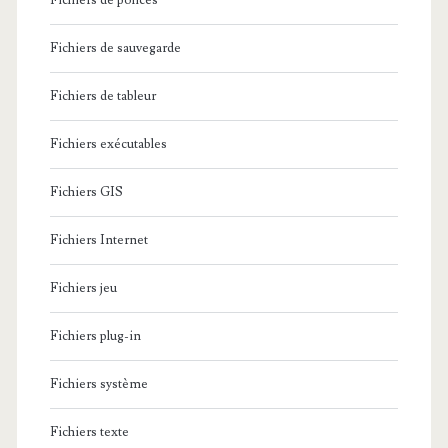
Fichiers de polices
Fichiers de sauvegarde
Fichiers de tableur
Fichiers exécutables
Fichiers GIS
Fichiers Internet
Fichiers jeu
Fichiers plug-in
Fichiers système
Fichiers texte