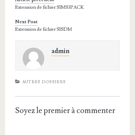
Extension de fichier SIMS3PACK
Next Post
Extension de fichier SISDM
admin
AUTRES DOSSIERS
Soyez le premier à commenter