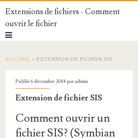
Extensions de fichiers - Comment
ouvrir le fichier
ACCUEIL
>
EXTENSION DE FICHIER SIS
Publié 6 décembre 2014 par
admin
Extension de fichier SIS
Comment ouvrir un
fichier SIS? (Symbian