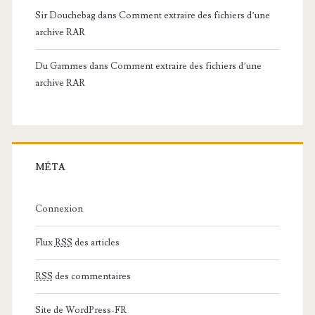
Sir Douchebag
dans
Comment extraire des fichiers d’une
archive RAR
Du Gammes
dans
Comment extraire des fichiers d’une
archive RAR
MÉTA
Connexion
Flux
RSS
des articles
RSS
des commentaires
Site de WordPress-FR