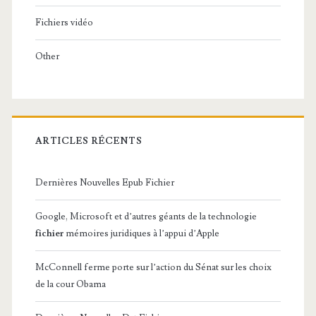
Fichiers vidéo
Other
ARTICLES RÉCENTS
Dernières Nouvelles Epub Fichier
Google, Microsoft et d’autres géants de la technologie
fichier
mémoires juridiques à l’appui d’Apple
McConnell ferme porte sur l’action du Sénat sur les choix
de la cour Obama