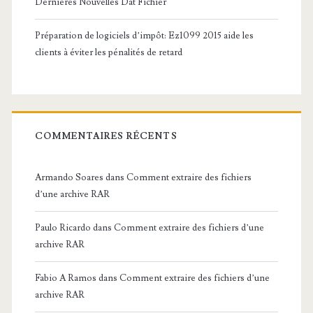
Dernières Nouvelles Dat Fichier
Préparation de logiciels d’impôt: Ez1099 2015 aide les
clients à éviter les pénalités de retard
COMMENTAIRES RÉCENTS
Armando Soares
dans
Comment extraire des fichiers
d’une archive RAR
Paulo Ricardo
dans
Comment extraire des fichiers d’une
archive RAR
Fabio A Ramos
dans
Comment extraire des fichiers d’une
archive RAR