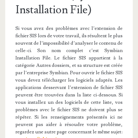
Installation File)
Si vous avez des problèmes avec l’extension de
fichier SIS lors de votre travail, ils résultent le plus
souvent de l’impossibilité d’analyser le contenu de
celle-ci. Son nom complet c’est Symbian
Installation File. Le fichier SIS appartient à la
catégorie Autres dossiers, et sa structure est créée
par l’entreprise Symbian. Pour ouvrir le fichier SIS
vous devez télécharger les logiciels adaptés. Les
applications desservant l’extension de fichier SIS
peuvent être trouvées dans la liste ci-dessous. Si
vous installez un des logiciels de cette liste, vos
problèmes avec le fichier SIS ne doivent plus se
répéter. Si les renseignements présentés ici ne
peuvent pas aider à résoudre votre problème,
regardez une autre page concernant le même sujet: