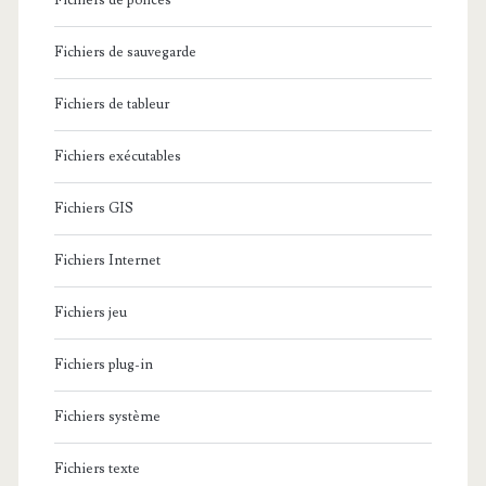
Fichiers de polices
Fichiers de sauvegarde
Fichiers de tableur
Fichiers exécutables
Fichiers GIS
Fichiers Internet
Fichiers jeu
Fichiers plug-in
Fichiers système
Fichiers texte