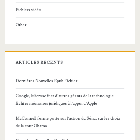
Fichiers vidéo
Other
ARTICLES RÉCENTS
Dernières Nouvelles Epub Fichier
Google, Microsoft et d’autres géants de la technologie
fichier
mémoires juridiques à l’appui d’Apple
McConnell ferme porte sur l’action du Sénat sur les choix
de la cour Obama