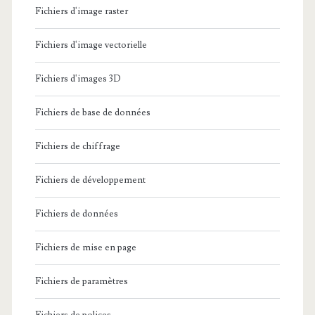
Fichiers d'image raster
Fichiers d'image vectorielle
Fichiers d'images 3D
Fichiers de base de données
Fichiers de chiffrage
Fichiers de développement
Fichiers de données
Fichiers de mise en page
Fichiers de paramètres