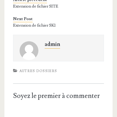
Extension de fichier SITE
Next Post
Extension de fichier SK1
admin
AUTRES DOSSIERS
Soyez le premier à commenter