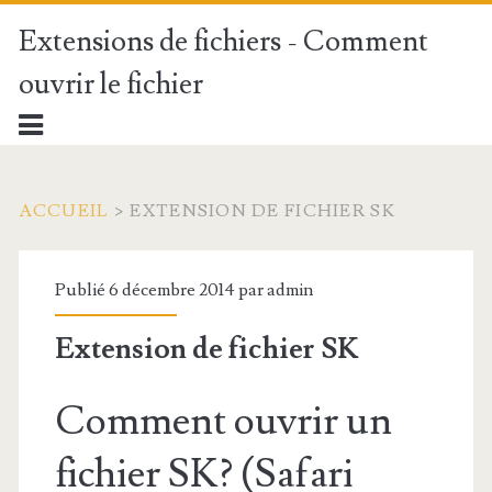
Extensions de fichiers - Comment
ouvrir le fichier
ACCUEIL
>
EXTENSION DE FICHIER SK
Publié 6 décembre 2014 par
admin
Extension de fichier SK
Comment ouvrir un
fichier SK? (Safari