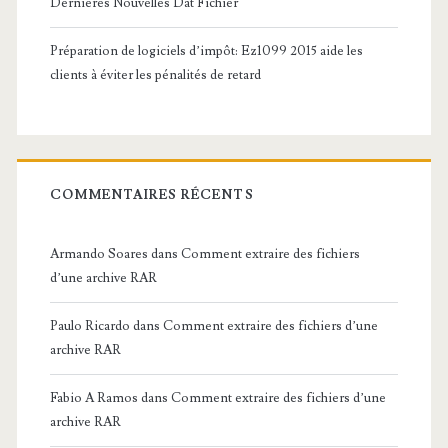
Dernières Nouvelles Dat Fichier
Préparation de logiciels d’impôt: Ez1099 2015 aide les
clients à éviter les pénalités de retard
COMMENTAIRES RÉCENTS
Armando Soares
dans
Comment extraire des fichiers
d’une archive RAR
Paulo Ricardo
dans
Comment extraire des fichiers d’une
archive RAR
Fabio A Ramos
dans
Comment extraire des fichiers d’une
archive RAR