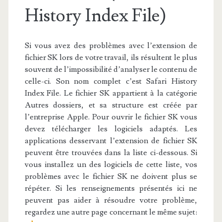
History Index File)
Si vous avez des problèmes avec l’extension de
fichier SK lors de votre travail, ils résultent le plus
souvent de l’impossibilité d’analyser le contenu de
celle-ci. Son nom complet c’est Safari History
Index File. Le fichier SK appartient à la catégorie
Autres dossiers, et sa structure est créée par
l’entreprise Apple. Pour ouvrir le fichier SK vous
devez télécharger les logiciels adaptés. Les
applications desservant l’extension de fichier SK
peuvent être trouvées dans la liste ci-dessous. Si
vous installez un des logiciels de cette liste, vos
problèmes avec le fichier SK ne doivent plus se
répéter. Si les renseignements présentés ici ne
peuvent pas aider à résoudre votre problème,
regardez une autre page concernant le même sujet: