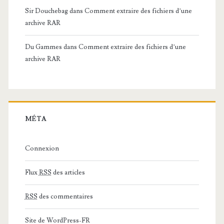
Sir Douchebag
dans
Comment extraire des fichiers d’une
archive RAR
Du Gammes
dans
Comment extraire des fichiers d’une
archive RAR
MÉTA
Connexion
Flux
RSS
des articles
RSS
des commentaires
Site de WordPress-FR