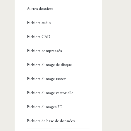
Autres dossiers
Fichiers audio
Fichiers CAD
Fichiers compressés
Fichiers d'image de disque
Fichiers d'image raster
Fichiers d'image vectorielle
Fichiers d'images 3D
Fichiers de base de données