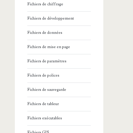
Fichiers de chiffrage
Fichiers de développement
Fichiers de données
Fichiers de mise en page
Fichiers de paramètres
Fichiers de polices
Fichiers de sauvegarde
Fichiers de tableur
Fichiers exécutables
Fichiers GIS