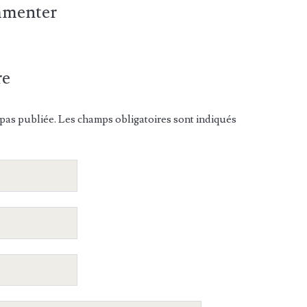
ommenter
re
pas publiée. Les champs obligatoires sont indiqués