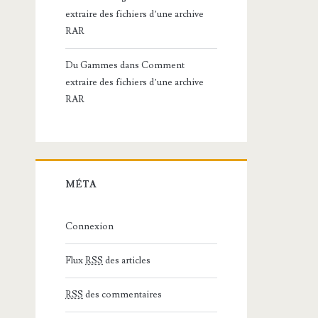
extraire des fichiers d’une archive
RAR
Du Gammes
dans
Comment
extraire des fichiers d’une archive
RAR
MÉTA
Connexion
Flux
RSS
des articles
RSS
des commentaires