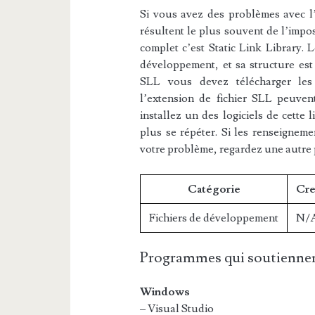
Si vous avez des problèmes avec l’e
résultent le plus souvent de l’impos
complet c’est Static Link Library. L
développement, et sa structure est 
SLL vous devez télécharger les l
l’extension de fichier SLL peuvent
installez un des logiciels de cette 
plus se répéter. Si les renseigneme
votre problème, regardez une autre
Catégorie
Cre
Fichiers de développement
N/
Programmes qui soutiennen
Windows
– Visual Studio