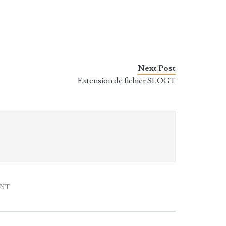
Next Post
Extension de fichier SLOGT
ENT