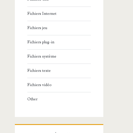
Fichiers Internet
Fichiers jeu
Fichiers plug-in
Fichiers système
Fichiers texte
Fichiers vidéo
Other