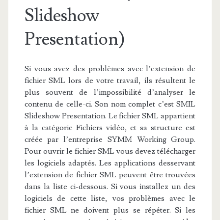
Slideshow
Presentation)
Si vous avez des problèmes avec l’extension de
fichier SML lors de votre travail, ils résultent le
plus souvent de l’impossibilité d’analyser le
contenu de celle-ci. Son nom complet c’est SMIL
Slideshow Presentation. Le fichier SML appartient
à la catégorie Fichiers vidéo, et sa structure est
créée par l’entreprise SYMM Working Group.
Pour ouvrir le fichier SML vous devez télécharger
les logiciels adaptés. Les applications desservant
l’extension de fichier SML peuvent être trouvées
dans la liste ci-dessous. Si vous installez un des
logiciels de cette liste, vos problèmes avec le
fichier SML ne doivent plus se répéter. Si les