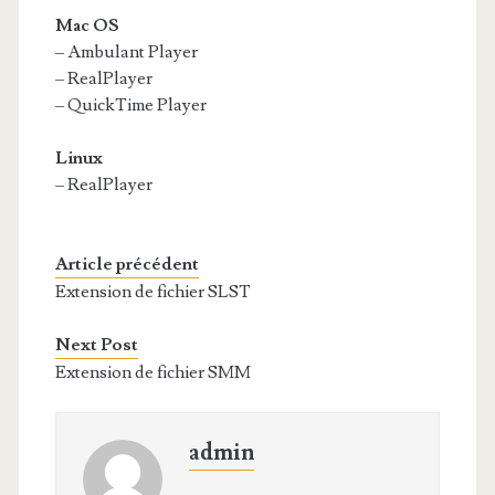
Mac OS
– Ambulant Player
– RealPlayer
– QuickTime Player
Linux
– RealPlayer
Article précédent
Extension de fichier SLST
Next Post
Extension de fichier SMM
admin