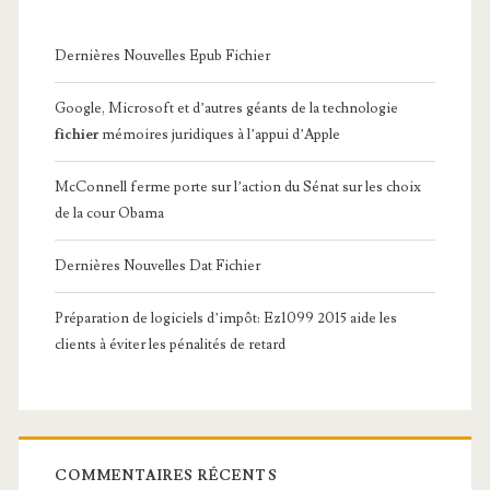
Dernières Nouvelles Epub Fichier
Google, Microsoft et d’autres géants de la technologie
fichier
mémoires juridiques à l’appui d’Apple
McConnell ferme porte sur l’action du Sénat sur les choix
de la cour Obama
Dernières Nouvelles Dat Fichier
Préparation de logiciels d’impôt: Ez1099 2015 aide les
clients à éviter les pénalités de retard
COMMENTAIRES RÉCENTS