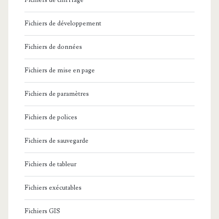
Fichiers de chiffrage
Fichiers de développement
Fichiers de données
Fichiers de mise en page
Fichiers de paramètres
Fichiers de polices
Fichiers de sauvegarde
Fichiers de tableur
Fichiers exécutables
Fichiers GIS