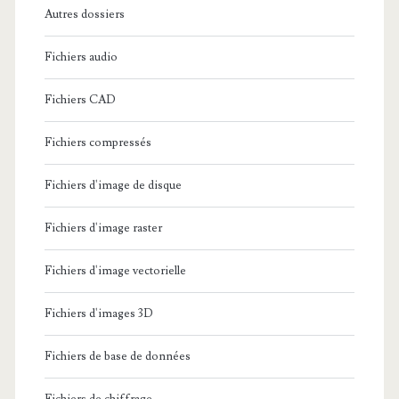
Autres dossiers
Fichiers audio
Fichiers CAD
Fichiers compressés
Fichiers d'image de disque
Fichiers d'image raster
Fichiers d'image vectorielle
Fichiers d'images 3D
Fichiers de base de données