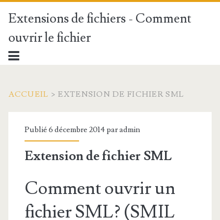
Extensions de fichiers - Comment
ouvrir le fichier
ACCUEIL
>
EXTENSION DE FICHIER SML
Publié 6 décembre 2014 par
admin
Extension de fichier SML
Comment ouvrir un
fichier SML? (SMIL