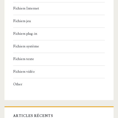
Fichiers Internet
Fichiers jeu
Fichiers plug-in
Fichiers système
Fichiers texte
Fichiers vidéo
Other
ARTICLES RÉCENTS