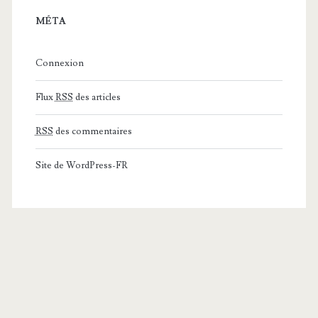
MÉTA
Connexion
Flux
RSS
des articles
RSS
des commentaires
Site de WordPress-FR