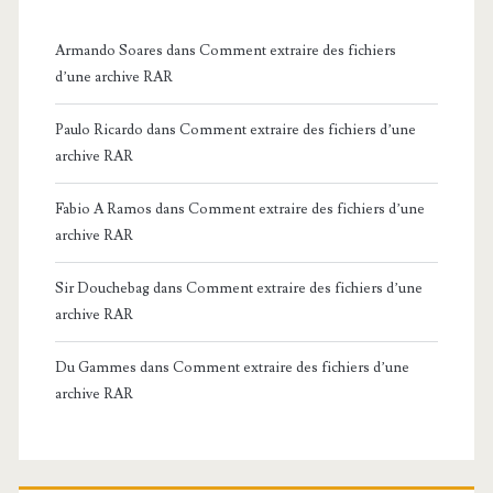
Armando Soares
dans
Comment extraire des fichiers
d’une archive RAR
Paulo Ricardo
dans
Comment extraire des fichiers d’une
archive RAR
Fabio A Ramos
dans
Comment extraire des fichiers d’une
archive RAR
Sir Douchebag
dans
Comment extraire des fichiers d’une
archive RAR
Du Gammes
dans
Comment extraire des fichiers d’une
archive RAR