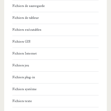
Fichiers de sauvegarde
Fichiers de tableur
Fichiers exécutables
Fichiers GIS
Fichiers Internet
Fichiers jeu
Fichiers plug-in
Fichiers système
Fichiers texte