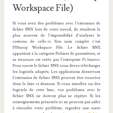
Workspace File)
Si vous avez des problèmes avec l’extension de
fichier SNX lors de votre travail, ils résultent le
plus souvent de l’impossibilité d’analyser le
contenu de celle-ci. Son nom complet c’est
PISnoop Workspace File. Le fichier SNX
appartient à la catégorie Fichiers de paramètres, et
sa structure est créée par l’entreprise Pi Innovo.
Pour ouvrir le fichier SNX vous devez télécharger
les logiciels adaptés. Les applications desservant
l’extension de fichier SNX peuvent être trouvées
dans la liste ci-dessous. Si vous installez un des
logiciels de cette liste, vos problèmes avec le
fichier SNX ne doivent plus se répéter. Si les
renseignements présentés ici ne peuvent pas aider
à résoudre votre problème, regardez une autre