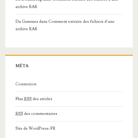
archive RAR
Du Gammes
dans
Comment extraire des fichiers d’une
archive RAR
MÉTA
Connexion
Flux
RSS
des articles
RSS
des commentaires
Site de WordPress-FR