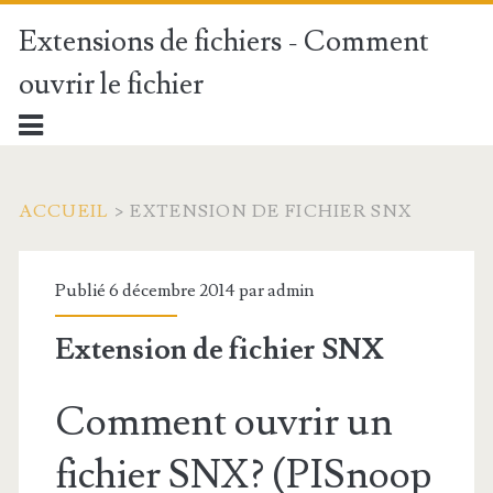
Extensions de fichiers - Comment
ouvrir le fichier
ACCUEIL
>
EXTENSION DE FICHIER SNX
Publié 6 décembre 2014 par
admin
Extension de fichier SNX
Comment ouvrir un
fichier SNX? (PISnoop