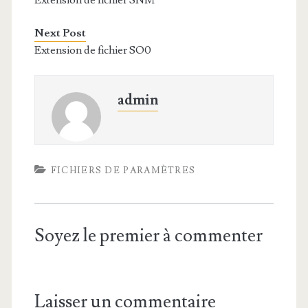
Extension de fichier SNM
Next Post
Extension de fichier SO0
admin
FICHIERS DE PARAMÈTRES
Soyez le premier à commenter
Laisser un commentaire