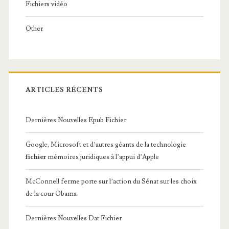
Fichiers vidéo
Other
ARTICLES RÉCENTS
Dernières Nouvelles Epub Fichier
Google, Microsoft et d’autres géants de la technologie
fichier
mémoires juridiques à l’appui d’Apple
McConnell ferme porte sur l’action du Sénat sur les choix
de la cour Obama
Dernières Nouvelles Dat Fichier