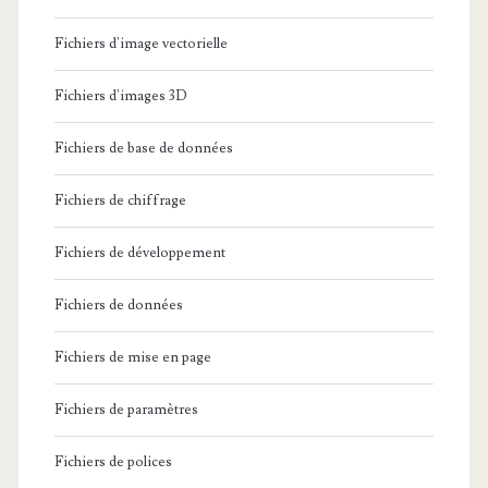
Fichiers d'image vectorielle
Fichiers d'images 3D
Fichiers de base de données
Fichiers de chiffrage
Fichiers de développement
Fichiers de données
Fichiers de mise en page
Fichiers de paramètres
Fichiers de polices