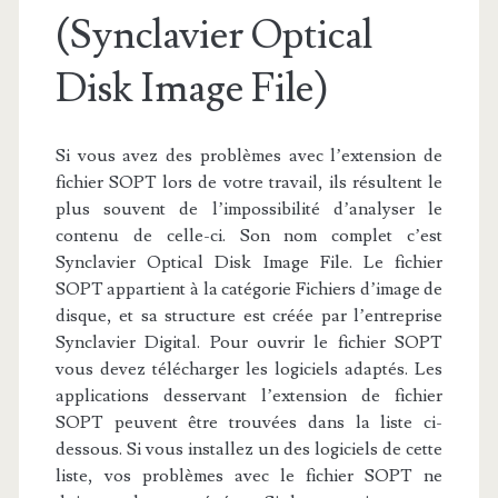
(Synclavier Optical
Disk Image File)
Si vous avez des problèmes avec l’extension de
fichier SOPT lors de votre travail, ils résultent le
plus souvent de l’impossibilité d’analyser le
contenu de celle-ci. Son nom complet c’est
Synclavier Optical Disk Image File. Le fichier
SOPT appartient à la catégorie Fichiers d’image de
disque, et sa structure est créée par l’entreprise
Synclavier Digital. Pour ouvrir le fichier SOPT
vous devez télécharger les logiciels adaptés. Les
applications desservant l’extension de fichier
SOPT peuvent être trouvées dans la liste ci-
dessous. Si vous installez un des logiciels de cette
liste, vos problèmes avec le fichier SOPT ne