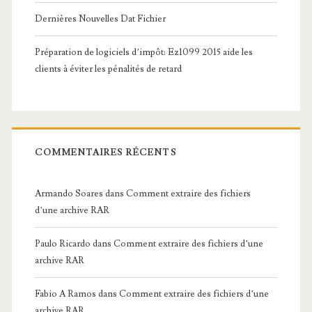
Dernières Nouvelles Dat Fichier
Préparation de logiciels d’impôt: Ez1099 2015 aide les
clients à éviter les pénalités de retard
COMMENTAIRES RÉCENTS
Armando Soares
dans
Comment extraire des fichiers
d’une archive RAR
Paulo Ricardo
dans
Comment extraire des fichiers d’une
archive RAR
Fabio A Ramos
dans
Comment extraire des fichiers d’une
archive RAR