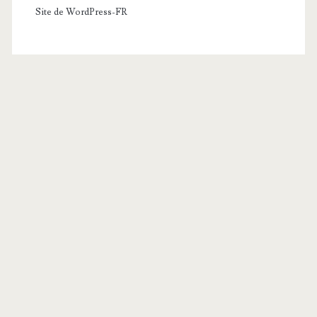
Site de WordPress-FR