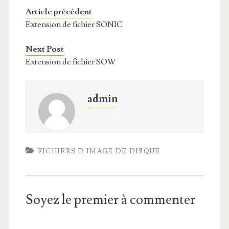
Article précédent
Extension de fichier SONIC
Next Post
Extension de fichier SOW
admin
FICHIERS D'IMAGE DE DISQUE
Soyez le premier à commenter