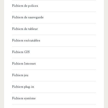
Fichiers de polices
Fichiers de sauvegarde
Fichiers de tableur
Fichiers exécutables
Fichiers GIS
Fichiers Internet
Fichiers jeu
Fichiers plug-in
Fichiers système