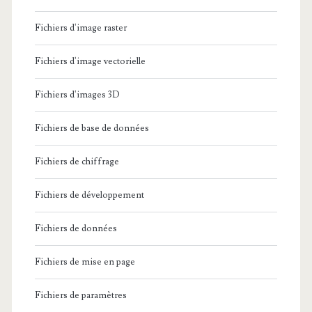
Fichiers d'image raster
Fichiers d'image vectorielle
Fichiers d'images 3D
Fichiers de base de données
Fichiers de chiffrage
Fichiers de développement
Fichiers de données
Fichiers de mise en page
Fichiers de paramètres