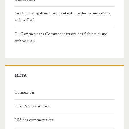
Sir Douchebag
dans
Comment extraire des fichiers d’une
archive RAR
Du Gammes
dans
Comment extraire des fichiers d’une
archive RAR
MÉTA
Connexion
Flux
RSS
des articles
RSS
des commentaires