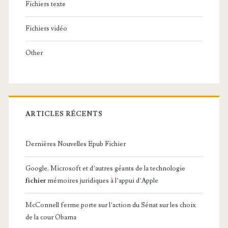
Fichiers texte
Fichiers vidéo
Other
ARTICLES RÉCENTS
Dernières Nouvelles Epub Fichier
Google, Microsoft et d’autres géants de la technologie
fichier
mémoires juridiques à l’appui d’Apple
McConnell ferme porte sur l’action du Sénat sur les choix
de la cour Obama