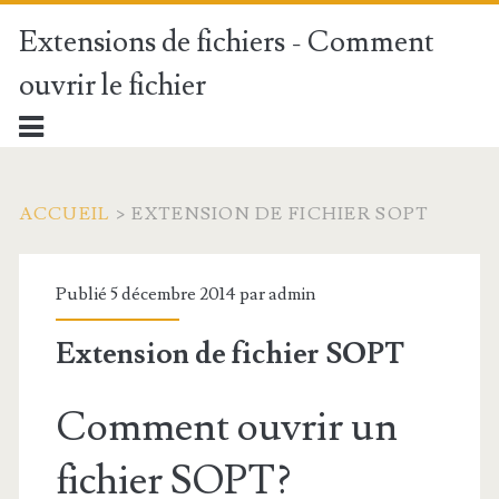
Extensions de fichiers - Comment
ouvrir le fichier
ACCUEIL
>
EXTENSION DE FICHIER SOPT
Publié 5 décembre 2014 par
admin
Extension de fichier SOPT
Comment ouvrir un
fichier SOPT?