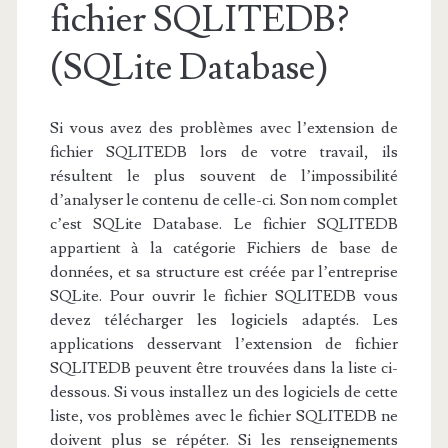
fichier SQLITEDB?
(SQLite Database)
Si vous avez des problèmes avec l’extension de
fichier SQLITEDB lors de votre travail, ils
résultent le plus souvent de l’impossibilité
d’analyser le contenu de celle-ci. Son nom complet
c’est SQLite Database. Le fichier SQLITEDB
appartient à la catégorie Fichiers de base de
données, et sa structure est créée par l’entreprise
SQLite. Pour ouvrir le fichier SQLITEDB vous
devez télécharger les logiciels adaptés. Les
applications desservant l’extension de fichier
SQLITEDB peuvent être trouvées dans la liste ci-
dessous. Si vous installez un des logiciels de cette
liste, vos problèmes avec le fichier SQLITEDB ne
doivent plus se répéter. Si les renseignements