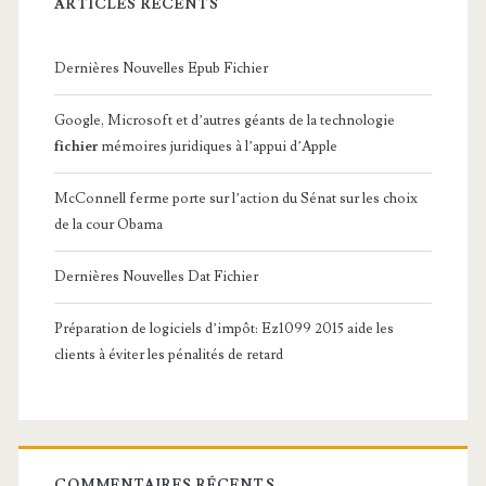
ARTICLES RÉCENTS
Dernières Nouvelles Epub Fichier
Google, Microsoft et d’autres géants de la technologie
fichier
mémoires juridiques à l’appui d’Apple
McConnell ferme porte sur l’action du Sénat sur les choix
de la cour Obama
Dernières Nouvelles Dat Fichier
Préparation de logiciels d’impôt: Ez1099 2015 aide les
clients à éviter les pénalités de retard
COMMENTAIRES RÉCENTS