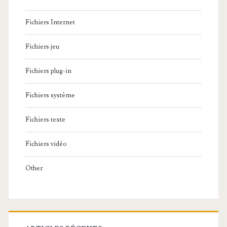
Fichiers Internet
Fichiers jeu
Fichiers plug-in
Fichiers système
Fichiers texte
Fichiers vidéo
Other