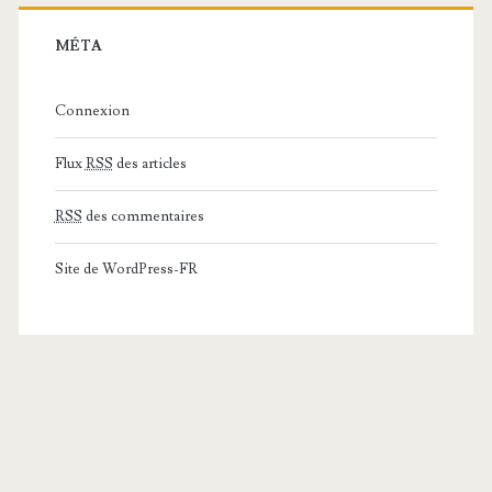
MÉTA
Connexion
Flux
RSS
des articles
RSS
des commentaires
Site de WordPress-FR