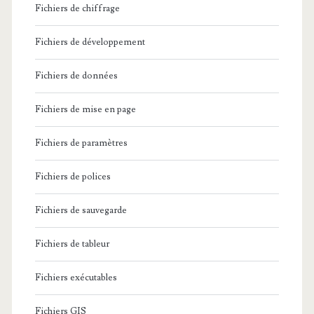
Fichiers de chiffrage
Fichiers de développement
Fichiers de données
Fichiers de mise en page
Fichiers de paramètres
Fichiers de polices
Fichiers de sauvegarde
Fichiers de tableur
Fichiers exécutables
Fichiers GIS