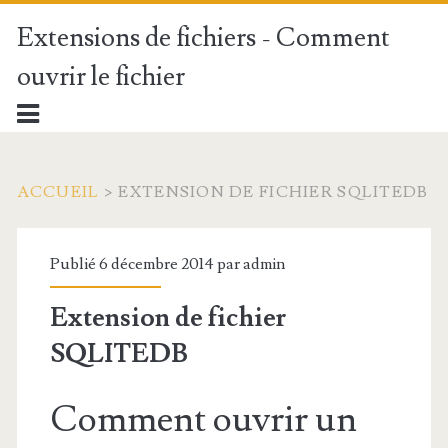
Extensions de fichiers - Comment
ouvrir le fichier
ACCUEIL
>
EXTENSION DE FICHIER SQLITEDB
Publié 6 décembre 2014 par
admin
Extension de fichier
SQLITEDB
Comment ouvrir un