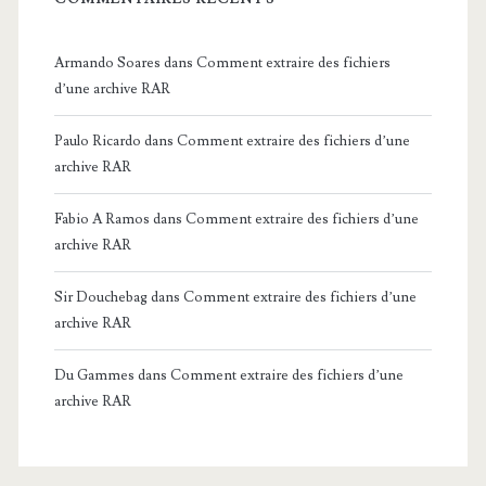
Armando Soares
dans
Comment extraire des fichiers
d’une archive RAR
Paulo Ricardo
dans
Comment extraire des fichiers d’une
archive RAR
Fabio A Ramos
dans
Comment extraire des fichiers d’une
archive RAR
Sir Douchebag
dans
Comment extraire des fichiers d’une
archive RAR
Du Gammes
dans
Comment extraire des fichiers d’une
archive RAR