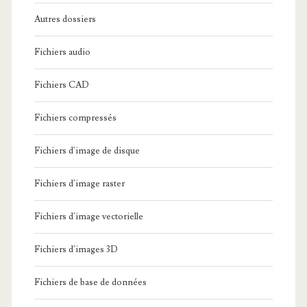
Autres dossiers
Fichiers audio
Fichiers CAD
Fichiers compressés
Fichiers d'image de disque
Fichiers d'image raster
Fichiers d'image vectorielle
Fichiers d'images 3D
Fichiers de base de données