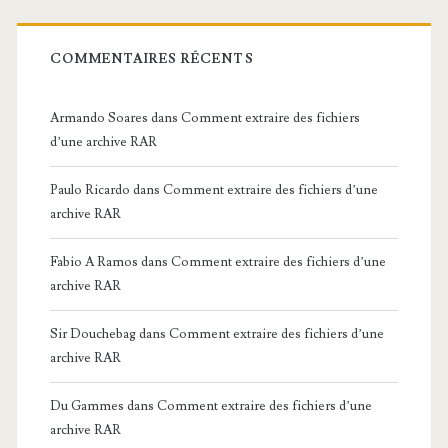
COMMENTAIRES RÉCENTS
Armando Soares
dans
Comment extraire des fichiers
d’une archive RAR
Paulo Ricardo
dans
Comment extraire des fichiers d’une
archive RAR
Fabio A Ramos
dans
Comment extraire des fichiers d’une
archive RAR
Sir Douchebag
dans
Comment extraire des fichiers d’une
archive RAR
Du Gammes
dans
Comment extraire des fichiers d’une
archive RAR