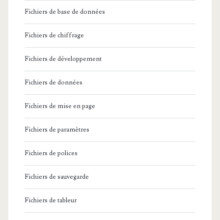
Fichiers de base de données
Fichiers de chiffrage
Fichiers de développement
Fichiers de données
Fichiers de mise en page
Fichiers de paramètres
Fichiers de polices
Fichiers de sauvegarde
Fichiers de tableur