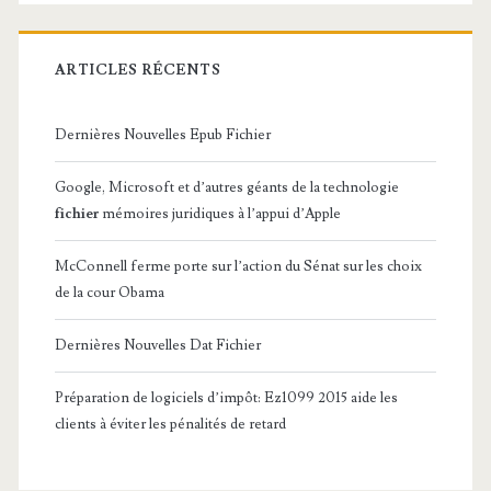
ARTICLES RÉCENTS
Dernières Nouvelles Epub Fichier
Google, Microsoft et d’autres géants de la technologie
fichier
mémoires juridiques à l’appui d’Apple
McConnell ferme porte sur l’action du Sénat sur les choix
de la cour Obama
Dernières Nouvelles Dat Fichier
Préparation de logiciels d’impôt: Ez1099 2015 aide les
clients à éviter les pénalités de retard