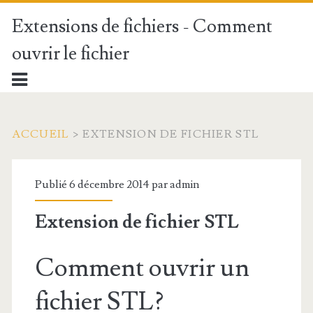
Extensions de fichiers - Comment
ouvrir le fichier
ACCUEIL
>
EXTENSION DE FICHIER STL
Publié 6 décembre 2014 par
admin
Extension de fichier STL
Comment ouvrir un
fichier STL?