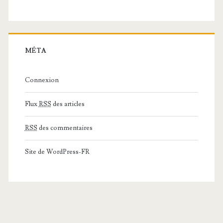
MÉTA
Connexion
Flux
RSS
des articles
RSS
des commentaires
Site de WordPress-FR