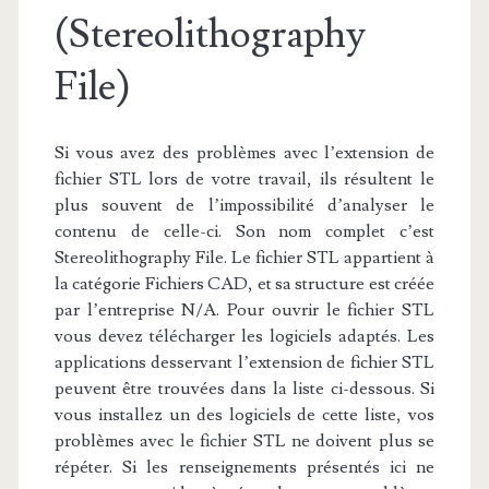
(Stereolithography
File)
Si vous avez des problèmes avec l’extension de
fichier STL lors de votre travail, ils résultent le
plus souvent de l’impossibilité d’analyser le
contenu de celle-ci. Son nom complet c’est
Stereolithography File. Le fichier STL appartient à
la catégorie Fichiers CAD, et sa structure est créée
par l’entreprise N/A. Pour ouvrir le fichier STL
vous devez télécharger les logiciels adaptés. Les
applications desservant l’extension de fichier STL
peuvent être trouvées dans la liste ci-dessous. Si
vous installez un des logiciels de cette liste, vos
problèmes avec le fichier STL ne doivent plus se
répéter. Si les renseignements présentés ici ne