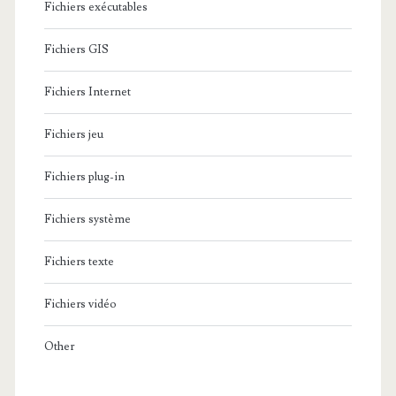
Fichiers exécutables
Fichiers GIS
Fichiers Internet
Fichiers jeu
Fichiers plug-in
Fichiers système
Fichiers texte
Fichiers vidéo
Other