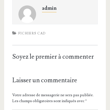
admin
FICHIERS CAD
Soyez le premier à commenter
Laisser un commentaire
Votre adresse de messagerie ne sera pas publiée.
Les champs obligatoires sont indiqués avec
*