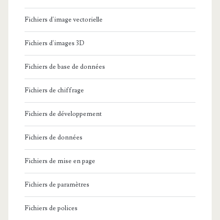
Fichiers d'image vectorielle
Fichiers d'images 3D
Fichiers de base de données
Fichiers de chiffrage
Fichiers de développement
Fichiers de données
Fichiers de mise en page
Fichiers de paramètres
Fichiers de polices