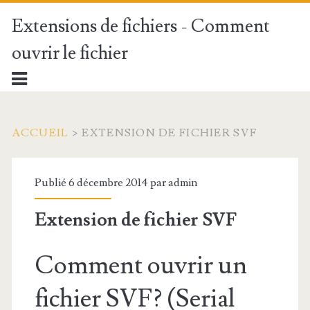
Extensions de fichiers - Comment
ouvrir le fichier
ACCUEIL
>
EXTENSION DE FICHIER SVF
Publié 6 décembre 2014 par
admin
Extension de fichier SVF
Comment ouvrir un
fichier SVF? (Serial