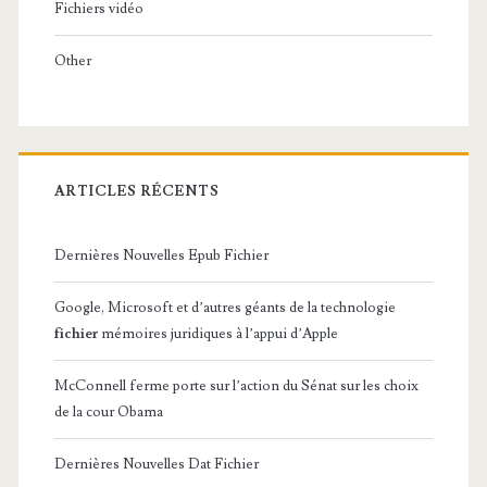
Fichiers vidéo
Other
ARTICLES RÉCENTS
Dernières Nouvelles Epub Fichier
Google, Microsoft et d’autres géants de la technologie
fichier
mémoires juridiques à l’appui d’Apple
McConnell ferme porte sur l’action du Sénat sur les choix
de la cour Obama
Dernières Nouvelles Dat Fichier