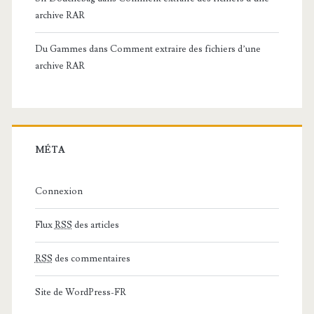
archive RAR
Du Gammes
dans
Comment extraire des fichiers d’une
archive RAR
MÉTA
Connexion
Flux
RSS
des articles
RSS
des commentaires
Site de WordPress-FR