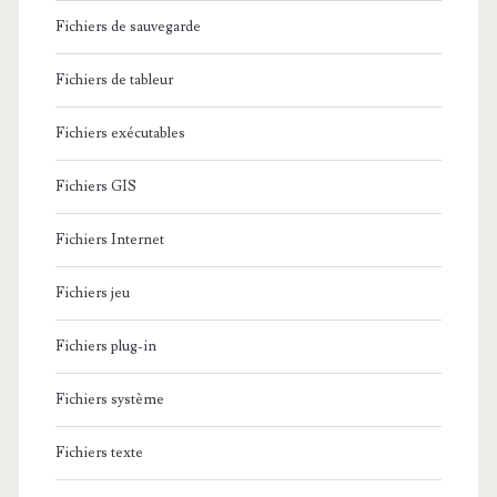
Fichiers de sauvegarde
Fichiers de tableur
Fichiers exécutables
Fichiers GIS
Fichiers Internet
Fichiers jeu
Fichiers plug-in
Fichiers système
Fichiers texte