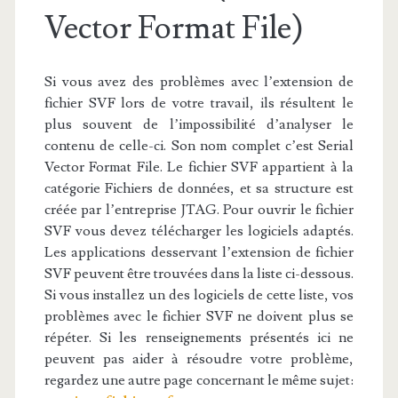
Vector Format File)
Si vous avez des problèmes avec l’extension de
fichier SVF lors de votre travail, ils résultent le
plus souvent de l’impossibilité d’analyser le
contenu de celle-ci. Son nom complet c’est Serial
Vector Format File. Le fichier SVF appartient à la
catégorie Fichiers de données, et sa structure est
créée par l’entreprise JTAG. Pour ouvrir le fichier
SVF vous devez télécharger les logiciels adaptés.
Les applications desservant l’extension de fichier
SVF peuvent être trouvées dans la liste ci-dessous.
Si vous installez un des logiciels de cette liste, vos
problèmes avec le fichier SVF ne doivent plus se
répéter. Si les renseignements présentés ici ne
peuvent pas aider à résoudre votre problème,
regardez une autre page concernant le même sujet: