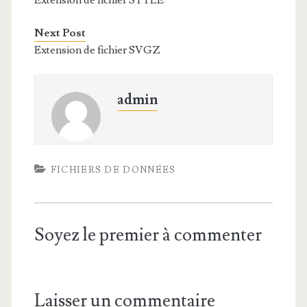
Extension de fichier STYLE
Next Post
Extension de fichier SVGZ
admin
FICHIERS DE DONNÉES
Soyez le premier à commenter
Laisser un commentaire