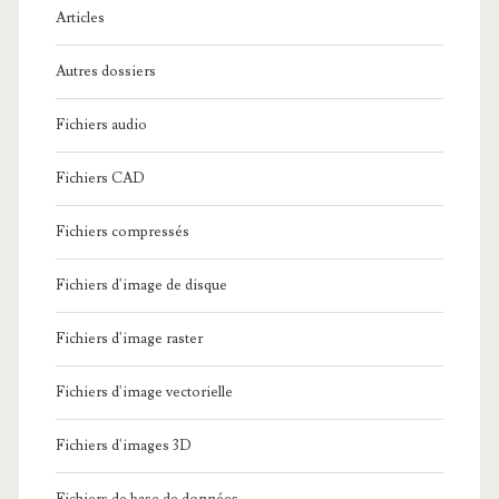
e
Articles
:
Autres dossiers
Fichiers audio
Fichiers CAD
Fichiers compressés
Fichiers d'image de disque
Fichiers d'image raster
Fichiers d'image vectorielle
Fichiers d'images 3D