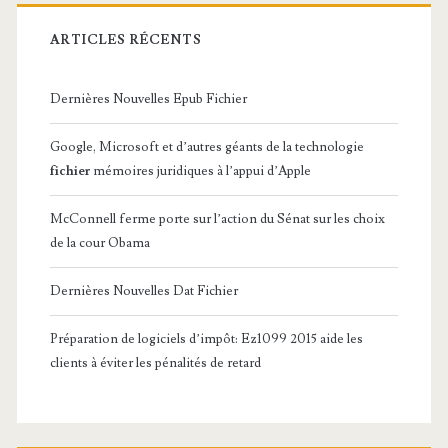
ARTICLES RÉCENTS
Dernières Nouvelles Epub Fichier
Google, Microsoft et d’autres géants de la technologie
fichier
mémoires juridiques à l’appui d’Apple
McConnell ferme porte sur l’action du Sénat sur les choix
de la cour Obama
Dernières Nouvelles Dat Fichier
Préparation de logiciels d’impôt: Ez1099 2015 aide les
clients à éviter les pénalités de retard