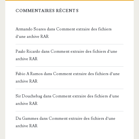
COMMENTAIRES RÉCENTS
Armando Soares
dans
Comment extraire des fichiers
d’une archive RAR
Paulo Ricardo
dans
Comment extraire des fichiers d’une
archive RAR
Fabio A Ramos
dans
Comment extraire des fichiers d’une
archive RAR
Sir Douchebag
dans
Comment extraire des fichiers d’une
archive RAR
Du Gammes
dans
Comment extraire des fichiers d’une
archive RAR