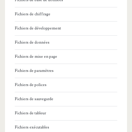
Fichiers de base de données
Fichiers de chiffrage
Fichiers de développement
Fichiers de données
Fichiers de mise en page
Fichiers de paramètres
Fichiers de polices
Fichiers de sauvegarde
Fichiers de tableur
Fichiers exécutables