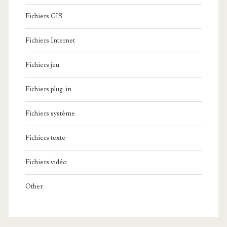
Fichiers GIS
Fichiers Internet
Fichiers jeu
Fichiers plug-in
Fichiers système
Fichiers texte
Fichiers vidéo
Other