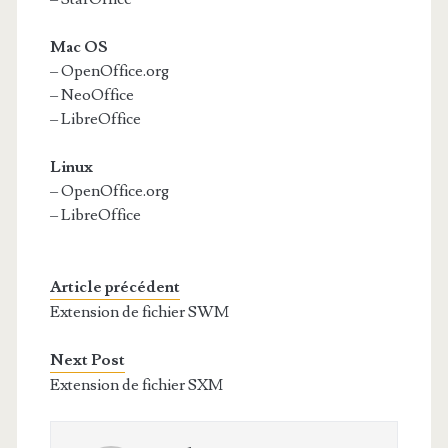
Mac OS
– OpenOffice.org
– NeoOffice
– LibreOffice
Linux
– OpenOffice.org
– LibreOffice
Article précédent
Extension de fichier SWM
Next Post
Extension de fichier SXM