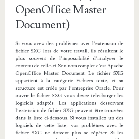
OpenOffice Master
Document)
Si vous avez des problèmes avec l’extension de
fichier SXG lors de votre travail, ils résultent le
plus souvent de l’impossibilité d’analyser le
contenu de celle-ci. Son nom complet c’est Apache
OpenOffice Master Document. Le fichier SXG
appartient à la catégorie Fichiers texte, et sa
structure est créée par l’entreprise Oracle. Pour
ouvrir le fichier SXG vous devez télécharger les
logiciels adaptés. Les applications desservant
l’extension de fichier SXG peuvent être trouvées
dans la liste ci-dessous. Si vous installez un des
logiciels de cette liste, vos problèmes avec le
fichier SXG ne doivent plus se répéter. Si les