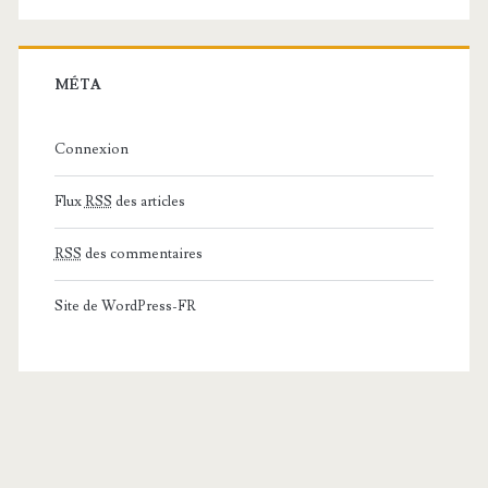
MÉTA
Connexion
Flux
RSS
des articles
RSS
des commentaires
Site de WordPress-FR