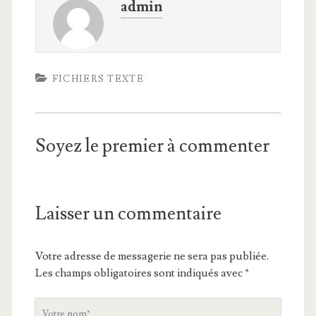
admin
FICHIERS TEXTE
Soyez le premier à commenter
Laisser un commentaire
Votre adresse de messagerie ne sera pas publiée.
Les champs obligatoires sont indiqués avec
*
V