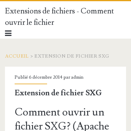
Extensions de fichiers - Comment
ouvrir le fichier
ACCUEIL
>
EXTENSION DE FICHIER SXG
Publié 6 décembre 2014 par
admin
Extension de fichier SXG
Comment ouvrir un
fichier SXG? (Apache