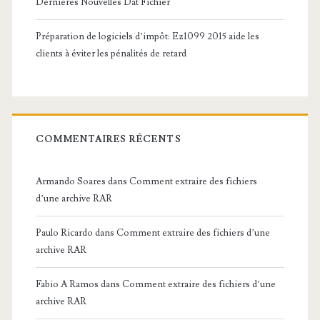
Dernières Nouvelles Dat Fichier
Préparation de logiciels d’impôt: Ez1099 2015 aide les
clients à éviter les pénalités de retard
COMMENTAIRES RÉCENTS
Armando Soares
dans
Comment extraire des fichiers
d’une archive RAR
Paulo Ricardo
dans
Comment extraire des fichiers d’une
archive RAR
Fabio A Ramos
dans
Comment extraire des fichiers d’une
archive RAR