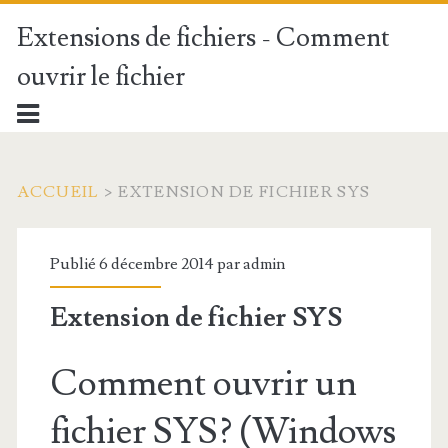
Extensions de fichiers - Comment
ouvrir le fichier
ACCUEIL
>
EXTENSION DE FICHIER SYS
Publié 6 décembre 2014 par
admin
Extension de fichier SYS
Comment ouvrir un
fichier SYS? (Windows