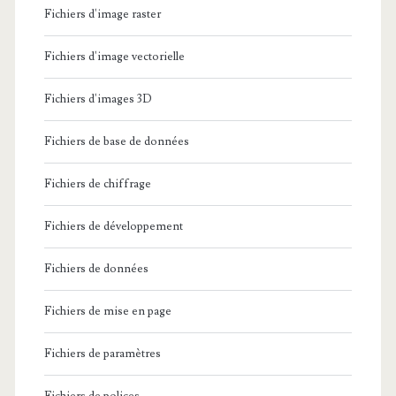
Fichiers d'image raster
Fichiers d'image vectorielle
Fichiers d'images 3D
Fichiers de base de données
Fichiers de chiffrage
Fichiers de développement
Fichiers de données
Fichiers de mise en page
Fichiers de paramètres