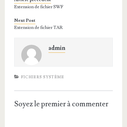
Extension de fichier SWF
Next Post
Extension de fichier TAR
admin
FICHIERS SYSTÈME
Soyez le premier à commenter