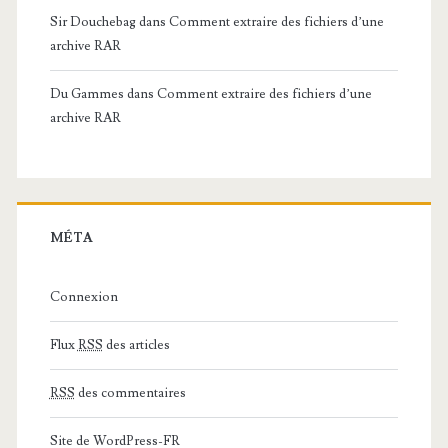
Sir Douchebag
dans
Comment extraire des fichiers d’une
archive RAR
Du Gammes
dans
Comment extraire des fichiers d’une
archive RAR
MÉTA
Connexion
Flux
RSS
des articles
RSS
des commentaires
Site de WordPress-FR