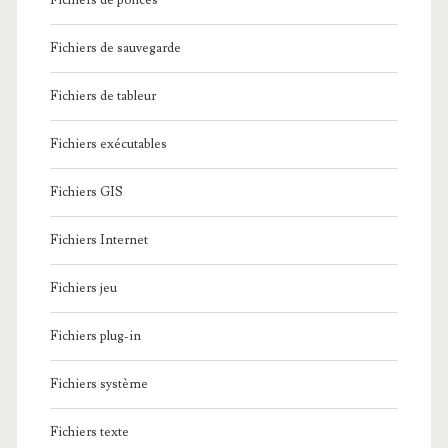
Fichiers de polices
Fichiers de sauvegarde
Fichiers de tableur
Fichiers exécutables
Fichiers GIS
Fichiers Internet
Fichiers jeu
Fichiers plug-in
Fichiers système
Fichiers texte