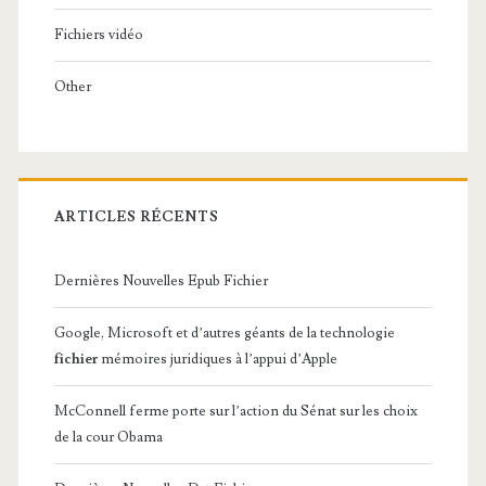
Fichiers vidéo
Other
ARTICLES RÉCENTS
Dernières Nouvelles Epub Fichier
Google, Microsoft et d’autres géants de la technologie
fichier
mémoires juridiques à l’appui d’Apple
McConnell ferme porte sur l’action du Sénat sur les choix
de la cour Obama