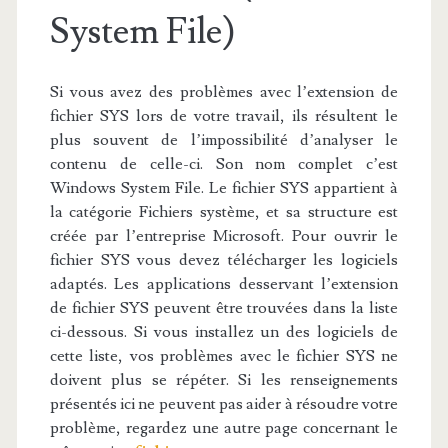
System File)
Si vous avez des problèmes avec l’extension de
fichier SYS lors de votre travail, ils résultent le
plus souvent de l’impossibilité d’analyser le
contenu de celle-ci. Son nom complet c’est
Windows System File. Le fichier SYS appartient à
la catégorie Fichiers système, et sa structure est
créée par l’entreprise Microsoft. Pour ouvrir le
fichier SYS vous devez télécharger les logiciels
adaptés. Les applications desservant l’extension
de fichier SYS peuvent être trouvées dans la liste
ci-dessous. Si vous installez un des logiciels de
cette liste, vos problèmes avec le fichier SYS ne
doivent plus se répéter. Si les renseignements
présentés ici ne peuvent pas aider à résoudre votre
problème, regardez une autre page concernant le