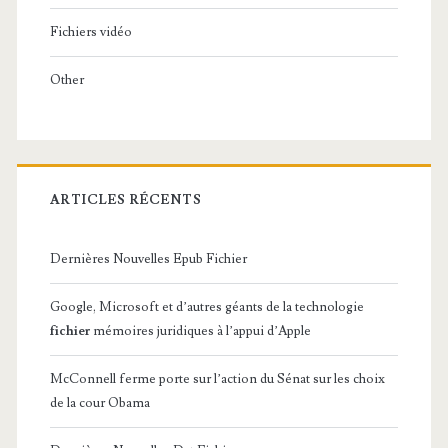
Fichiers vidéo
Other
ARTICLES RÉCENTS
Dernières Nouvelles Epub Fichier
Google, Microsoft et d’autres géants de la technologie
fichier
mémoires juridiques à l’appui d’Apple
McConnell ferme porte sur l’action du Sénat sur les choix
de la cour Obama