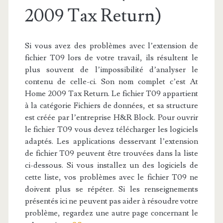
2009 Tax Return)
Si vous avez des problèmes avec l’extension de
fichier T09 lors de votre travail, ils résultent le
plus souvent de l’impossibilité d’analyser le
contenu de celle-ci. Son nom complet c’est At
Home 2009 Tax Return. Le fichier T09 appartient
à la catégorie Fichiers de données, et sa structure
est créée par l’entreprise H&R Block. Pour ouvrir
le fichier T09 vous devez télécharger les logiciels
adaptés. Les applications desservant l’extension
de fichier T09 peuvent être trouvées dans la liste
ci-dessous. Si vous installez un des logiciels de
cette liste, vos problèmes avec le fichier T09 ne
doivent plus se répéter. Si les renseignements
présentés ici ne peuvent pas aider à résoudre votre
problème, regardez une autre page concernant le