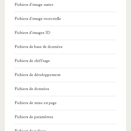
Fichiers d'image raster
Fichiers d'image vectorielle
Fichiers d'images 3D
Fichiers de base de données
Fichiers de chiffrage
Fichiers de développement
Fichiers de données
Fichiers de mise en page
Fichiers de paramètres