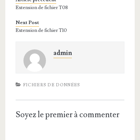
Extension de fichier T08
Next Post
Extension de fichier T10
admin
FICHIERS DE DONNÉES
Soyez le premier à commenter