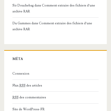
Sir Douchebag
dans
Comment extraire des fichiers d’une
archive RAR
Du Gammes
dans
Comment extraire des fichiers d’une
archive RAR
MÉTA
Connexion
Flux
RSS
des articles
RSS
des commentaires
Site de WordPress-FR