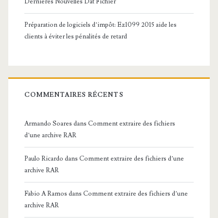
Dernières Nouvelles Dat Fichier
Préparation de logiciels d’impôt: Ez1099 2015 aide les
clients à éviter les pénalités de retard
COMMENTAIRES RÉCENTS
Armando Soares
dans
Comment extraire des fichiers
d’une archive RAR
Paulo Ricardo
dans
Comment extraire des fichiers d’une
archive RAR
Fabio A Ramos
dans
Comment extraire des fichiers d’une
archive RAR