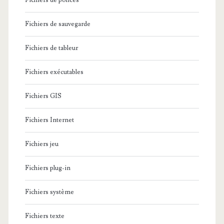
Fichiers de polices
Fichiers de sauvegarde
Fichiers de tableur
Fichiers exécutables
Fichiers GIS
Fichiers Internet
Fichiers jeu
Fichiers plug-in
Fichiers système
Fichiers texte