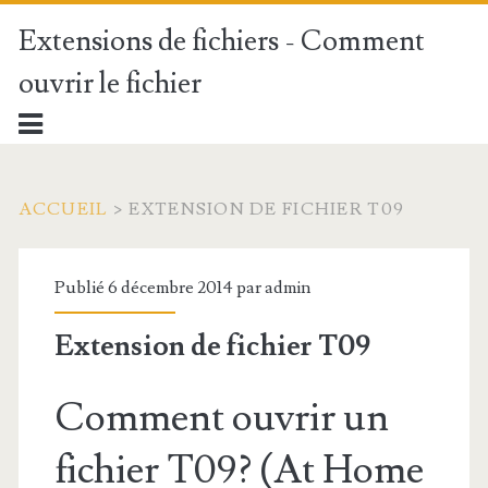
Extensions de fichiers - Comment
ouvrir le fichier
ACCUEIL
>
EXTENSION DE FICHIER T09
Publié 6 décembre 2014 par
admin
Extension de fichier T09
Comment ouvrir un
fichier T09? (At Home