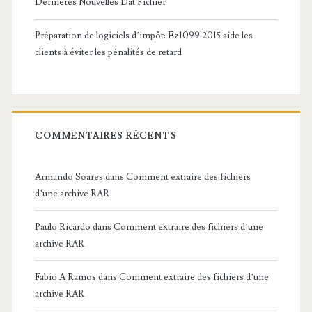
Dernières Nouvelles Dat Fichier
Préparation de logiciels d’impôt: Ez1099 2015 aide les
clients à éviter les pénalités de retard
COMMENTAIRES RÉCENTS
Armando Soares
dans
Comment extraire des fichiers
d’une archive RAR
Paulo Ricardo
dans
Comment extraire des fichiers d’une
archive RAR
Fabio A Ramos
dans
Comment extraire des fichiers d’une
archive RAR