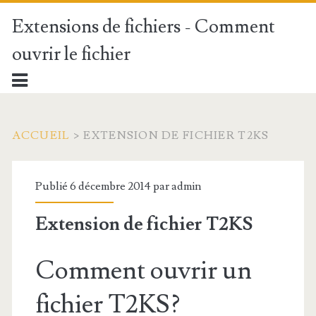
Extensions de fichiers - Comment
ouvrir le fichier
ACCUEIL
>
EXTENSION DE FICHIER T2KS
Publié 6 décembre 2014 par
admin
Extension de fichier T2KS
Comment ouvrir un
fichier T2KS?