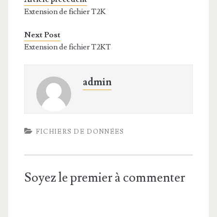
Extension de fichier T2K
Next Post
Extension de fichier T2KT
admin
FICHIERS DE DONNÉES
Soyez le premier à commenter