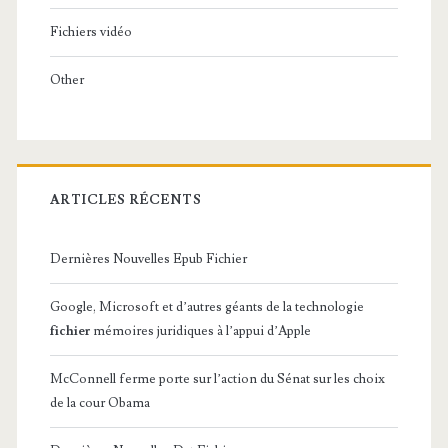
Fichiers vidéo
Other
ARTICLES RÉCENTS
Dernières Nouvelles Epub Fichier
Google, Microsoft et d’autres géants de la technologie
fichier
mémoires juridiques à l’appui d’Apple
McConnell ferme porte sur l’action du Sénat sur les choix
de la cour Obama