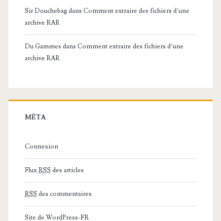
Sir Douchebag
dans
Comment extraire des fichiers d’une
archive RAR
Du Gammes
dans
Comment extraire des fichiers d’une
archive RAR
MÉTA
Connexion
Flux
RSS
des articles
RSS
des commentaires
Site de WordPress-FR