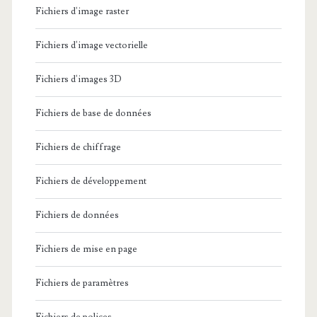
Fichiers d'image raster
Fichiers d'image vectorielle
Fichiers d'images 3D
Fichiers de base de données
Fichiers de chiffrage
Fichiers de développement
Fichiers de données
Fichiers de mise en page
Fichiers de paramètres