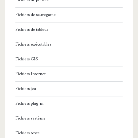
Fichiers de polices
Fichiers de sauvegarde
Fichiers de tableur
Fichiers exécutables
Fichiers GIS
Fichiers Internet
Fichiers jeu
Fichiers plug-in
Fichiers système
Fichiers texte