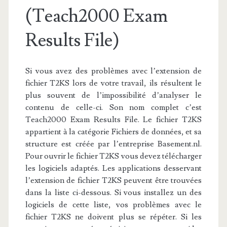
(Teach2000 Exam
Results File)
Si vous avez des problèmes avec l’extension de
fichier T2KS lors de votre travail, ils résultent le
plus souvent de l’impossibilité d’analyser le
contenu de celle-ci. Son nom complet c’est
Teach2000 Exam Results File. Le fichier T2KS
appartient à la catégorie Fichiers de données, et sa
structure est créée par l’entreprise Basement.nl.
Pour ouvrir le fichier T2KS vous devez télécharger
les logiciels adaptés. Les applications desservant
l’extension de fichier T2KS peuvent être trouvées
dans la liste ci-dessous. Si vous installez un des
logiciels de cette liste, vos problèmes avec le
fichier T2KS ne doivent plus se répéter. Si les