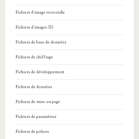
Fichiers d'image vectorielle
Fichiers d'images 3D
Fichiers de base de données
Fichiers de chiffrage
Fichiers de développement
Fichiers de données
Fichiers de mise en page
Fichiers de paramètres
Fichiers de polices