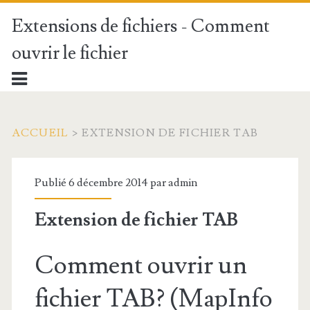
Extensions de fichiers - Comment
ouvrir le fichier
ACCUEIL
>
EXTENSION DE FICHIER TAB
Publié 6 décembre 2014 par
admin
Extension de fichier TAB
Comment ouvrir un
fichier TAB? (MapInfo