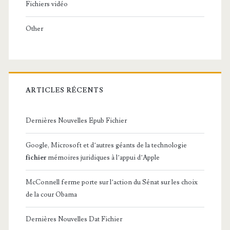
Fichiers vidéo
Other
ARTICLES RÉCENTS
Dernières Nouvelles Epub Fichier
Google, Microsoft et d’autres géants de la technologie
fichier
mémoires juridiques à l’appui d’Apple
McConnell ferme porte sur l’action du Sénat sur les choix
de la cour Obama
Dernières Nouvelles Dat Fichier