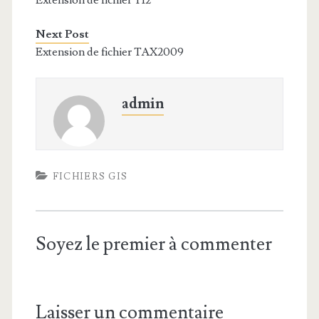
Extension de fichier T12
Next Post
Extension de fichier TAX2009
admin
FICHIERS GIS
Soyez le premier à commenter
Laisser un commentaire