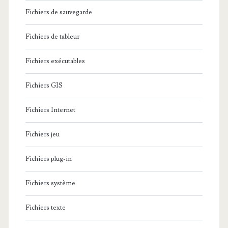
Fichiers de sauvegarde
Fichiers de tableur
Fichiers exécutables
Fichiers GIS
Fichiers Internet
Fichiers jeu
Fichiers plug-in
Fichiers système
Fichiers texte