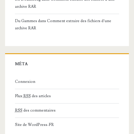
archive RAR
Du Gammes
dans
Comment extraire des fichiers d’une
archive RAR
MÉTA
Connexion
Flux
RSS
des articles
RSS
des commentaires
Site de WordPress-FR