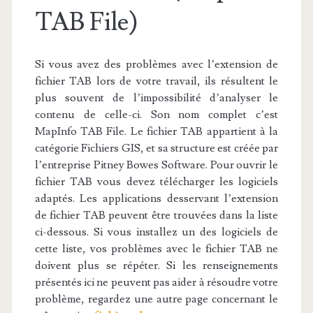
TAB File)
Si vous avez des problèmes avec l’extension de
fichier TAB lors de votre travail, ils résultent le
plus souvent de l’impossibilité d’analyser le
contenu de celle-ci. Son nom complet c’est
MapInfo TAB File. Le fichier TAB appartient à la
catégorie Fichiers GIS, et sa structure est créée par
l’entreprise Pitney Bowes Software. Pour ouvrir le
fichier TAB vous devez télécharger les logiciels
adaptés. Les applications desservant l’extension
de fichier TAB peuvent être trouvées dans la liste
ci-dessous. Si vous installez un des logiciels de
cette liste, vos problèmes avec le fichier TAB ne
doivent plus se répéter. Si les renseignements
présentés ici ne peuvent pas aider à résoudre votre
problème, regardez une autre page concernant le