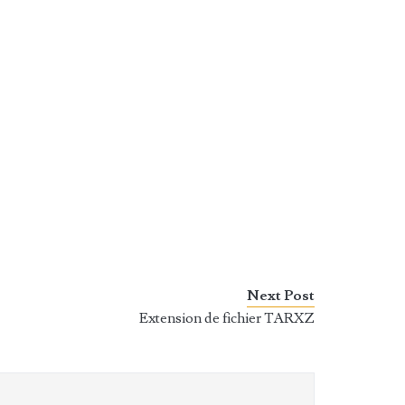
Next Post
Extension de fichier TARXZ