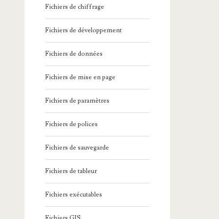
Fichiers de chiffrage
Fichiers de développement
Fichiers de données
Fichiers de mise en page
Fichiers de paramètres
Fichiers de polices
Fichiers de sauvegarde
Fichiers de tableur
Fichiers exécutables
Fichiers GIS