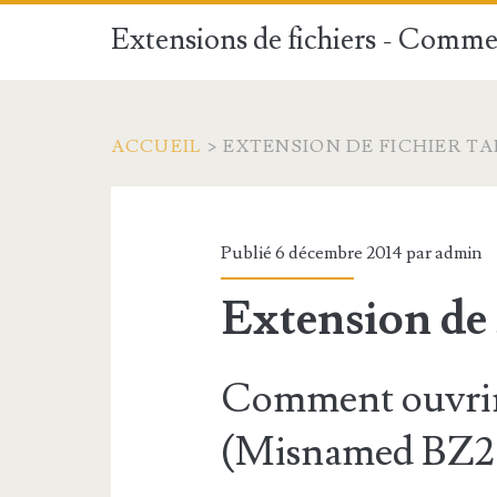
Extensions de fichiers - Commen
ACCUEIL
>
EXTENSION DE FICHIER T
Publié 6 décembre 2014 par
admin
Extension de
Comment ouvrir
(Misnamed BZ2 