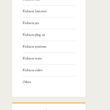
Fichiers Internet
Fichiers jeu
Fichiers plug-in
Fichiers système
Fichiers texte
Fichiers vidéo
Other