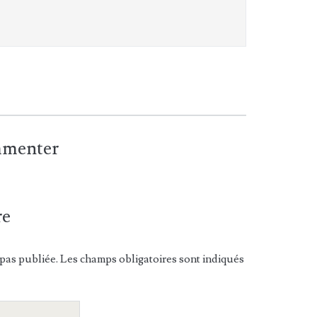
ommenter
re
pas publiée. Les champs obligatoires sont indiqués