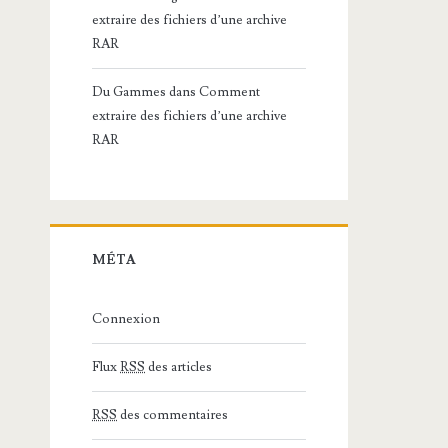
extraire des fichiers d’une archive
RAR
Du Gammes
dans
Comment
extraire des fichiers d’une archive
RAR
MÉTA
Connexion
Flux
RSS
des articles
RSS
des commentaires