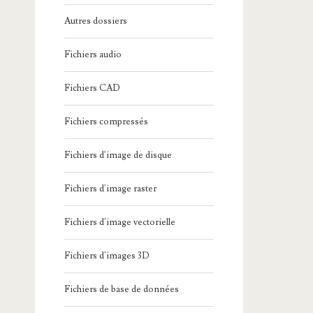
Autres dossiers
Fichiers audio
Fichiers CAD
Fichiers compressés
Fichiers d'image de disque
Fichiers d'image raster
Fichiers d'image vectorielle
Fichiers d'images 3D
Fichiers de base de données