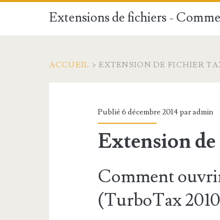
Extensions de fichiers - Commen
ACCUEIL
>
EXTENSION DE FICHIER TA
Publié 6 décembre 2014 par
admin
Extension de
Comment ouvrir
(TurboTax 2010 