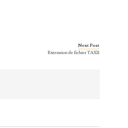
Next Post
Extension de fichier TAX11