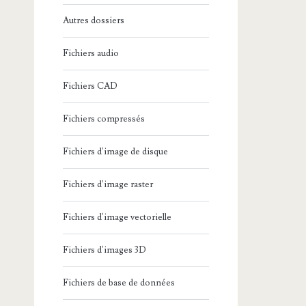
Autres dossiers
Fichiers audio
Fichiers CAD
Fichiers compressés
Fichiers d'image de disque
Fichiers d'image raster
Fichiers d'image vectorielle
Fichiers d'images 3D
Fichiers de base de données