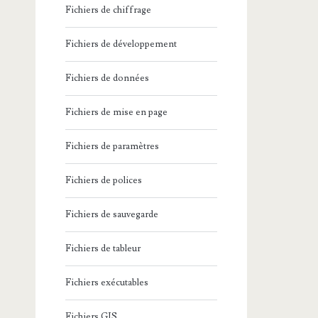
Fichiers de chiffrage
Fichiers de développement
Fichiers de données
Fichiers de mise en page
Fichiers de paramètres
Fichiers de polices
Fichiers de sauvegarde
Fichiers de tableur
Fichiers exécutables
Fichiers GIS