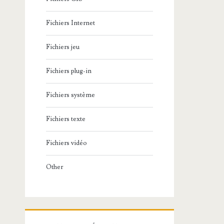
Fichiers Internet
Fichiers jeu
Fichiers plug-in
Fichiers système
Fichiers texte
Fichiers vidéo
Other