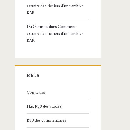
extraire des fichiers d’une archive
RAR
Du Gammes
dans
Comment
extraire des fichiers d’une archive
RAR
MÉTA
Connexion
Flux
RSS
des articles
RSS
des commentaires