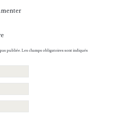
ommenter
re
pas publiée. Les champs obligatoires sont indiqués