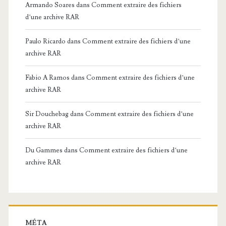
Armando Soares
dans
Comment extraire des fichiers
d’une archive RAR
Paulo Ricardo
dans
Comment extraire des fichiers d’une
archive RAR
Fabio A Ramos
dans
Comment extraire des fichiers d’une
archive RAR
Sir Douchebag
dans
Comment extraire des fichiers d’une
archive RAR
Du Gammes
dans
Comment extraire des fichiers d’une
archive RAR
MÉTA