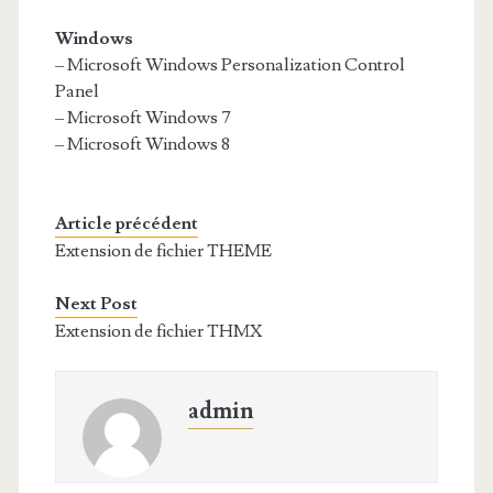
Windows
– Microsoft Windows Personalization Control
Panel
– Microsoft Windows 7
– Microsoft Windows 8
Article précédent
Extension de fichier THEME
Next Post
Extension de fichier THMX
admin