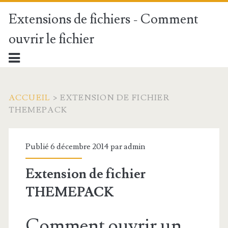
Extensions de fichiers - Comment
ouvrir le fichier
ACCUEIL
>
EXTENSION DE FICHIER
THEMEPACK
Publié 6 décembre 2014 par
admin
Extension de fichier
THEMEPACK
Comment ouvrir un