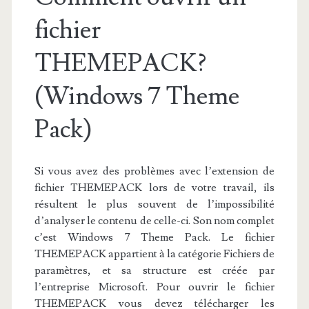
fichier
THEMEPACK?
(Windows 7 Theme
Pack)
Si vous avez des problèmes avec l’extension de
fichier THEMEPACK lors de votre travail, ils
résultent le plus souvent de l’impossibilité
d’analyser le contenu de celle-ci. Son nom complet
c’est Windows 7 Theme Pack. Le fichier
THEMEPACK appartient à la catégorie Fichiers de
paramètres, et sa structure est créée par
l’entreprise Microsoft. Pour ouvrir le fichier
THEMEPACK vous devez télécharger les