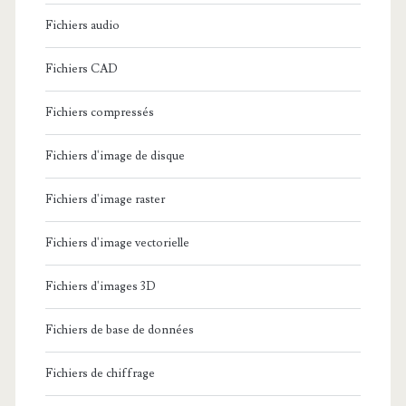
Fichiers audio
Fichiers CAD
Fichiers compressés
Fichiers d'image de disque
Fichiers d'image raster
Fichiers d'image vectorielle
Fichiers d'images 3D
Fichiers de base de données
Fichiers de chiffrage