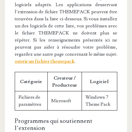
logiciels adaptés. Les applications desservant
l’extension de fichier THEMEPACK peuvent être
trouvées dans la liste ci-dessous. Si vous installez
un des logiciels de cette liste, vos problèmes avec
le fichier THEMEPACK ne doivent plus se
répéter. Si les renseignements présentés ici ne
peuvent pas aider à résoudre votre problème,
regardez une autre page concernant le même sujet:
ouvrir un fichier themepack
.
Createur /
Catégorie
Logiciel
Producteur
Fichiers de
Windows 7
Microsoft
paramètres
Theme Pack
Programmes qui soutiennent
l’extension