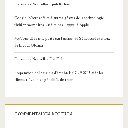
Dernières Nouvelles Epub Fichier
Google, Microsoft et d’autres géants de la technologie
fichier
mémoires juridiques à l’appui d’Apple
McConnell ferme porte sur l’action du Sénat sur les choix
de la cour Obama
Dernières Nouvelles Dat Fichier
Préparation de logiciels d’impôt: Ez1099 2015 aide les
clients à éviter les pénalités de retard
COMMENTAIRES RÉCENTS