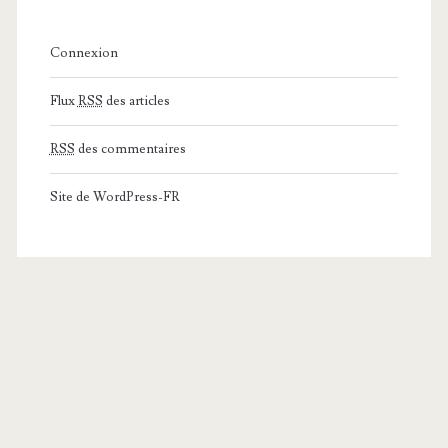
Connexion
Flux
RSS
des articles
RSS
des commentaires
Site de WordPress-FR