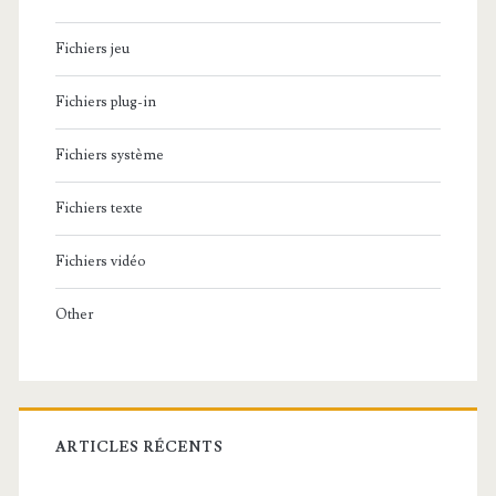
Fichiers jeu
Fichiers plug-in
Fichiers système
Fichiers texte
Fichiers vidéo
Other
ARTICLES RÉCENTS