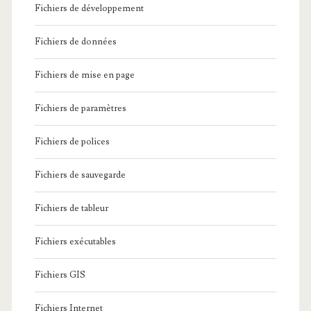
Fichiers de développement
Fichiers de données
Fichiers de mise en page
Fichiers de paramètres
Fichiers de polices
Fichiers de sauvegarde
Fichiers de tableur
Fichiers exécutables
Fichiers GIS
Fichiers Internet