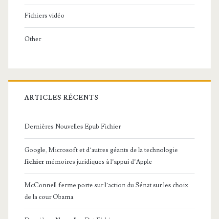
Fichiers vidéo
Other
ARTICLES RÉCENTS
Dernières Nouvelles Epub Fichier
Google, Microsoft et d’autres géants de la technologie
fichier
mémoires juridiques à l’appui d’Apple
McConnell ferme porte sur l’action du Sénat sur les choix
de la cour Obama