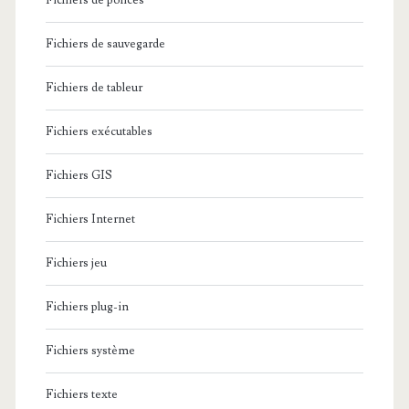
Fichiers de polices
Fichiers de sauvegarde
Fichiers de tableur
Fichiers exécutables
Fichiers GIS
Fichiers Internet
Fichiers jeu
Fichiers plug-in
Fichiers système
Fichiers texte