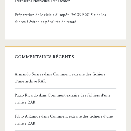
Dernières Nouvelles Dat Fichier
Préparation de logiciels d’impôt: Ez1099 2015 aide les
clients à éviter les pénalités de retard
COMMENTAIRES RÉCENTS
Armando Soares
dans
Comment extraire des fichiers
d’une archive RAR
Paulo Ricardo
dans
Comment extraire des fichiers d’une
archive RAR
Fabio A Ramos
dans
Comment extraire des fichiers d’une
archive RAR