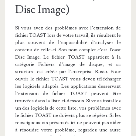
Disc Image)
Si vous avez des problèmes avec l’extension de
fichier TOAST lors de votre travail, ils résultent le
plus souvent de l’impossibilité d’analyser le
contenu de celle-ci. Son nom complet c’est Toast
Disc Image. Le fichier TOAST appartient à la
catégorie Fichiers d’image de disque, et sa
structure est créée par l’entreprise Roxio. Pour
ouvrir le fichier TOAST vous devez télécharger
les logiciels adaptés. Les applications desservant
l’extension de fichier TOAST peuvent être
trouvées dans la liste ci-dessous. Si vous installez
un des logiciels de cette liste, vos problèmes avec
le fichier TOAST ne doivent plus se répéter. Si les
renseignements présentés ici ne peuvent pas aider
à résoudre votre problème, regardez une autre