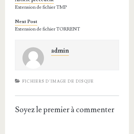
Extension de fichier TMP
Next Post
Extension de fichier TORRENT
admin
FICHIERS D'IMAGE DE DISQUE
Soyez le premier à commenter