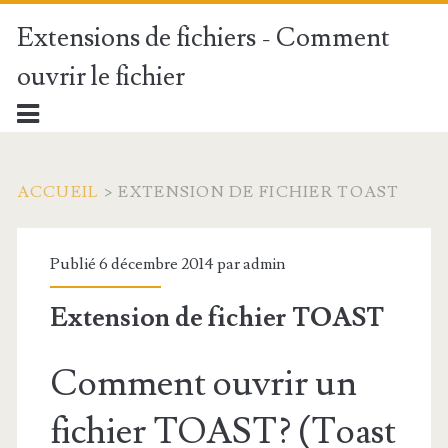
Extensions de fichiers - Comment
ouvrir le fichier
ACCUEIL
>
EXTENSION DE FICHIER TOAST
Publié 6 décembre 2014 par
admin
Extension de fichier TOAST
Comment ouvrir un
fichier TOAST? (Toast