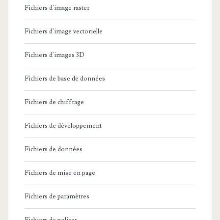
Fichiers d'image raster
Fichiers d'image vectorielle
Fichiers d'images 3D
Fichiers de base de données
Fichiers de chiffrage
Fichiers de développement
Fichiers de données
Fichiers de mise en page
Fichiers de paramètres