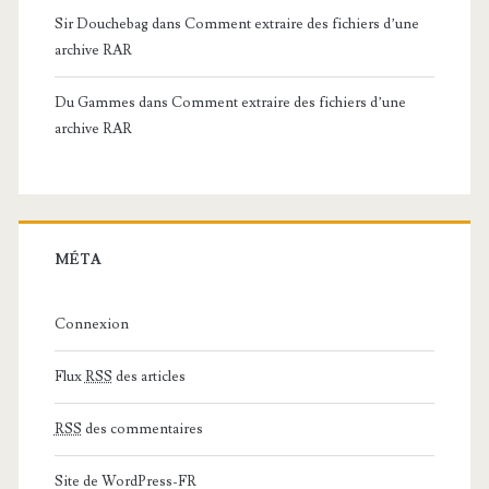
Sir Douchebag
dans
Comment extraire des fichiers d’une
archive RAR
Du Gammes
dans
Comment extraire des fichiers d’une
archive RAR
MÉTA
Connexion
Flux
RSS
des articles
RSS
des commentaires
Site de WordPress-FR